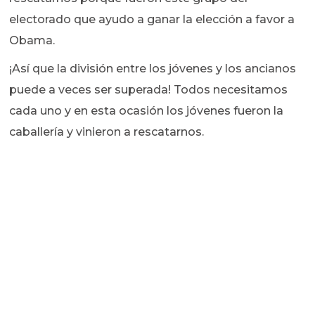
electorado que ayudo a ganar la elección a favor a
Obama.
¡Así que la división entre los jóvenes y los ancianos
puede a veces ser superada! Todos necesitamos
cada uno y en esta ocasión los jóvenes fueron la
caballería y vinieron a rescatarnos.