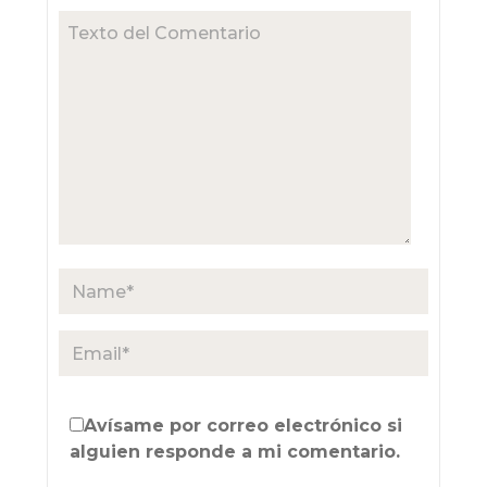
Avísame por correo electrónico si
alguien responde a mi comentario.