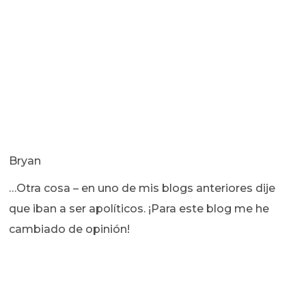
Bryan
…Otra cosa – en uno de mis blogs anteriores dije
que iban a ser apolíticos. ¡Para este blog me he
cambiado de opinión!