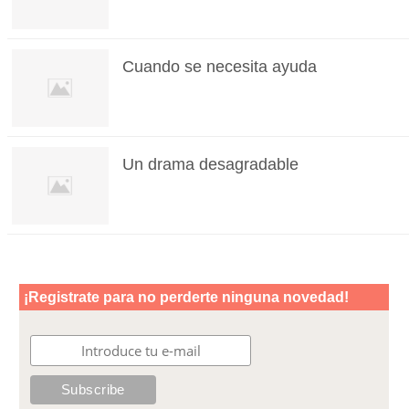
Cuando se necesita ayuda
Un drama desagradable