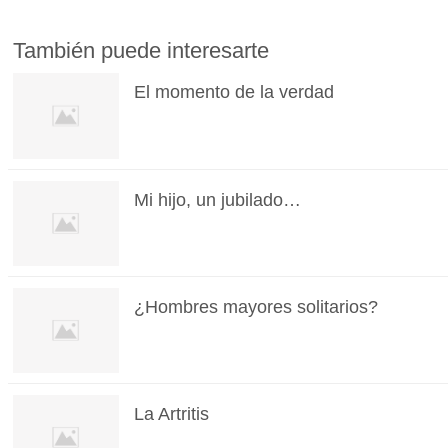
También puede interesarte
El momento de la verdad
Mi hijo, un jubilado…
¿Hombres mayores solitarios?
La Artritis