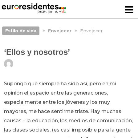
Estilo de vida
Envejecer
Envejecer
‘Ellos y nosotros’
Supongo que siempre ha sido así, pero en mi
opinión el espacio entre las generaciones,
especialmente entre los jóvenes y los muy
mayores, me hace sentirme triste. Hay muchas
causas – la educación, los medios de comunicación,
las clases sociales, (es casi imposible para la gente