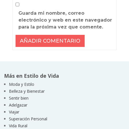
Guarda mi nombre, correo
electrónico y web en este navegador
para la próxima vez que comente.
Más en Estilo de Vida
Moda y Estilo
Belleza y Bienestar
Sentir bien
Adelgazar
Viajar
Superación Personal
Vida Rural