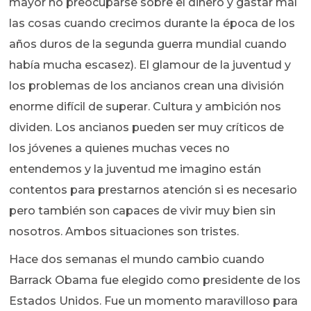
mayor no preocuparse sobre el dinero y gastar mal
las cosas cuando crecimos durante la época de los
años duros de la segunda guerra mundial cuando
había mucha escasez). El glamour de la juventud y
los problemas de los ancianos crean una división
enorme difícil de superar. Cultura y ambición nos
dividen. Los ancianos pueden ser muy críticos de
los jóvenes a quienes muchas veces no
entendemos y la juventud me imagino están
contentos para prestarnos atención si es necesario
pero también son capaces de vivir muy bien sin
nosotros. Ambos situaciones son tristes.
Hace dos semanas el mundo cambio cuando
Barrack Obama fue elegido como presidente de los
Estados Unidos. Fue un momento maravilloso para