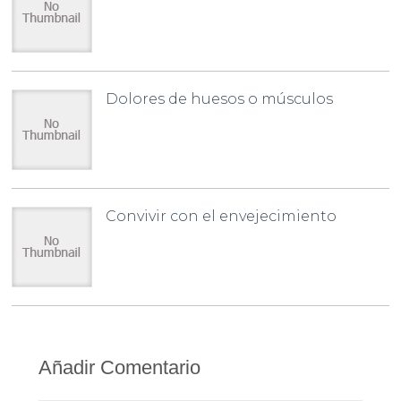
Dolores de huesos o músculos
Convivir con el envejecimiento
Añadir Comentario