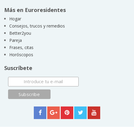
Más en Euroresidentes
Hogar
Consejos, trucos y remedios
Better2you
Pareja
Frases, citas
Horóscopos
Suscríbete