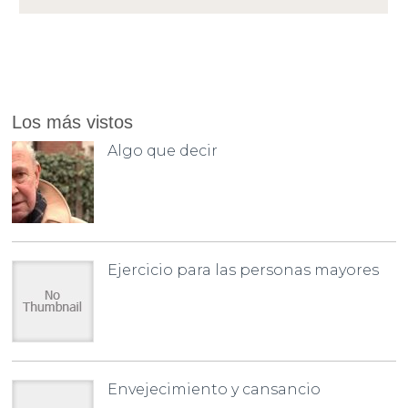
Los más vistos
Algo que decir
Ejercicio para las personas mayores
Envejecimiento y cansancio