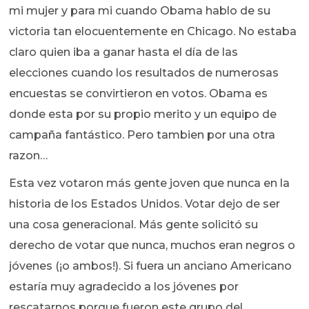
mi mujer y para mi cuando Obama hablo de su
victoria tan elocuentemente en Chicago. No estaba
claro quien iba a ganar hasta el día de las
elecciones cuando los resultados de numerosas
encuestas se convirtieron en votos. Obama es
donde esta por su propio merito y un equipo de
campaña fantástico. Pero tambien por una otra
razon…
Esta vez votaron más gente joven que nunca en la
historia de los Estados Unidos. Votar dejo de ser
una cosa generacional. Más gente solicitó su
derecho de votar que nunca, muchos eran negros o
jóvenes (¡o ambos!). Si fuera un anciano Americano
estaría muy agradecido a los jóvenes por
rescatarnos porque fueron este grupo del