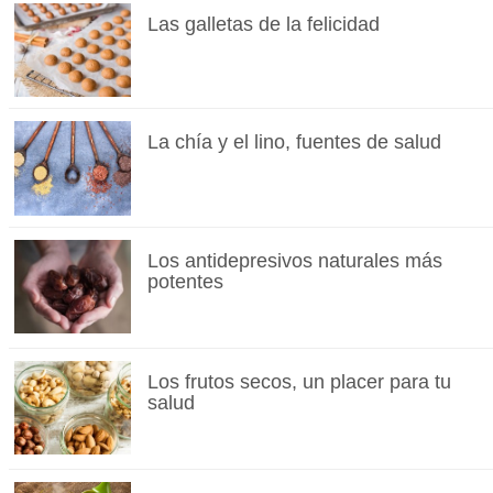
Las galletas de la felicidad
La chía y el lino, fuentes de salud
Los antidepresivos naturales más
potentes
Los frutos secos, un placer para tu
salud