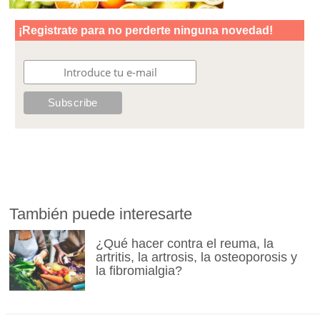
También puede interesarte
¿Qué hacer contra el reuma, la
artritis, la artrosis, la osteoporosis y
la fibromialgia?