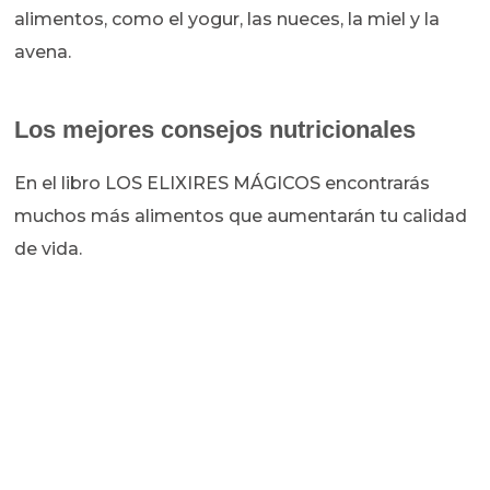
alimentos, como el yogur, las nueces, la miel y la
avena.
Los mejores consejos nutricionales
En el libro LOS ELIXIRES MÁGICOS encontrarás
muchos más alimentos que aumentarán tu calidad
de vida.