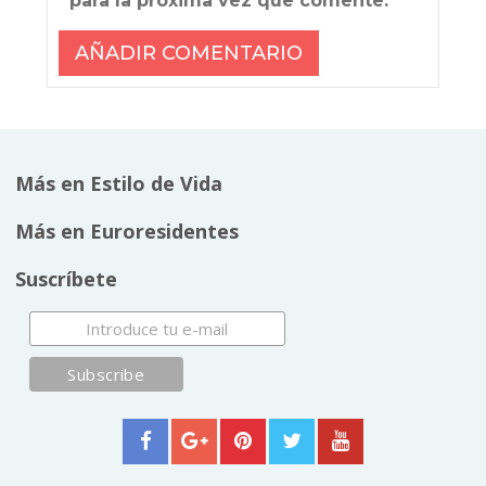
para la próxima vez que comente.
Más en Estilo de Vida
Más en Euroresidentes
Suscríbete