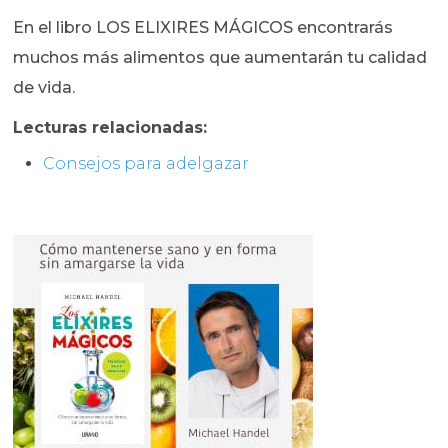
En el libro LOS ELIXIRES MÁGICOS encontrarás
muchos más alimentos que aumentarán tu calidad
de vida.
Lecturas relacionadas:
Consejos para adelgazar