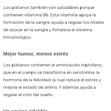
Los plátanos también son saludables porque
contienen vitamina B6. Esta vitamina apoya la
formación de la sangre, ayuda a regular los niveles
de azúcar en la sangre y fortalece el sistema
inmunológico.
Mejor humor, menos estrés
Los plátanos contienen el aminoácido triptófano,
que en el cuerpo se transforma en serotonina, la
hormona de la felicidad, la cual reduce el estrés y
mejora el estado de ánimo. Y además ayuda a
regular el ciclo del sueño.