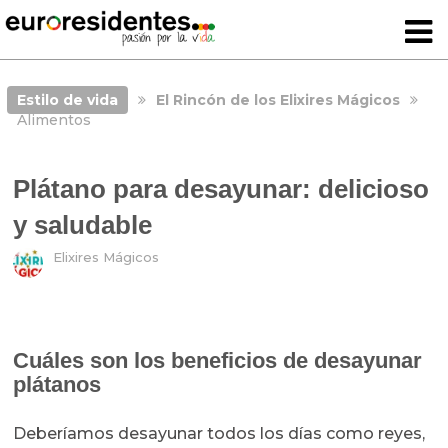
Estilo de vida
El Rincón de los Elixires Mágicos
Alimentos
Plátano para desayunar: delicioso
y saludable
Elixires Mágicos
Cuáles son los beneficios de desayunar
plátanos
Deberíamos desayunar todos los días como reyes,