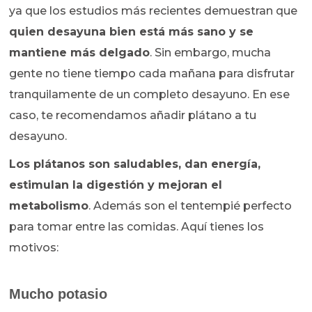
ya que los estudios más recientes demuestran que
quien desayuna bien está más sano y se
mantiene más delgado
. Sin embargo, mucha
gente no tiene tiempo cada mañana para disfrutar
tranquilamente de un completo desayuno. En ese
caso, te recomendamos añadir plátano a tu
desayuno.
Los plátanos son saludables, dan energía,
estimulan la digestión y mejoran el
metabolismo
. Además son el tentempié perfecto
para tomar entre las comidas. Aquí tienes los
motivos:
Mucho potasio