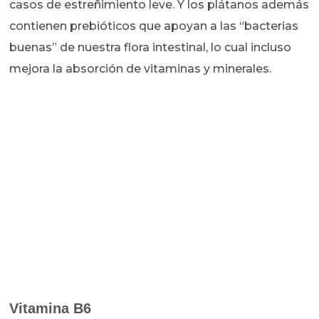
casos de estreñimiento leve. Y los plátanos además
contienen prebióticos que apoyan a las “bacterias
buenas” de nuestra flora intestinal, lo cual incluso
mejora la absorción de vitaminas y minerales.
Vitamina B6