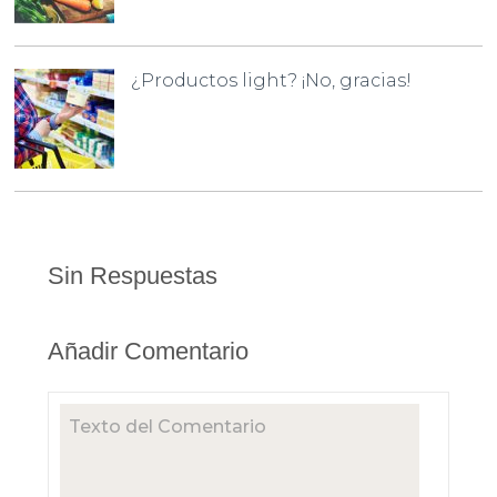
¿Productos light? ¡No, gracias!
Sin Respuestas
Añadir Comentario