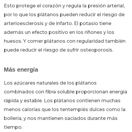
Esto protege el corazón y regula la presión arterial,
por lo que los plátanos pueden reducir el riesgo de
arterioesclerosis y de infarto. El potasio tiene
además un efecto positivo en los riñones y los
huesos. Y comer plátanos con regularidad también
puede reducir el riesgo de sufrir osteoporosis.
Más energía
Los azúcares naturales de los plátanos
combinados con fibra soluble proporcionan energía
rápida y estable. Los plátanos contienen muchas
menos calorías que los tentempiés dulces como la
bollería, y nos mantienen saciados durante más
tiempo.