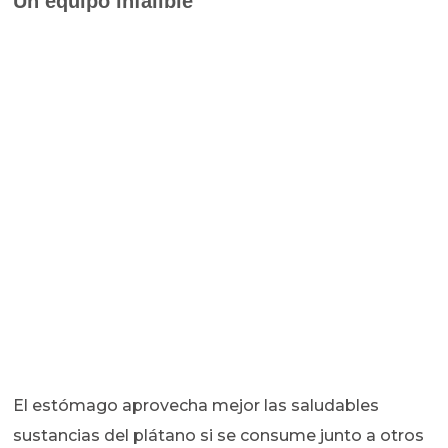
Un equipo infalible
El estómago aprovecha mejor las saludables
sustancias del plátano si se consume junto a otros