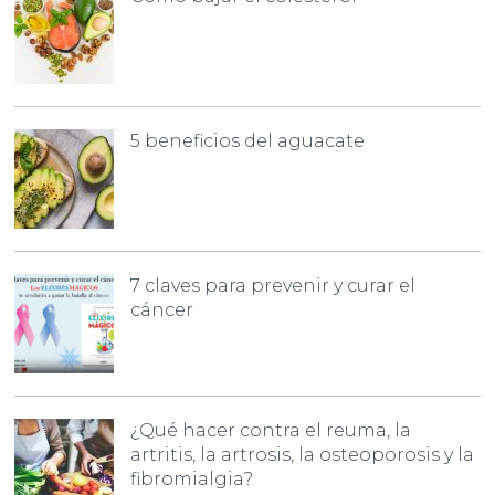
5 beneficios del aguacate
7 claves para prevenir y curar el
cáncer
¿Qué hacer contra el reuma, la
artritis, la artrosis, la osteoporosis y la
fibromialgia?