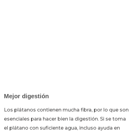
Mejor digestión
Los plátanos contienen mucha fibra, por lo que son
esenciales para hacer bien la digestión. Si se toma
el plátano con suficiente agua, incluso ayuda en