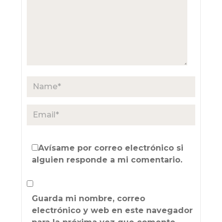
Avísame por correo electrónico si
alguien responde a mi comentario.
Guarda mi nombre, correo
electrónico y web en este navegador