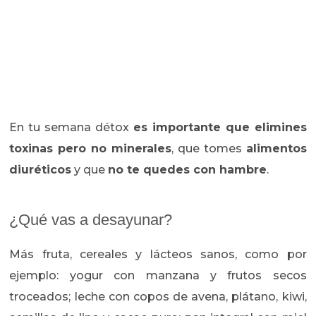
En tu semana détox
es importante que elimines
toxinas pero no minerales
, que tomes
alimentos
diuréticos
y que
no te quedes con hambre
.
¿Qué vas a desayunar?
Más fruta, cereales y lácteos sanos, como por
ejemplo: yogur con manzana y frutos secos
troceados; leche con copos de avena, plátano, kiwi,