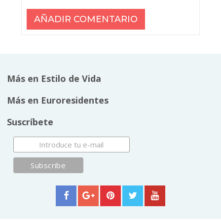
Más en Estilo de Vida
Más en Euroresidentes
Suscríbete