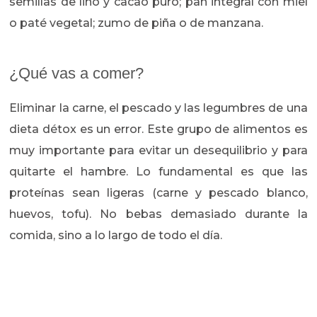
semillas de lino y cacao puro; pan integral con miel
o paté vegetal; zumo de piña o de manzana.
¿Qué vas a comer?
Eliminar la carne, el pescado y las legumbres de una
dieta détox es un error. Este grupo de alimentos es
muy importante para evitar un desequilibrio y para
quitarte el hambre. Lo fundamental es que las
proteínas sean ligeras (carne y pescado blanco,
huevos, tofu). No bebas demasiado durante la
comida, sino a lo largo de todo el día.