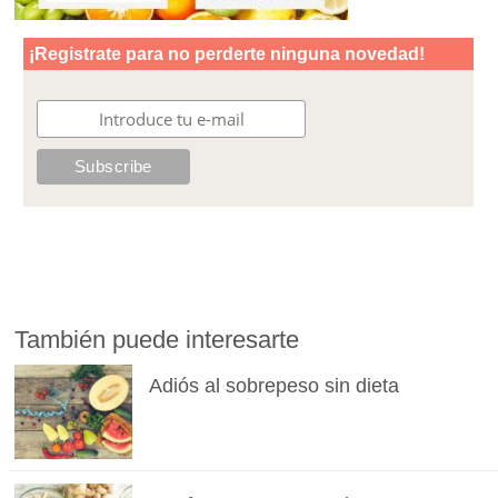
También puede interesarte
Adiós al sobrepeso sin dieta