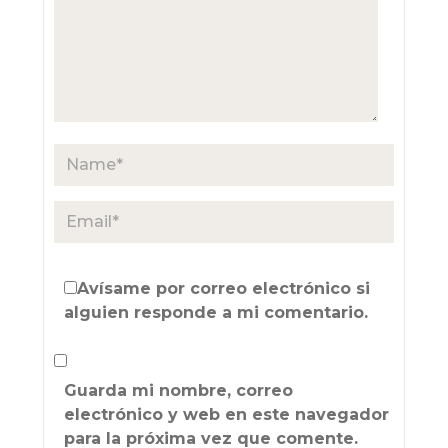
Avísame por correo electrónico si
alguien responde a mi comentario.
Guarda mi nombre, correo
electrónico y web en este navegador
para la próxima vez que comente.