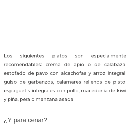
Los siguientes platos son especialmente
recomendables: crema de apio o de calabaza,
estofado de pavo con alcachofas y arroz integral,
guiso de garbanzos, calamares rellenos de pisto,
espaguetis integrales con pollo, macedonia de kiwi
y piña, pera o manzana asada.
¿Y para cenar?