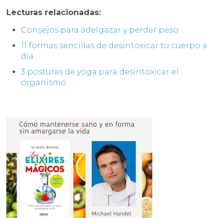
Lecturas relacionadas:
Consejos para adelgazar y perder peso
11 formas sencillas de desintoxicar tu cuerpo a
día
3 posturas de yoga para desintoxicar el
organismo