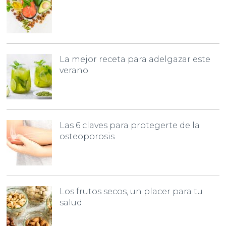
La mejor receta para adelgazar este
verano
Las 6 claves para protegerte de la
osteoporosis
Los frutos secos, un placer para tu
salud