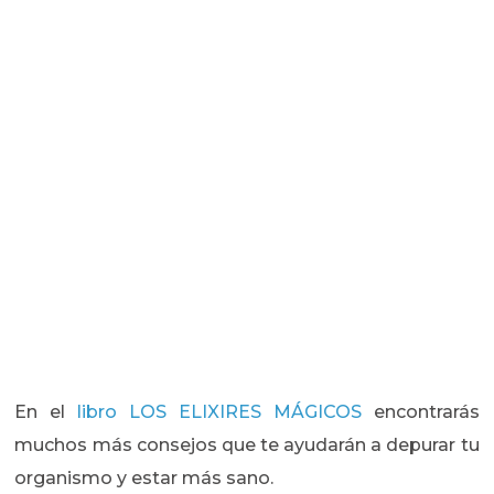
En el
libro LOS ELIXIRES MÁGICOS
encontrarás
muchos más consejos que te ayudarán a depurar tu
organismo y estar más sano.