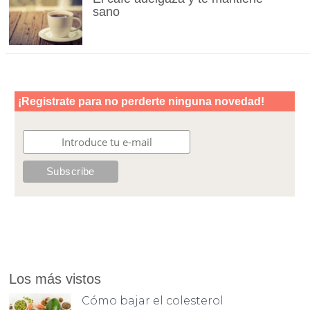
sano
Los más vistos
Cómo bajar el colesterol