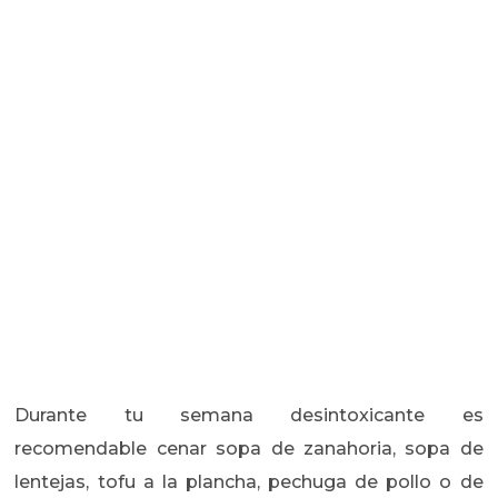
Durante tu semana desintoxicante es
recomendable cenar sopa de zanahoria, sopa de
lentejas, tofu a la plancha, pechuga de pollo o de