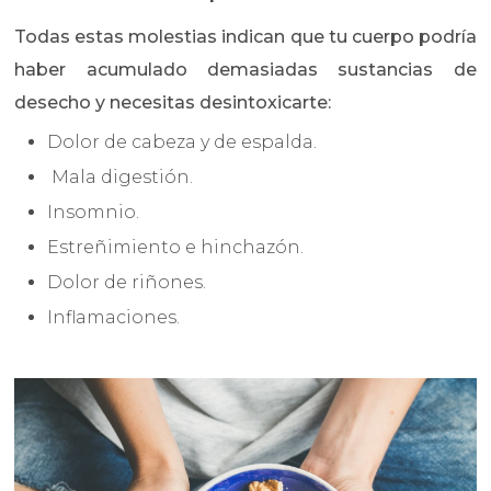
Todas estas molestias indican que tu cuerpo podría
haber acumulado demasiadas sustancias de
desecho y necesitas desintoxicarte:
Dolor de cabeza y de espalda.
Mala digestión.
Insomnio.
Estreñimiento e hinchazón.
Dolor de riñones.
Inflamaciones.