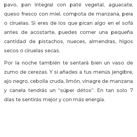
pavo, pan integral con paté vegetal, aguacate,
queso fresco con miel, compota de manzana, pera
o ciruelas. Si eres de los que pican algo en el sofá
antes de acostarte, puedes comer una pequeña
cantidad de pistachos, nueces, almendras, higos
secos o ciruelas secas.
Por la noche también te sentará bien un vaso de
zumo de cerezas. Y si añades a tus menús jengibre,
ajo negro, cebolla cruda, limón, vinagre de manzana
y canela tendrás un “súper détox”. En tan solo 7
días te sentirás mejor y con más energía.