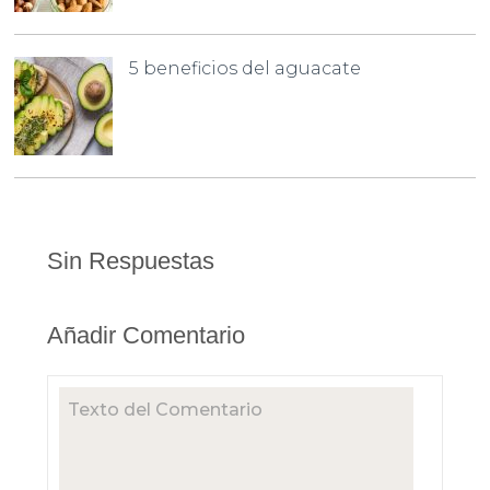
5 beneficios del aguacate
Sin Respuestas
Añadir Comentario