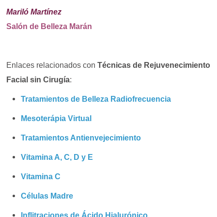
Mariló Martínez
Salón de Belleza Marán
Enlaces relacionados con
Técnicas de Rejuvenecimiento
Facial sin
Cirugía
:
Tratamientos de Belleza Radiofrecuencia
Mesoterápia Virtual
Tratamientos Antienvejecimiento
Vitamina A, C, D y E
Vitamina C
Células Madre
Inflitraciones de Ácido Hialurónico