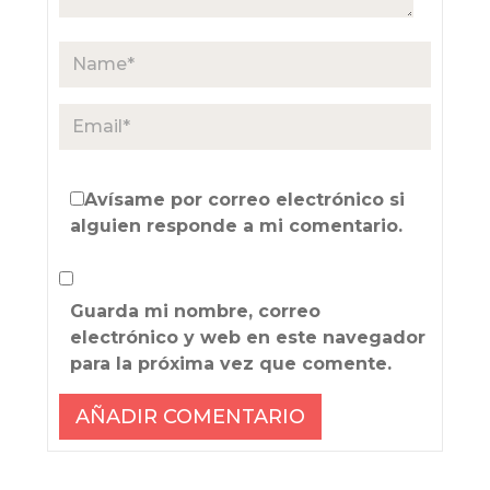
Avísame por correo electrónico si
alguien responde a mi comentario.
Guarda mi nombre, correo
electrónico y web en este navegador
para la próxima vez que comente.