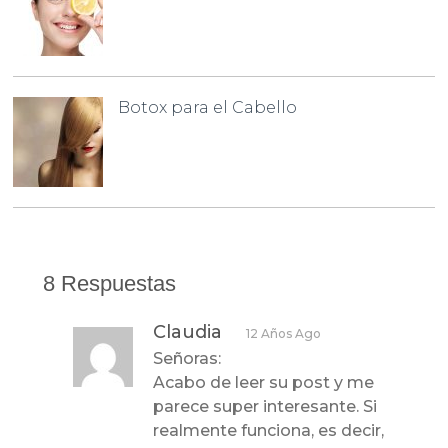
Botox para el Cabello
8 Respuestas
Claudia
12 Años Ago
Señoras:
Acabo de leer su post y me
parece super interesante. Si
realmente funciona, es decir,