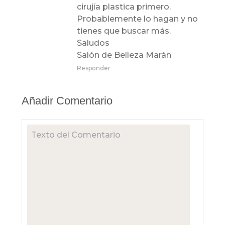
cirujía plastica primero.
Probablemente lo hagan y no
tienes que buscar más.
Saludos
Salón de Belleza Marán
Responder
Añadir Comentario