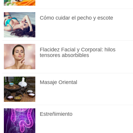
Cómo cuidar el pecho y escote
Flacidez Facial y Corporal: hilos
tensores absorbibles
Masaje Oriental
Estreñimiento