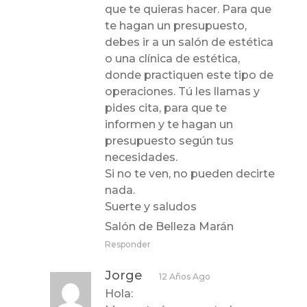
que te quieras hacer. Para que
te hagan un presupuesto,
debes ir a un salón de estética
o una clínica de estética,
donde practiquen este tipo de
operaciones. Tú les llamas y
pides cita, para que te
informen y te hagan un
presupuesto según tus
necesidades.
Si no te ven, no pueden decirte
nada.
Suerte y saludos
Salón de Belleza Marán
Responder
Jorge
12 Años Ago
Hola: