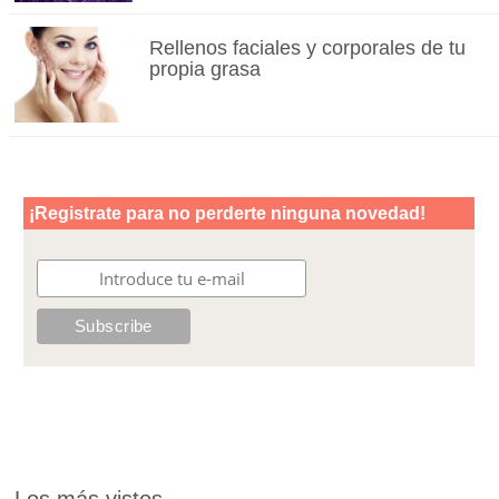
Rellenos faciales y corporales de tu
propia grasa