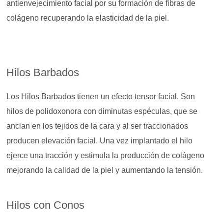
antienvejecimiento facial por su formación de fibras de
colágeno recuperando la elasticidad de la piel.
Hilos Barbados
Los
Hilos Barbados tienen un efecto tensor facial. Son
hilos de polidoxonora con diminutas espéculas, que se
anclan en los tejidos de la cara y al ser traccionados
producen elevación facial. Una vez implantado el hilo
ejerce una tracción y estimula la producción de colágeno
mejorando la calidad de la piel y aumentando la tensión.
Hilos con Conos