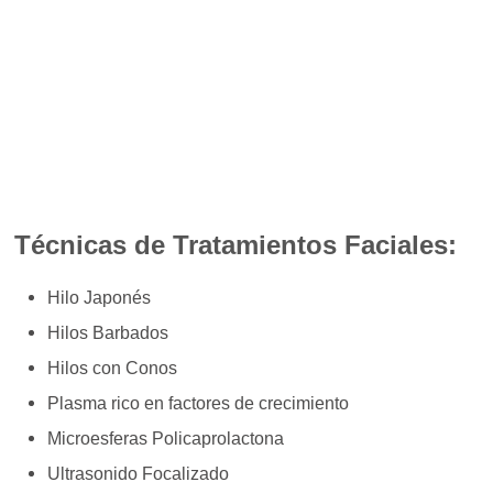
Técnicas de Tratamientos Faciales:
Hilo Japonés
Hilos Barbados
Hilos con Conos
Plasma rico en factores de crecimiento
Microesferas Policaprolactona
Ultrasonido Focalizado