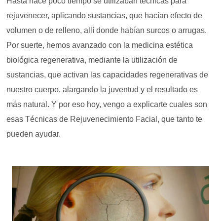
Hasta hace poco tiempo se utilizaban técnicas para
rejuvenecer, aplicando sustancias, que hacían efecto de
volumen o de relleno, allí donde habían surcos o arrugas.
Por suerte, hemos avanzado con la medicina estética
biológica regenerativa, mediante la utilización de
sustancias, que activan las capacidades regenerativas de
nuestro cuerpo, alargando la juventud y el resultado es
más natural. Y por eso hoy, vengo a explicarte cuales son
esas Técnicas de Rejuvenecimiento Facial, que tanto te
pueden ayudar.