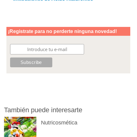
También puede interesarte
Nutricosmética