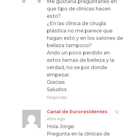
Me gustaría preguntarles en
que tipo de clínicas hacen
esto?
¿En las clinica de cirugía
plástica no me parece que
hagan esto y en los salones de
belleza tampoco?
Ando un poco perdido en
estos temas de belleza y la
verdad, no se por donde
empezar.
Gracias
Saludos
Responder
Canal de Euroresidentes
12
Años Ago
Hola Jorge:
Pregunta en la clínicas de