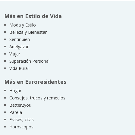
Más en Estilo de Vida
Moda y Estilo
Belleza y Bienestar
Sentir bien
Adelgazar
Viajar
Superación Personal
Vida Rural
Más en Euroresidentes
Hogar
Consejos, trucos y remedios
Better2you
Pareja
Frases, citas
Horóscopos