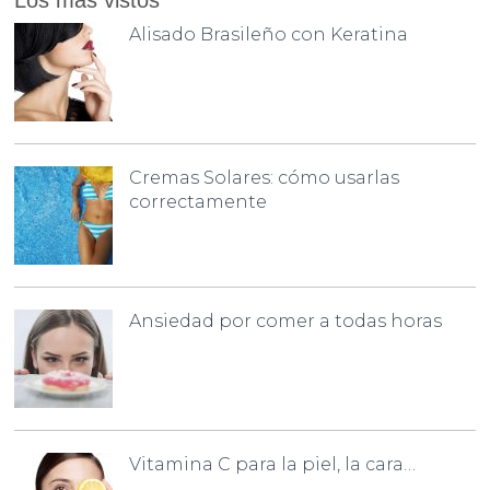
Los más vistos
Alisado Brasileño con Keratina
Cremas Solares: cómo usarlas
correctamente
Ansiedad por comer a todas horas
Vitamina C para la piel, la cara…