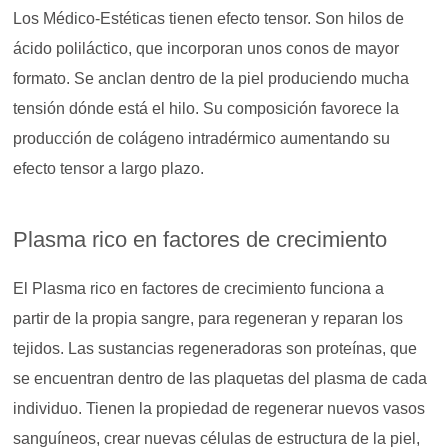
Los Médico-Estéticas tienen efecto tensor. Son hilos de
ácido poliláctico, que incorporan unos conos de mayor
formato. Se anclan dentro de la piel produciendo mucha
tensión dónde está el hilo. Su composición favorece la
producción de colágeno intradérmico aumentando su
efecto tensor a largo plazo.
Plasma rico en factores de crecimiento
El
Plasma rico en factores de crecimiento funciona a
partir
de la propia sangre, para regeneran y reparan los
tejidos. Las sustancias regeneradoras son proteínas, que
se encuentran dentro de las plaquetas del plasma de cada
individuo. Tienen la propiedad de regenerar nuevos vasos
sanguíneos, crear nuevas células de estructura de la piel,