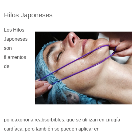
Hilos Japoneses
Los Hilos
Japoneses
son
filamentos
de
polidaxonona reabsorbibles, que se utilizan en cirugía
cardíaca, pero también se pueden aplicar en