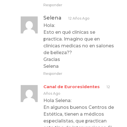
Responder
Selena
12 Años Ago
Hola:
Esto en qué clínicas se
practica. Imagino que en
clínicas medicas no en salones
de belleza??
Gracias
Selena
Responder
Canal de Euroresidentes
12
Años Ago
Hola Selena:
En algunos buenos Centros de
Estética, tienen a médicos
especialistas, que practican