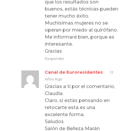
que los resultados son
buenos, estás técnicas pueden
tener mucho éxito.
Muchísimas mujeres no se
operan por miedo al quirófano.
Me informaré bien, porque es
interesante.
Gracias
Responder
Canal de Euroresidentes
12
Años Ago
Gracias a ti por el comentario,
Claudia.
Claro, si estás pensando en
retocarte esta es una
excelente forma.
Saludos
Salón de Belleza Marán