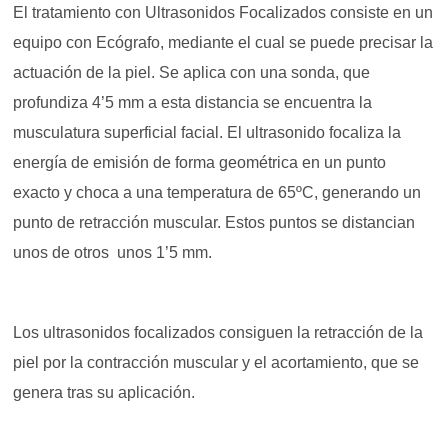
El tratamiento con Ultrasonidos Focalizados consiste en un
equipo con Ecógrafo, mediante el cual se puede precisar la
actuación de la piel. Se aplica con una sonda, que
profundiza 4’5 mm a esta distancia se encuentra la
musculatura superficial facial. El ultrasonido focaliza la
energía de emisión de forma geométrica en un punto
exacto y choca a una temperatura de 65ºC, generando un
punto de retracción muscular. Estos puntos se distancian
unos de otros unos 1’5 mm.
Los ultrasonidos focalizados consiguen la retracción de la
piel por la contracción muscular y el acortamiento, que se
genera tras su aplicación.