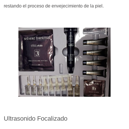
restando el proceso de envejecimiento de la piel.
Ultrasonido Focalizado