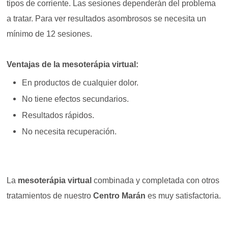
tipos de corriente. Las sesiones dependerán del problema
a tratar. Para ver resultados asombrosos se necesita un
mínimo de 12 sesiones.
Ventajas de la mesoterápia virtual:
En productos de cualquier dolor.
No tiene efectos secundarios.
Resultados rápidos.
No necesita recuperación.
La
mesoterápia virtual
combinada y completada con otros
tratamientos de nuestro
Centro Marán
es muy satisfactoria.