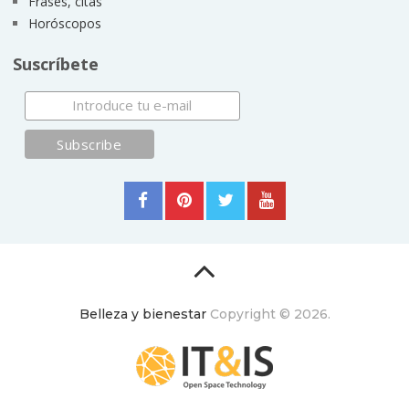
Frases, citas
Horóscopos
Suscríbete
Belleza y bienestar
Copyright © 2026.