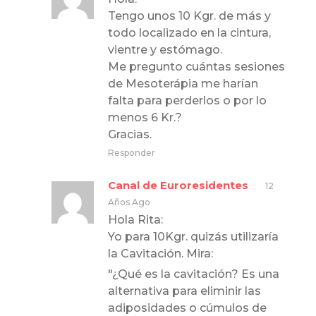
Tengo unos 10 Kgr. de más y
todo localizado en la cintura,
vientre y estómago.
Me pregunto cuántas sesiones
de Mesoterápia me harían
falta para perderlos o por lo
menos 6 Kr.?
Gracias.
Responder
Canal de Euroresidentes
12
Años Ago
Hola Rita:
Yo para 10Kgr. quizás utilizaría
la Cavitación. Mira:
"¿Qué es la cavitación? Es una
alternativa para eliminir las
adiposidades o cúmulos de