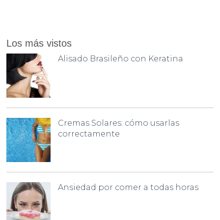
Los más vistos
Alisado Brasileño con Keratina
Cremas Solares: cómo usarlas
correctamente
Ansiedad por comer a todas horas