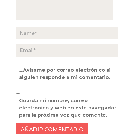
Avísame por correo electrónico si
alguien responde a mi comentario.
Guarda mi nombre, correo
electrónico y web en este navegador
para la próxima vez que comente.