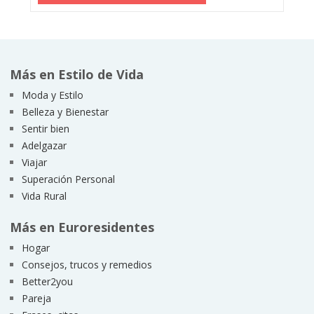
Más en Estilo de Vida
Moda y Estilo
Belleza y Bienestar
Sentir bien
Adelgazar
Viajar
Superación Personal
Vida Rural
Más en Euroresidentes
Hogar
Consejos, trucos y remedios
Better2you
Pareja