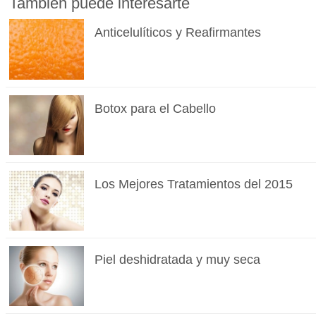
También puede interesarte
Anticelulíticos y Reafirmantes
Botox para el Cabello
Los Mejores Tratamientos del 2015
Piel deshidratada y muy seca