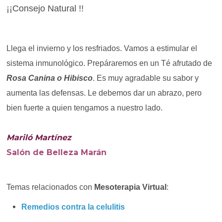
¡¡Consejo Natural !!
Llega el invierno y los resfriados. Vamos a estimular el
sistema inmunológico. Prepáraremos en un Té afrutado de
Rosa Canina o Hibisco
. Es muy agradable su sabor y
aumenta las defensas. Le debemos dar un abrazo, pero
bien fuerte a quien tengamos a nuestro lado.
Mariló Martínez
Salón de Belleza Marán
Temas relacionados con
Mesoterapia Virtual
:
Remedios contra la celulitis