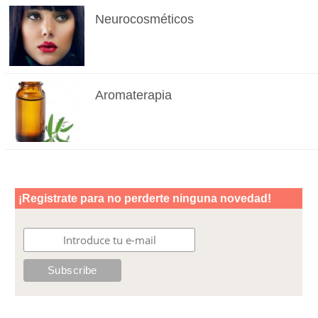
Neurocosméticos
Aromaterapia