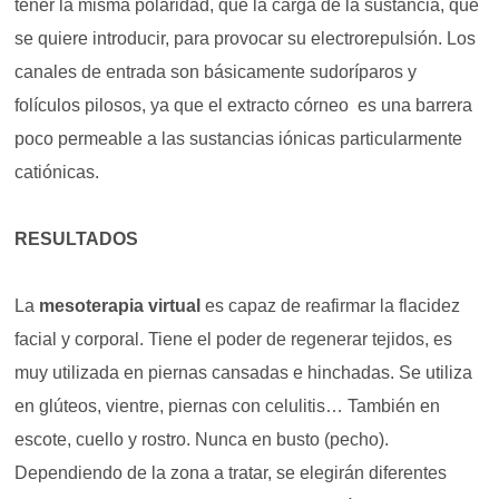
tener la misma polaridad, que la carga de la sustancia, que
se quiere introducir, para provocar su electrorepulsión. Los
canales de entrada son básicamente sudoríparos y
folículos pilosos, ya que el extracto córneo es una barrera
poco permeable a las sustancias iónicas particularmente
catiónicas.
RESULTADOS
La
mesoterapia virtual
es capaz de reafirmar la flacidez
facial y corporal. Tiene el poder de regenerar tejidos, es
muy utilizada en piernas cansadas e hinchadas. Se utiliza
en glúteos, vientre, piernas con celulitis… También en
escote, cuello y rostro. Nunca en busto (pecho).
Dependiendo de la zona a tratar, se elegirán diferentes