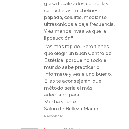
grasa localizados como: las
cartucheras, michelines,
papada, celulitis, mediante
ultrasonidos a baja frecuencia.
Y es menos invasiva que la
liposucción."
Irás más rápido. Pero tienes
que elegir un buen Centro de
Estética, porque no todo el
mundo sabe practicarlo.
Informate y ves a uno bueno.
Ellas te aconsejerán, que
método sería el más
adecuado para ti.
Mucha suerte.
Salón de Belleza Marán
Responder