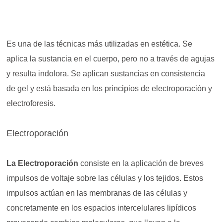
Es una de las técnicas más utilizadas en estética. Se
aplica la sustancia en el cuerpo, pero no a través de agujas
y resulta indolora. Se aplican sustancias en consistencia
de gel y está basada en los principios de electroporación y
electroforesis.
Electroporación
La Electroporación
consiste en la aplicación de breves
impulsos de voltaje sobre las células y los tejidos. Estos
impulsos actúan en las membranas de las células y
concretamente en los espacios intercelulares lipídicos