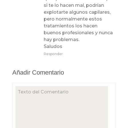
si te lo hacen mal, podrían
explotarte algunos capilares,
pero normalmente estos
tratamientos los hacen
buenos profesionales y nunca
hay problemas.
Saludos
Responder
Añadir Comentario