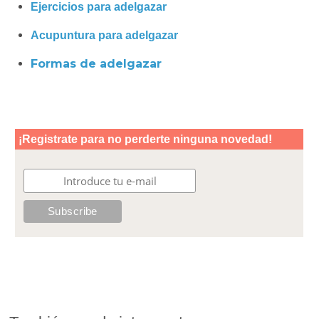
Ejercicios para adelgazar
Acupuntura para adelgazar
Formas de adelgazar