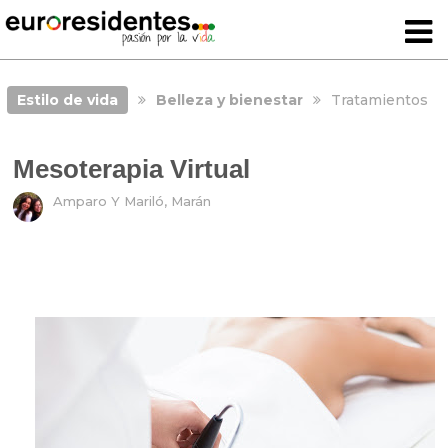
Estilo de vida
Belleza y bienestar
Tratamientos
Mesoterapia Virtual
Amparo Y Mariló, Marán