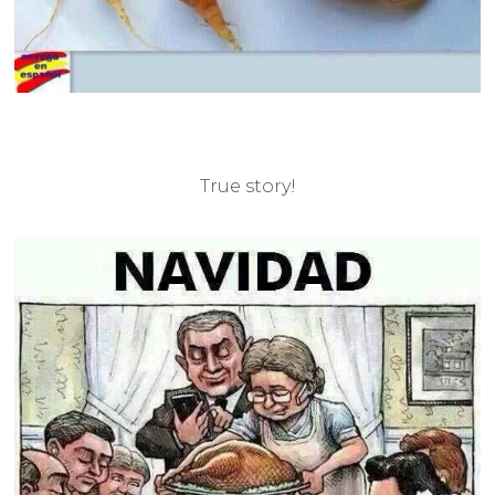
True story!