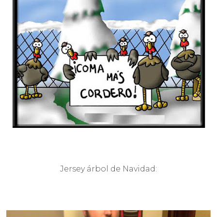
Jersey árbol de Navidad: