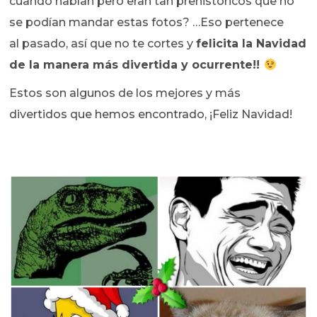
cuando habían pero eran tan prehistóricos que no
se podían mandar estas fotos? …Eso pertenece
al pasado, así que no te cortes y
felicita la Navidad
de la manera más divertida y ocurrente!!
Estos son algunos de los mejores y más
divertidos que hemos encontrado, ¡Feliz Navidad!