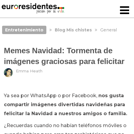
Entretenimiento
Blog Mis chistes
General
Memes Navidad: Tormenta de
imágenes graciosas para felicitar
Emma Heath
Ya sea por WhatsApp o por Facebook,
nos gusta
compartir imágenes divertidas navideñas para
felicitar la Navidad a nuestros amigos o familia.
¿Recuerdas cuando no habían teléfonos móviles o