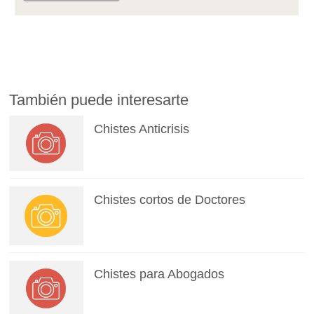
También puede interesarte
Chistes Anticrisis
Chistes cortos de Doctores
Chistes para Abogados