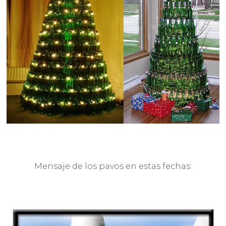
Mensaje de los pavos en estas fechas: