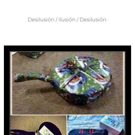
Desilusión / Ilusión / Desilusión: