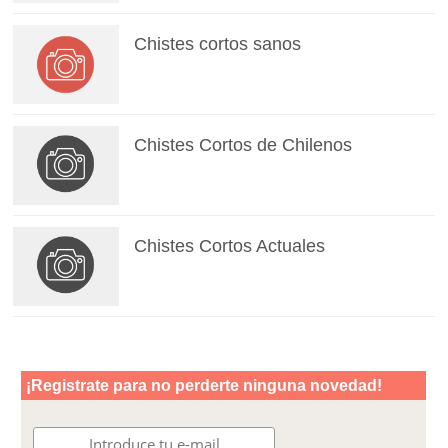
Chistes cortos sanos
Chistes Cortos de Chilenos
Chistes Cortos Actuales