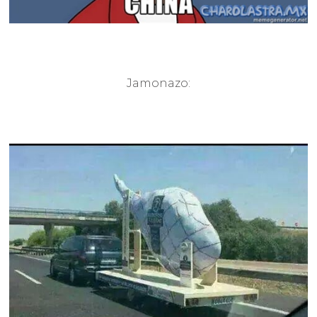
Jamonazo: