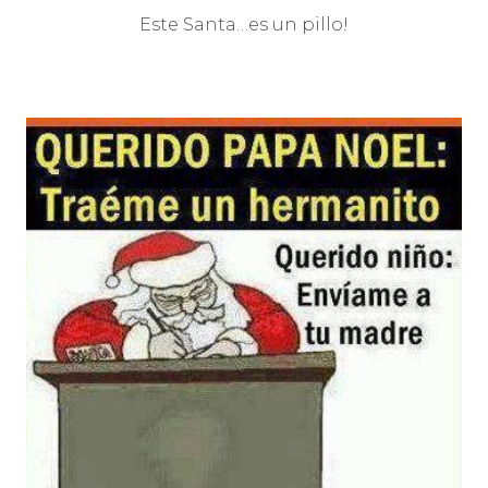
Este Santa…es un pillo!