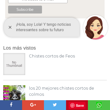
Los más vistos
Chistes cortos de Feos
los 20 mejores chistes cortos de
colmos
Save