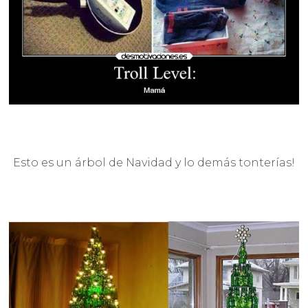
Esto es un árbol de Navidad y lo demás tonterías!