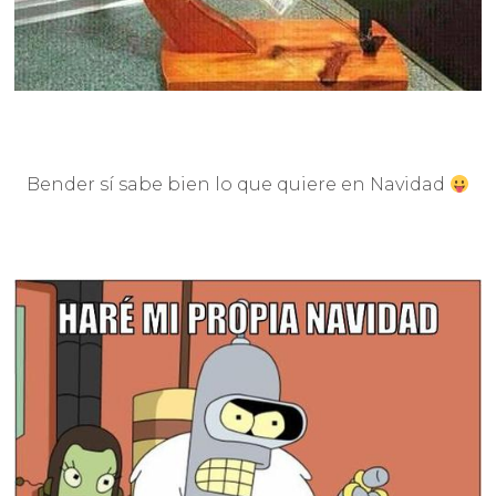
Bender sí sabe bien lo que quiere en Navidad