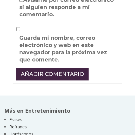
Avísame por correo electrónico
si alguien responde a mi
comentario.
Guarda mi nombre, correo
electrónico y web en este
navegador para la próxima vez
que comente.
Más en Entretenimiento
Frases
Refranes
Horóscopos