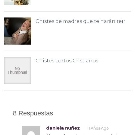
Chistes de madres que te harán reir
Chistes cortos Cristianos
8 Respuestas
daniela nuñez
11 Años Ago