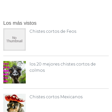
Los más vistos
Chistes cortos de Feos
los 20 mejores chistes cortos de
colmos
Chistes cortos Mexicanos