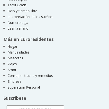
Tarot Gratis
Ocio y tiempo libre
Interpretación de los sueños
Numerología
Leer la mano
Más en Euroresidentes
Hogar
Manualidades
Mascotas
Viajes
Amor
Consejos, trucos y remedios
Empresa
Superación Personal
Suscríbete