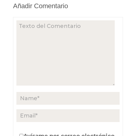
Añadir Comentario