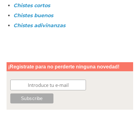
Chistes cortos
Chistes buenos
Chistes adivinanzas