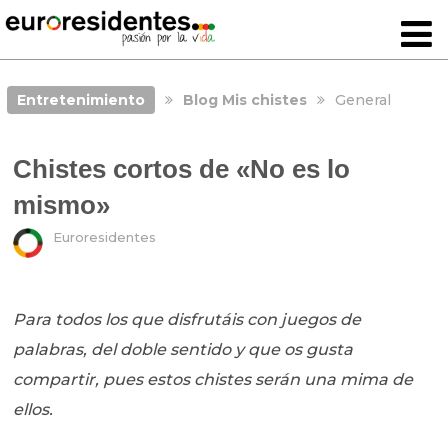
Entretenimiento
Blog Mis chistes
General
Chistes cortos de «No es lo
mismo»
Euroresidentes
Para todos los que disfrutáis con juegos de
palabras, del doble sentido y que os gusta
compartir, pues estos chistes serán una mima de
ellos.