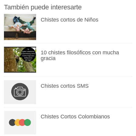
También puede interesarte
Chistes cortos de Niños
10 chistes filosóficos con mucha
gracia
Chistes cortos SMS
Chistes Cortos Colombianos