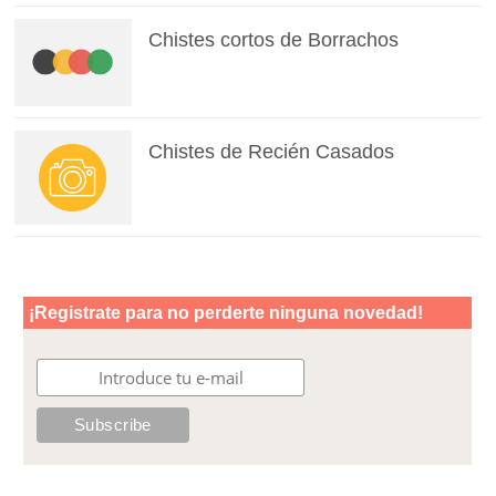
Chistes cortos de Borrachos
Chistes de Recién Casados