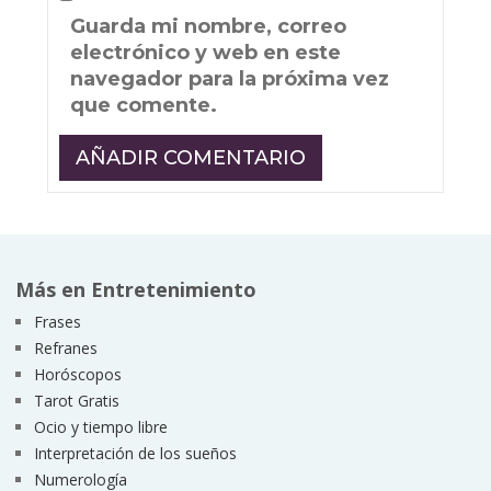
Guarda mi nombre, correo
electrónico y web en este
navegador para la próxima vez
que comente.
Más en Entretenimiento
Frases
Refranes
Horóscopos
Tarot Gratis
Ocio y tiempo libre
Interpretación de los sueños
Numerología