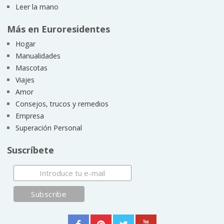
Leer la mano
Más en Euroresidentes
Hogar
Manualidades
Mascotas
Viajes
Amor
Consejos, trucos y remedios
Empresa
Superación Personal
Suscríbete