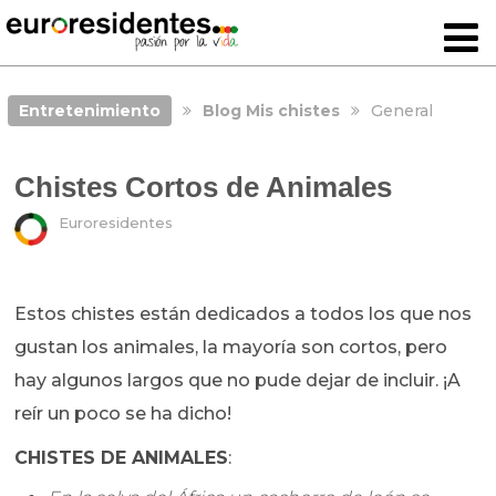
Entretenimiento
Blog Mis chistes
General
Chistes Cortos de Animales
Euroresidentes
Estos chistes están dedicados a todos los que nos
gustan los animales, la mayoría son cortos, pero
hay algunos largos que no pude dejar de incluir. ¡A
reír un poco se ha dicho!
CHISTES DE ANIMALES
: