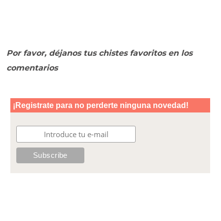
Por favor, déjanos tus chistes favoritos en los
comentarios