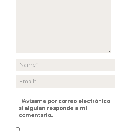
Avísame por correo electrónico
si alguien responde a mi
comentario.