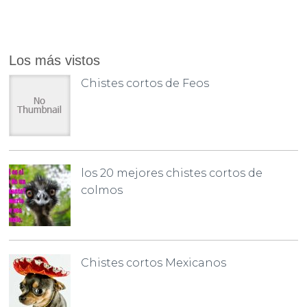
Los más vistos
Chistes cortos de Feos
los 20 mejores chistes cortos de
colmos
Chistes cortos Mexicanos