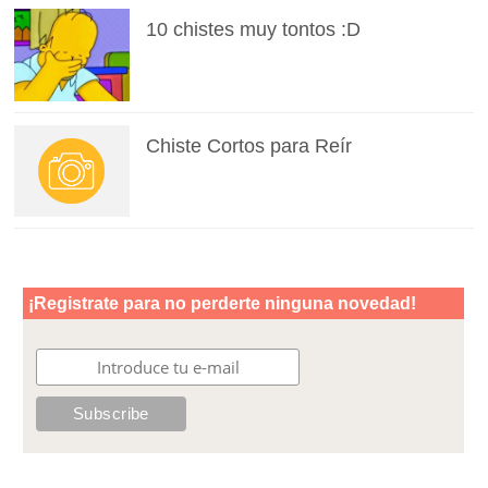
10 chistes muy tontos :D
Chiste Cortos para Reír