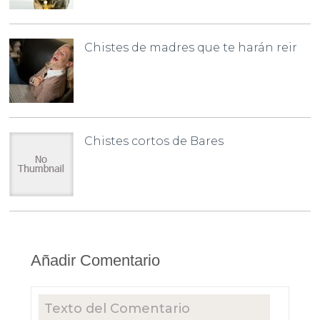
Chistes de madres que te harán reir
Chistes cortos de Bares
Añadir Comentario