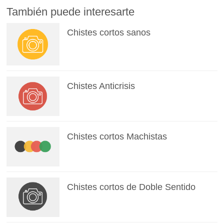
También puede interesarte
Chistes cortos sanos
Chistes Anticrisis
Chistes cortos Machistas
Chistes cortos de Doble Sentido