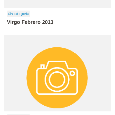
Sin categoría
Virgo Febrero 2013