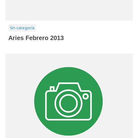
Sin categoría
Aries Febrero 2013