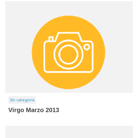
Sin categoría
Virgo Marzo 2013