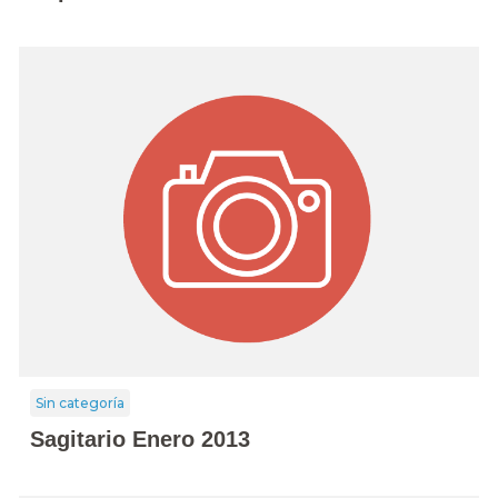
Sin categoría
Sagitario Enero 2013