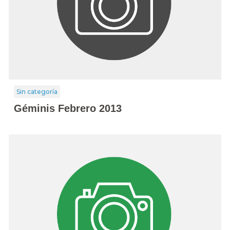
Sin categoría
Géminis Febrero 2013