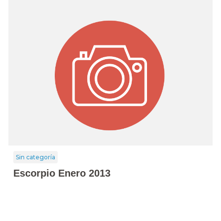
Sin categoría
Escorpio Enero 2013