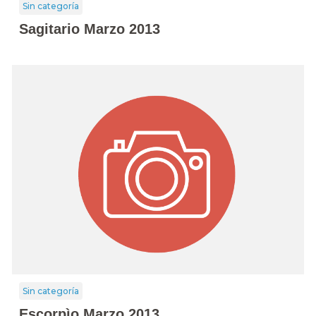
Sin categoría
Sagitario Marzo 2013
Sin categoría
Escorpìo Marzo 2013