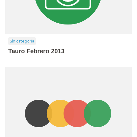
Sin categoría
Tauro Febrero 2013