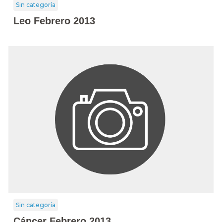
Sin categoría
Leo Febrero 2013
Sin categoría
Cáncer Febrero 2013