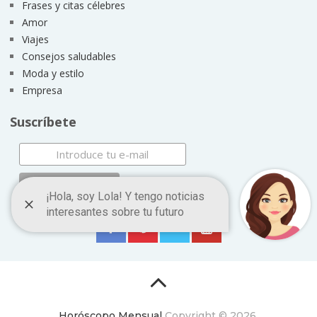
Frases y citas célebres
Amor
Viajes
Consejos saludables
Moda y estilo
Empresa
Suscríbete
Horóscopo Mensual
Copyright © 2026.