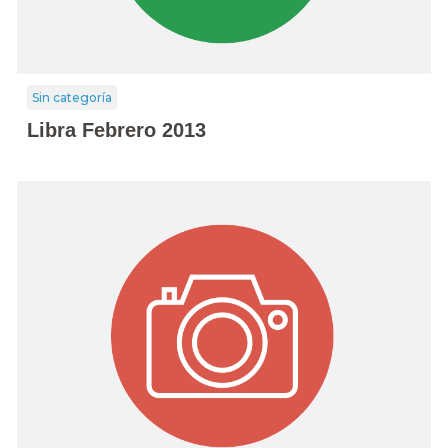
Sin categoría
Libra Febrero 2013