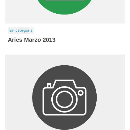
Sin categoría
Aries Marzo 2013