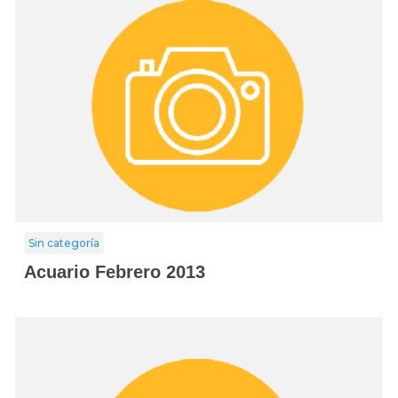
Sin categoría
Acuario Febrero 2013