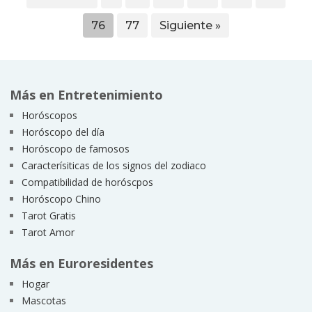
76
77
Siguiente »
Más en Entretenimiento
Horóscopos
Horóscopo del día
Horóscopo de famosos
Caracterísiticas de los signos del zodiaco
Compatibilidad de horóscpos
Horóscopo Chino
Tarot Gratis
Tarot Amor
Más en Euroresidentes
Hogar
Mascotas