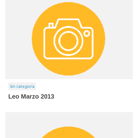
Sin categoría
Leo Marzo 2013