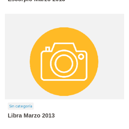
Sin categoría
Libra Marzo 2013