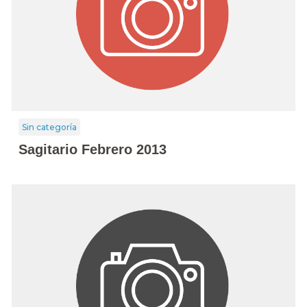
Sin categoría
Sagitario Febrero 2013