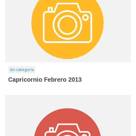
Sin categoría
Capricornio Febrero 2013