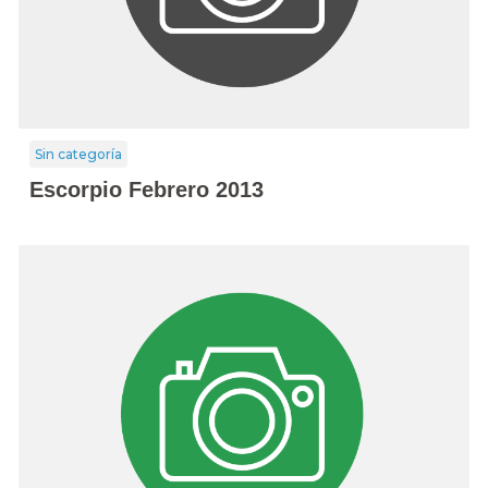
Sin categoría
Escorpio Febrero 2013