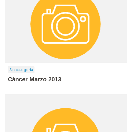
Sin categoría
Cáncer Marzo 2013