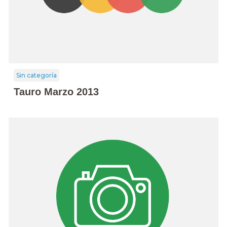
Sin categoría
Tauro Marzo 2013