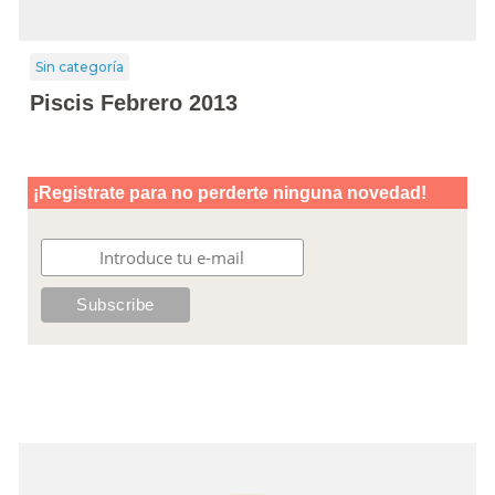
Sin categoría
Piscis Febrero 2013