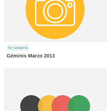
Sin categoría
Géminis Marzo 2013