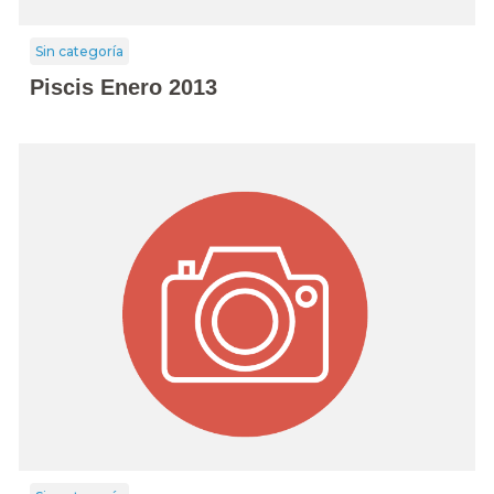
Sin categoría
Piscis Enero 2013