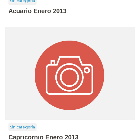
Sin categoría
Acuario Enero 2013
Sin categoría
Capricornio Enero 2013