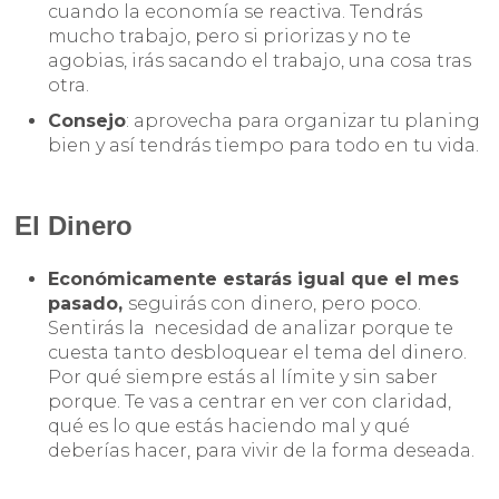
cuando la economía se reactiva. Tendrás
mucho trabajo, pero si priorizas y no te
agobias, irás sacando el trabajo, una cosa tras
otra.
Consejo
: aprovecha para organizar tu planing
bien y así tendrás tiempo para todo en tu vida.
El Dinero
Económicamente estarás igual que el mes
pasado,
seguirás con dinero, pero poco.
Sentirás la necesidad de analizar porque te
cuesta tanto desbloquear el tema del dinero.
Por qué siempre estás al límite y sin saber
porque. Te vas a centrar en ver con claridad,
qué es lo que estás haciendo mal y qué
deberías hacer, para vivir de la forma deseada.