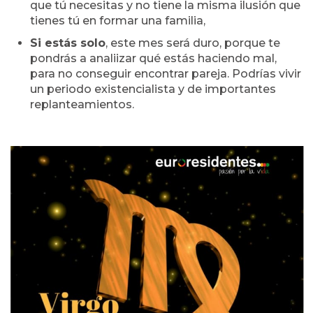
que tú necesitas y no tiene la misma ilusión que
tienes tú en formar una familia,
Si estás solo
, este mes será duro, porque te
pondrás a analiizar qué estás haciendo mal,
para no conseguir encontrar pareja. Podrías vivir
un periodo existencialista y de importantes
replanteamientos.