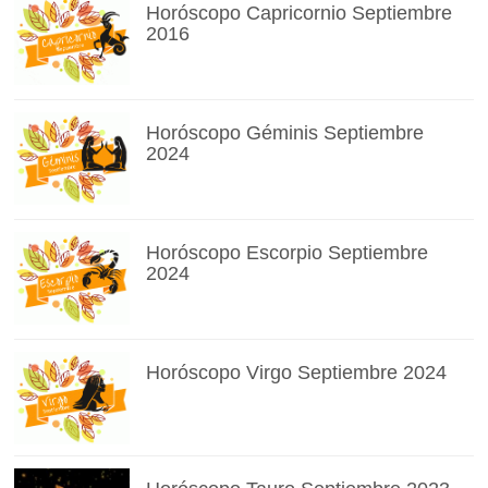
Horóscopo Capricornio Septiembre
2016
Horóscopo Géminis Septiembre
2024
Horóscopo Escorpio Septiembre
2024
Horóscopo Virgo Septiembre 2024