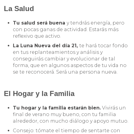
La Salud
Tu salud será buena
y tendrás energía, pero
con pocas ganas de actividad. Estarás más
reflexivo que activo.
La Luna Nueva del día 21,
te hará tocar fondo
en tus replanteamientos y análisis y
conseguirás cambiar y evolucionar de tal
forma, que en algunos aspectos de tu vida no
se te reconocerá. Será una persona nueva.
El Hogar y la Familia
Tu hogar y la familia estarán bien.
Vivirás un
final de verano muy bueno, con tu familia
alrededor, con mucho diálogo y apoyo mutuo.
Consejo: tómate el tiempo de sentarte con