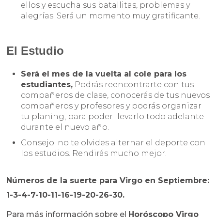
ellos y escucha sus batallitas, problemas y
alegrías. Será un momento muy gratificante.
El Estudio
Será el mes de la vuelta al cole para los
estudiantes,
Podrás reencontrarte con tus
compañeros de clase, conocerás de tus nuevos
compañeros y profesores y podrás organizar
tu planing, para poder llevarlo todo adelante
durante el nuevo año.
Consejo: no te olvides alternar el deporte con
los estudios. Rendirás mucho mejor.
Números de la suerte para Virgo en Septiembre:
1-3-4-7-10-11-16-19-20-26-30.
Para más información sobre el
Horóscopo Virgo