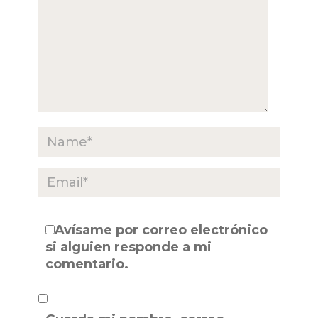
Avísame por correo electrónico
si alguien responde a mi
comentario.