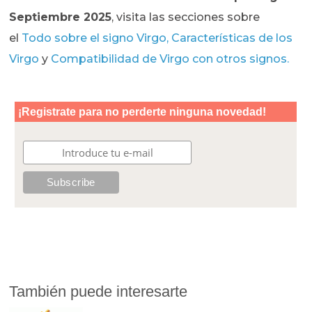
Septiembre 2025
, visita las secciones sobre
el
T
odo sobre el signo Virgo,
Características de los
Virgo
y
Compatibilidad de Virgo con otros signos.
También puede interesarte