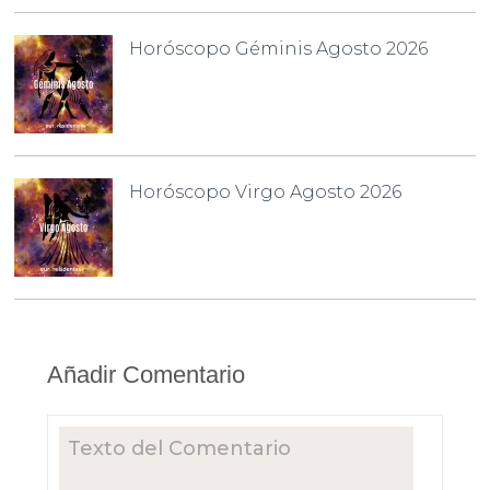
Horóscopo Géminis Agosto 2026
Horóscopo Virgo Agosto 2026
Añadir Comentario