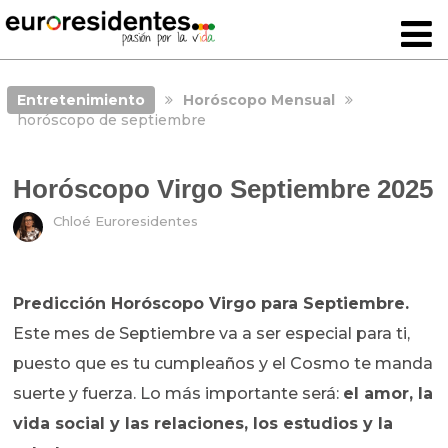
Entretenimiento
Horóscopo Mensual
horóscopo de septiembre
Horóscopo Virgo Septiembre 2025
Chloé Euroresidentes
Predicción Horóscopo Virgo para Septiembre.
Este mes de Septiembre va a ser especial para ti,
puesto que es tu cumpleaños y el Cosmo te manda
suerte y fuerza.
Lo más importante será:
el amor, la
vida social y las relaciones, los estudios y
la