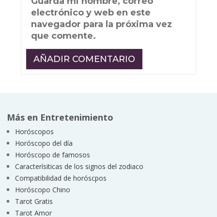
Guarda mi nombre, correo
electrónico y web en este
navegador para la próxima vez
que comente.
Más en Entretenimiento
Horóscopos
Horóscopo del día
Horóscopo de famosos
Caracterísiticas de los signos del zodiaco
Compatibilidad de horóscpos
Horóscopo Chino
Tarot Gratis
Tarot Amor