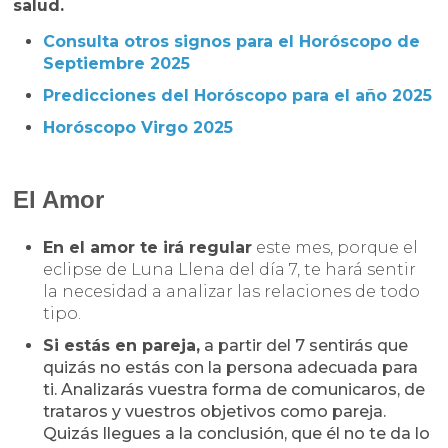
salud.
Consulta otros signos para el Horóscopo de
Septiembre
2025
Predicciones del Horóscopo para el año 2025
Horóscopo Virgo 2025
El Amor
En el amor te irá regular
este mes, porque el
eclipse de Luna Llena del día 7, te hará sentir
la necesidad a analizar las relaciones de todo
tipo.
Si estás en pareja,
a partir del 7 sentirás que
quizás no estás con la persona adecuada para
ti. Analizarás vuestra forma de comunicaros, de
trataros y vuestros objetivos como pareja.
Quizás llegues a la conclusión, que él no te da lo