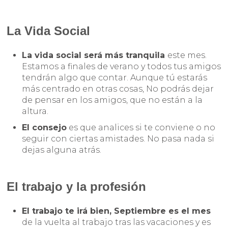
La Vida Social
La vida social será más tranquila
este mes.
Estamos a finales de verano y todos tus amigos
tendrán algo que contar. Aunque tú estarás
más centrado en otras cosas, No podrás dejar
de pensar en los amigos, que no están a la
altura.
El consejo
es que analices si te conviene o no
seguir con ciertas amistades. No pasa nada si
dejas alguna atrás.
El trabajo y la profesión
El trabajo te irá bien, Septiembre es el mes
de la vuelta al trabajo tras las vacaciones y es