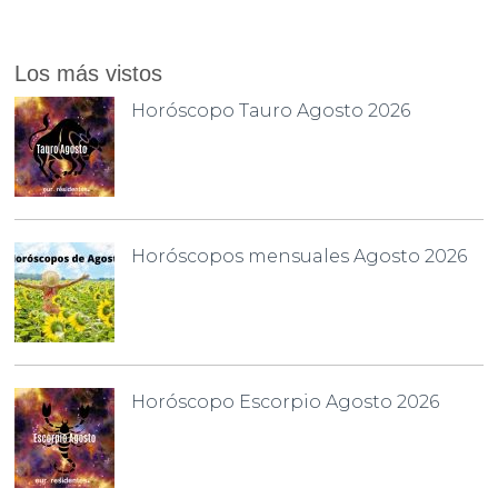
Los más vistos
Horóscopo Tauro Agosto 2026
Horóscopos mensuales Agosto 2026
Horóscopo Escorpio Agosto 2026