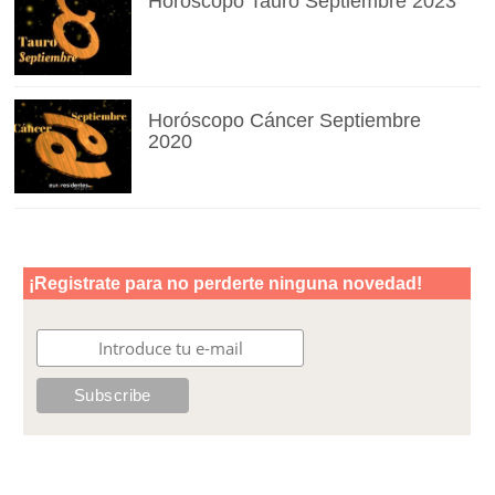
Horóscopo Tauro Septiembre 2023
Horóscopo Cáncer Septiembre
2020