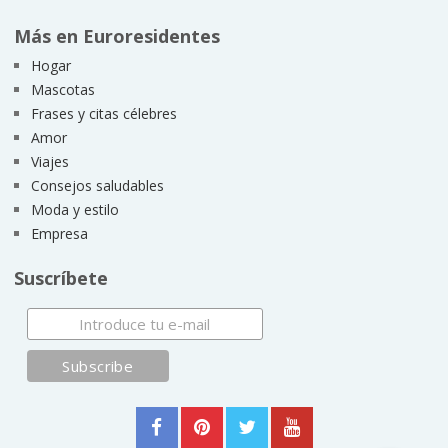
Más en Euroresidentes
Hogar
Mascotas
Frases y citas célebres
Amor
Viajes
Consejos saludables
Moda y estilo
Empresa
Suscríbete