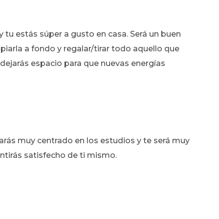
y tu estás súper a gusto en casa. Será un buen
arla a fondo y regalar/tirar todo aquello que
, dejarás espacio para que nuevas energías
arás muy centrado en los estudios y te será muy
entirás satisfecho de ti mismo.