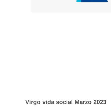
Virgo vida social Marzo 2023