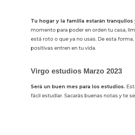
Tu hogar y la familia estarán tranquilos
momento para poder en orden tu casa, limpi
está roto o que ya no usas. De esta forma
positivas entren en tu vida.
Virgo estudios Marzo 2023
Será un buen mes para los estudios.
Est
fácil estudiar. Sacarás buenas notas y te s