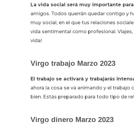
La vida social será muy importante para
amigos. Todos querrán quedar contigo y h
muy social, en el que tus relaciones sociale
vida sentimental como profesional. Viajes, 
vida!
Virgo trabajo Marzo 2023
El trabajo se activará y trabajarás inte
ahora la cosa se va animando y el trabajo c
bien. Estás preparado para todo tipo de ret
Virgo dinero Marzo 2023