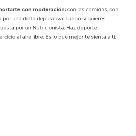
portarte con moderación:
con las comidas, con
por una dieta depurativa. Luego si quieres
uesta por un Nutricionista. Haz deporte
icio al aire libre. Es lo que mejor te sienta a ti.