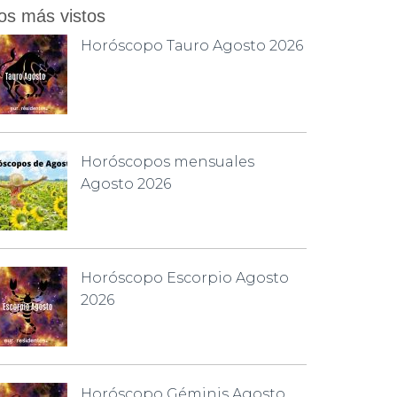
os más vistos
Horóscopo Tauro Agosto 2026
Horóscopos mensuales
Agosto 2026
Horóscopo Escorpio Agosto
2026
Horóscopo Géminis Agosto