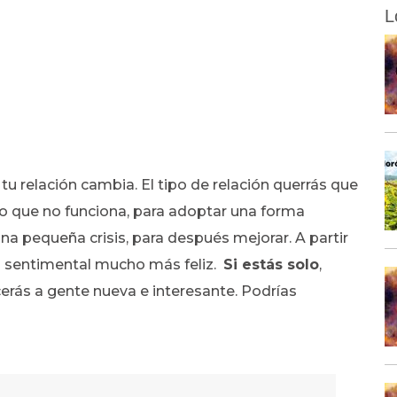
L
tu relación cambia. El tipo de relación querrás que
lo que no funciona, para adoptar una forma
na pequeña crisis, para después mejorar. A partir
a sentimental mucho más feliz.
Si estás solo
,
cerás a gente nueva e interesante. Podrías