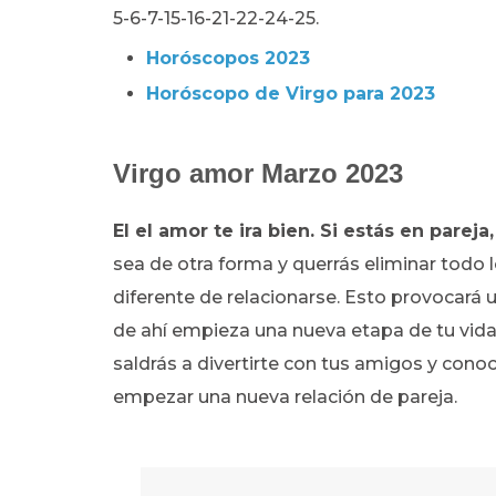
5-6-7-15-16-21-22-24-25.
Horóscopos 2023
Horóscopo de Virgo para 2023
Virgo amor Marzo 2023
El el amor te ira bien. Si estás en pareja,
sea de otra forma y querrás eliminar todo 
diferente de relacionarse. Esto provocará u
de ahí empieza una nueva etapa de tu vid
saldrás a divertirte con tus amigos y cono
empezar una nueva relación de pareja.