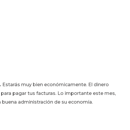
.
Estarás muy bien económicamente. El dinero
 para pagar tus facturas. Lo importante este mes,
una buena administración de su economía.