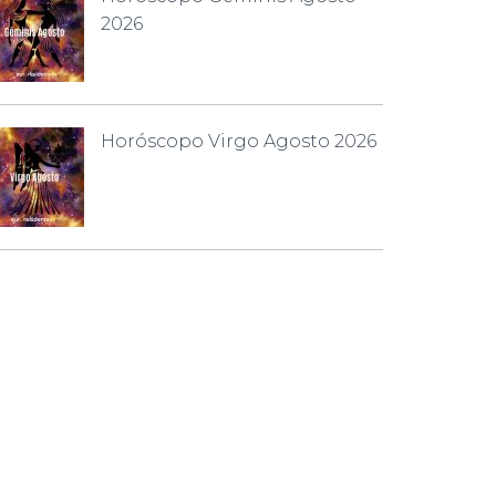
2026
Horóscopo Virgo Agosto 2026