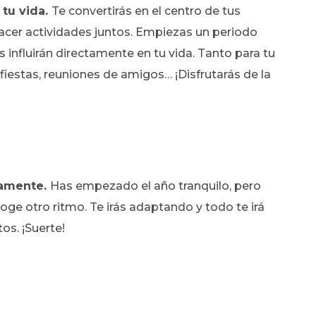
 tu vida.
Te convertirás en el centro de tus
acer actividades juntos. Empiezas un periodo
s influirán directamente en tu vida. Tanto para tu
fiestas, reuniones de amigos… ¡Disfrutarás de la
nsamente.
Has empezado el año tranquilo, pero
oge otro ritmo. Te irás adaptando y todo te irá
os. ¡Suerte!