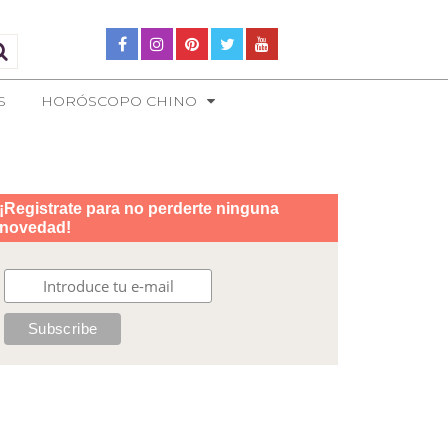
S
HORÓSCOPO CHINO