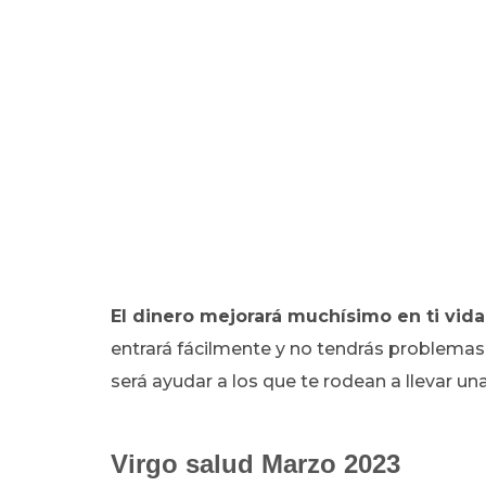
El dinero mejorará muchísimo en ti vida
entrará fácilmente y no tendrás problemas
será ayudar a los que te rodean a llevar 
Virgo salud Marzo 2023