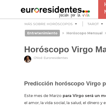
MÁS SOBRE HORÓSCOPOS
TAROT
Entretenimiento
Horóscopo Mensual
Horóscopo Virgo Ma
Chloé Euroresidentes
Predicción horóscopo Virgo p
Este mes de Marzo
para Virgo será un 
el amor, la vida social, la salud, el dinero 