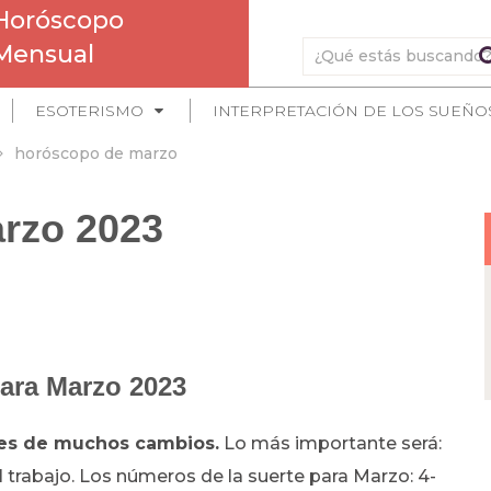
Horóscopo
Mensual
ESOTERISMO
INTERPRETACIÓN DE LOS SUEÑO
horóscopo de marzo
rzo 2023
ara Marzo 2023
mes de muchos cambios.
Lo más importante será:
y el trabajo. Los números de la suerte para Marzo: 4-