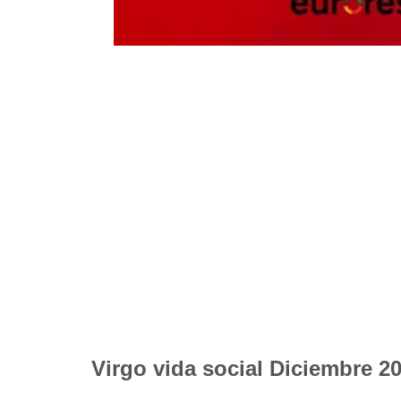
Virgo vida social Diciembre 2