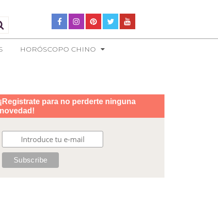
S
HORÓSCOPO CHINO