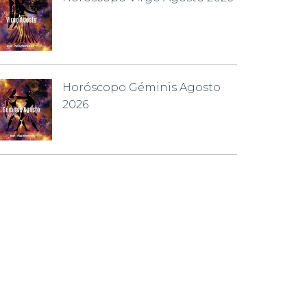
Horóscopo Géminis Agosto
2026