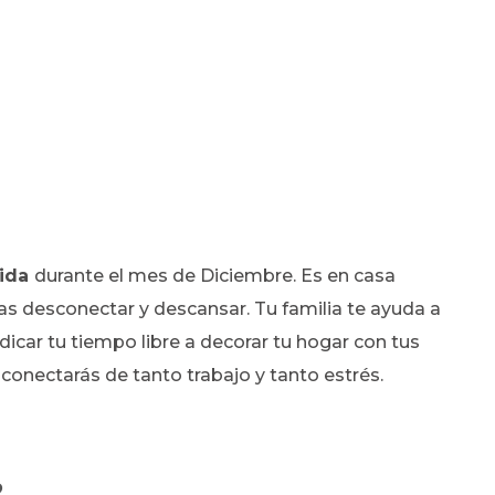
vida
durante el mes de Diciembre. Es en casa
as desconectar y descansar. Tu familia te ayuda a
dicar tu tiempo libre a decorar tu hogar con tus
esconectarás de tanto trabajo y tanto estrés.
2