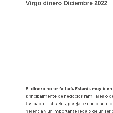
Virgo dinero Diciembre 2022
El dinero no te faltará. Estarás muy b
principalmente de negocios familiares o de
tus padres, abuelos, pareja te dan dinero o
herencia y un importante regalo de un ser 