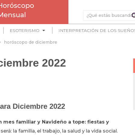
Horóscopo
Mensual
ESOTERISMO
INTERPRETACIÓN DE LOS SUEÑO
horóscopo de diciembre
ciembre 2022
ara Diciembre 2022
 mes familiar y Navideño a tope: fiestas y
á: la familia, el trabajo, la salud y la vida social.