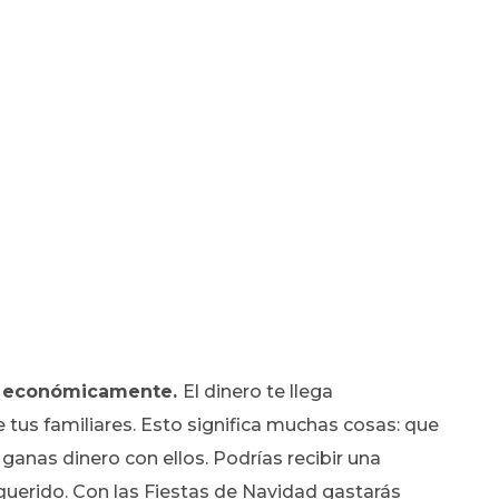
ien económicamente.
El dinero te llega
 tus familiares. Esto significa muchas cosas: que
 ganas dinero con ellos. Podrías recibir una
querido. Con las Fiestas de Navidad gastarás