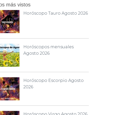
os más vistos
Horóscopo Tauro Agosto 2026
Horóscopos mensuales
Agosto 2026
Horóscopo Escorpio Agosto
2026
Horóscopo Virgo Agosto 2026