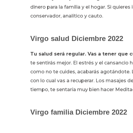
dinero para la familia y el hogar. Si quiere
conservador, analítico y cauto.
Virgo salud Diciembre 2022
Tu salud será regular. Vas a tener que 
te sentirás mejor. El estrés y el cansancio 
como no te cuides, acabarás agotándote. L
con lo cual vas a recuperar. Los masajes de
tiempo, te sentaría muy bien hacer Meditac
Virgo familia Diciembre 2022