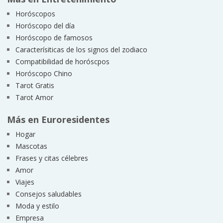
Horóscopos
Horóscopo del día
Horóscopo de famosos
Caracterísiticas de los signos del zodiaco
Compatibilidad de horóscpos
Horóscopo Chino
Tarot Gratis
Tarot Amor
Más en Euroresidentes
Hogar
Mascotas
Frases y citas célebres
Amor
Viajes
Consejos saludables
Moda y estilo
Empresa