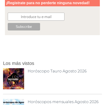
Los más vistos
Horóscopo Tauro Agosto 2026
Horóscopos mensuales Agosto 2026