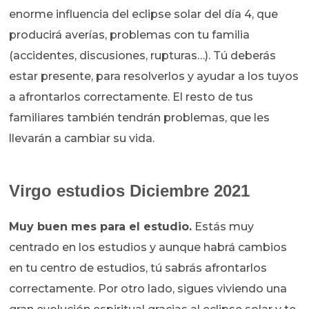
enorme influencia del eclipse solar del día 4, que
producirá averías, problemas con tu familia
(accidentes, discusiones, rupturas…). Tú deberás
estar presente, para resolverlos y ayudar a los tuyos
a afrontarlos correctamente. El resto de tus
familiares también tendrán problemas, que les
llevarán a cambiar su vida.
Virgo estudios Diciembre 2021
Muy buen mes para el estudio.
Estás muy
centrado en los estudios y aunque habrá cambios
en tu centro de estudios, tú sabrás afrontarlos
correctamente. Por otro lado, sigues viviendo una