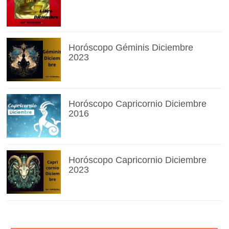
Horóscopo Géminis Diciembre
2023
Horóscopo Capricornio Diciembre
2016
Horóscopo Capricornio Diciembre
2023