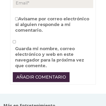
Avísame por correo electrónico
si alguien responde a mi
comentario.
Guarda mi nombre, correo
electrónico y web en este
navegador para la próxima vez
que comente.
Más en Entretenimiento