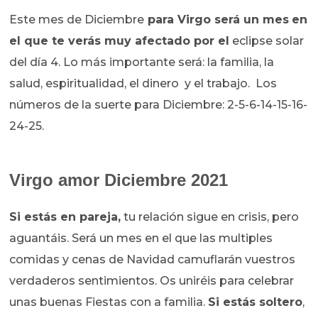
Este mes de Diciembre
para Virgo será un mes
en
el que te verás muy afectado por el
eclipse solar
del día 4. Lo más importante será: la familia, la
salud, espiritualidad, el dinero y el trabajo. Los
números de la suerte para Diciembre: 2-5-6-14-15-16-
24-25.
Virgo amor Diciembre 2021
Si estás en pareja,
tu relación sigue en crisis, pero
aguantáis. Será un mes en el que las multiples
comidas y cenas de Navidad camuflarán vuestros
verdaderos sentimientos. Os uniréis para celebrar
unas buenas Fiestas con a familia.
Si estás soltero
,