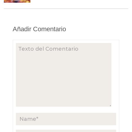
Añadir Comentario