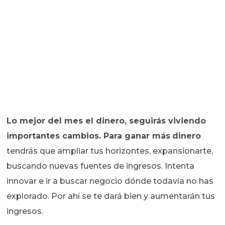
Lo mejor del mes el dinero, seguirás viviendo
importantes cambios. Para ganar más
dinero
tendrás que ampliar tus horizontes, expansionarte,
buscando nuevas fuentes de ingresos. Intenta
innovar e ir a buscar negocio dónde todavía no has
explorado. Por ahí se te dará bien y aumentarán tus
ingresos.