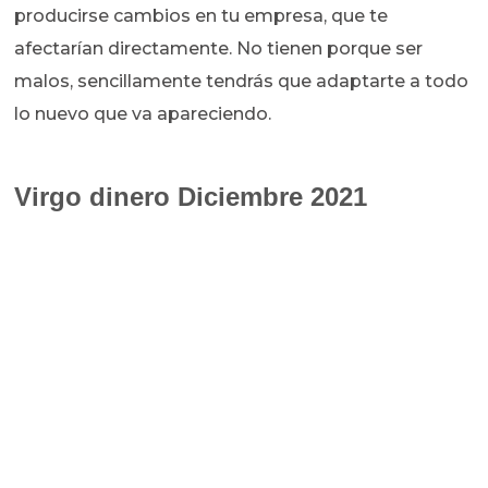
producirse cambios en tu empresa, que te
afectarían directamente. No tienen porque ser
malos, sencillamente tendrás que adaptarte a todo
lo nuevo que va apareciendo.
Virgo dinero Diciembre 2021