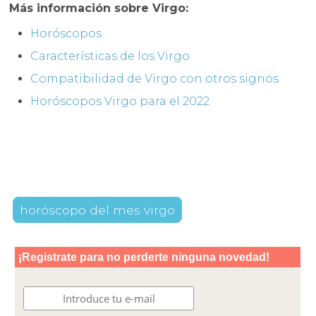
Más información sobre Virgo:
Horóscopos
Características de los Virgo
Compatibilidad de Virgo con otros signos
Horóscopos Virgo para el 2022
horóscopo del mes virgo