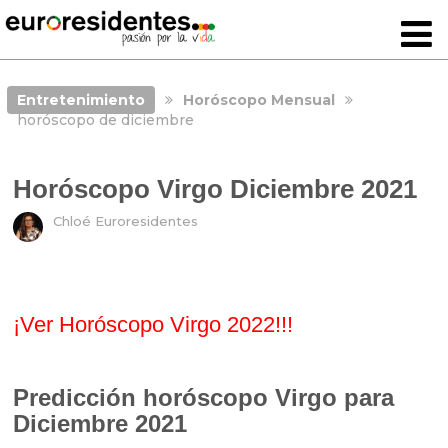
Entretenimiento
Horóscopo Mensual
horóscopo de diciembre
Horóscopo Virgo Diciembre 2021
Chloé Euroresidentes
¡Ver Horóscopo Virgo
2022!!!
Predicción horóscopo Virgo para
Diciembre 2021