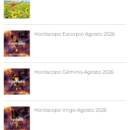
Horóscopo Escorpio Agosto 2026
Horóscopo Géminis Agosto 2026
Horóscopo Virgo Agosto 2026