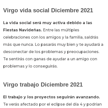
Virgo vida social Diciembre 2021
La vida social será muy activa debido a las
Fiestas Navideñas.
Entre las múltiples
celebraciones con los amigos y la familia, saldrás
más que nunca. Lo pasarás muy bien y te ayudará a
desconectar de los problemas y preocupaciones.
Te sentirás con ganas de ayudar a un amigo con
problemas y lo conseguirás.
Virgo trabajo Diciembre 2021
El trabajo y los proyectos seguirán avanzando.
Te verás afectado por el eclipse del día 4 y podrían