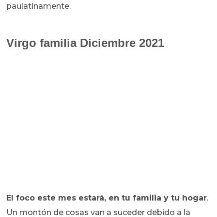
paulatinamente.
Virgo familia Diciembre 2021
El foco este mes estará, en tu familia y tu hogar
.
Un montón de cosas van a suceder debido a la