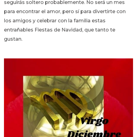
seguirás soltero probablemente. No será un mes
para encontrar el amor, pero sí para divertirte con
los amigos y celebrar con la familia estas
entrañables Fiestas de Navidad, que tanto te
gustan.