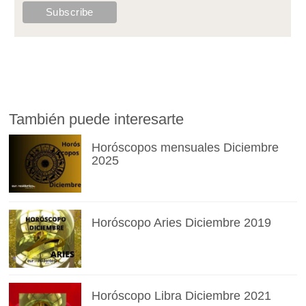
También puede interesarte
Horóscopos mensuales Diciembre
2025
Horóscopo Aries Diciembre 2019
Horóscopo Libra Diciembre 2021