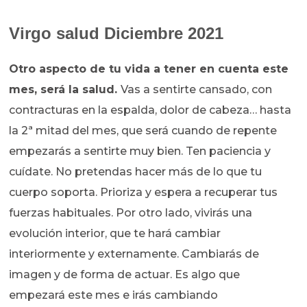
Virgo salud Diciembre 2021
Otro aspecto de tu vida a tener en cuenta este
mes, será la salud.
Vas a sentirte cansado, con
contracturas en la espalda, dolor de cabeza… hasta
la 2ª mitad del mes, que será cuando de repente
empezarás a sentirte muy bien. Ten paciencia y
cuídate. No pretendas hacer más de lo que tu
cuerpo soporta. Prioriza y espera a recuperar tus
fuerzas habituales. Por otro lado, vivirás una
evolución interior, que te hará cambiar
interiormente y externamente. Cambiarás de
imagen y de forma de actuar. Es algo que
empezará este mes e irás cambiando