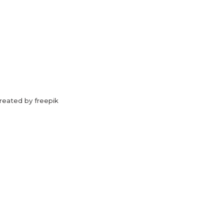
reated by freepik