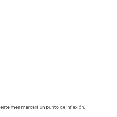
no, este mes marcará un punto de inflexión.