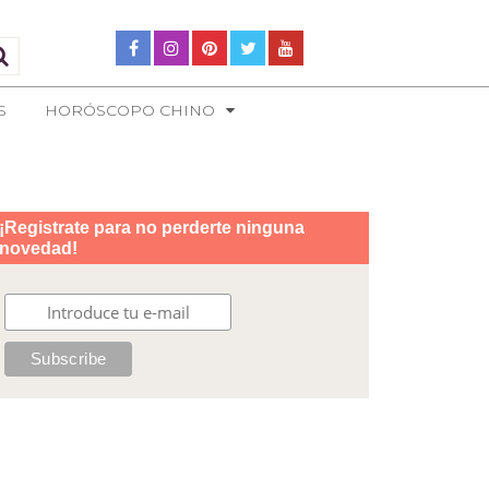
S
HORÓSCOPO CHINO