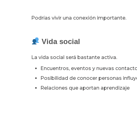
Podrías vivir una conexión importante.
Vida social
La vida social será bastante activa.
Encuentros, eventos y nuevas contact
Posibilidad de conocer personas influ
Relaciones que aportan aprendizaje