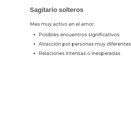
Sagitario solteros
Mes muy activo en el amor.
Posibles encuentros significativos
Atracción por personas muy diferentes 
Relaciones intensas o inesperadas