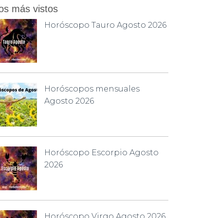
os más vistos
Horóscopo Tauro Agosto 2026
Horóscopos mensuales
Agosto 2026
Horóscopo Escorpio Agosto
2026
Horóscopo Virgo Agosto 2026