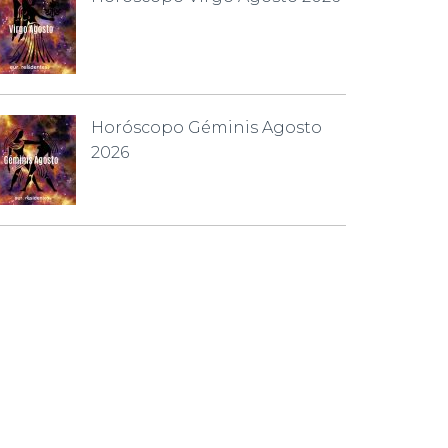
Horóscopo Géminis Agosto
2026