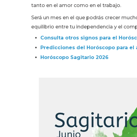
tanto en el amor como en el trabajo.
Será un mes en el que podrás crecer mucho
equilibrio entre tu independencia y el com
Consulta otros signos para el Horó
Predicciones del Horóscopo para el
Horóscopo Sagitario 2026