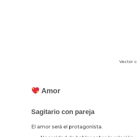
Vector c
Amor
Sagitario con pareja
El amor será el protagonista.