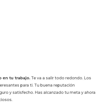
en tu trabajo.
Te va a salir todo redondo. Los
eresantes para ti. Tu buena reputación
eguro y satisfecho. Has alcanzado tu meta y ahora
ciosos.