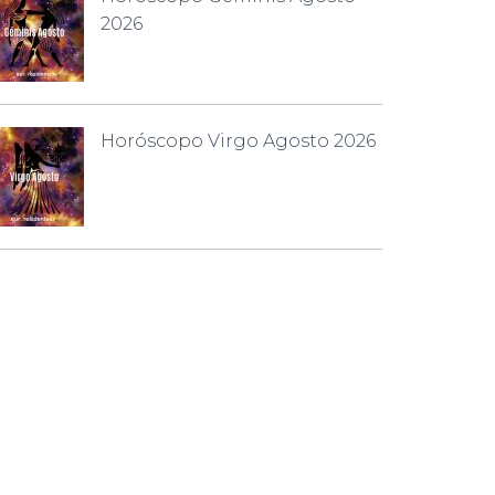
2026
Horóscopo Virgo Agosto 2026