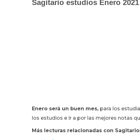
Sagitario estudios Enero 2021
Enero será un buen mes,
para los estudi
los estudios e ir a por las mejores notas 
Más lecturas relacionadas con Sagitario