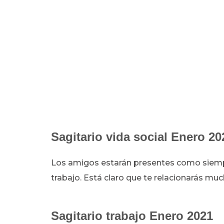
Sagitario vida social Enero 20
Los amigos estarán presentes como siemp
trabajo. Está claro que te relacionarás m
Sagitario trabajo Enero 2021