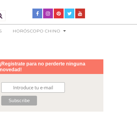
S
HORÓSCOPO CHINO