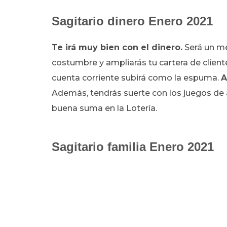
Sagitario dinero Enero 2021
Te irá muy bien con el dinero.
Será un me
costumbre y ampliarás tu cartera de clien
cuenta corriente subirá como la espuma.
A
Además, tendrás suerte con los juegos de 
buena suma en la Lotería.
Sagitario familia Enero 2021