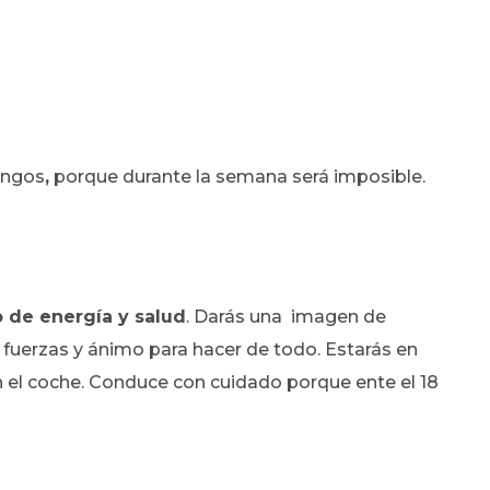
ingos
,
porque durante la semana será imposible.
 de energía y salud
. Darás una
imagen de
 fuerzas y ánimo para hacer de todo. Estarás en
 el coche. Conduce con cuidado porque ente el 18