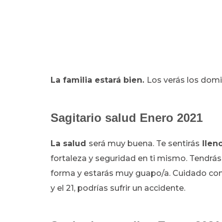
La familia estará bien.
Los verás los dom
Sagitario salud Enero 2021
La salud
será muy buena. Te sentirás
lleno
fortaleza y seguridad en ti mismo. Tendrás
forma y estarás muy guapo/a. Cuidado con
y el 21, podrías sufrir un accidente.