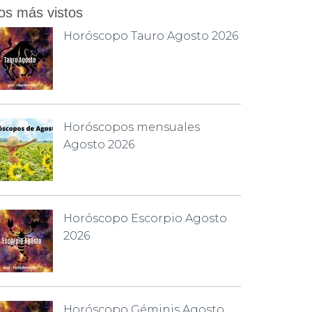
os más vistos
Horóscopo Tauro Agosto 2026
Horóscopos mensuales
Agosto 2026
Horóscopo Escorpio Agosto
2026
Horóscopo Géminis Agosto