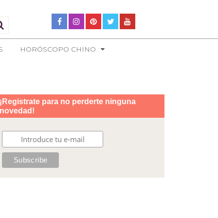
S
HORÓSCOPO CHINO