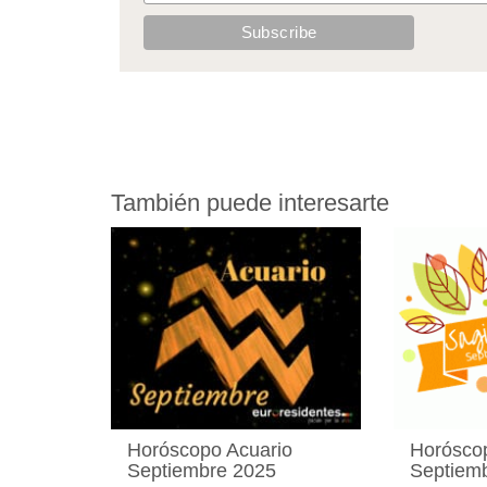
También puede interesarte
Horóscopo Acuario
Horóscop
Septiembre 2025
Septiem