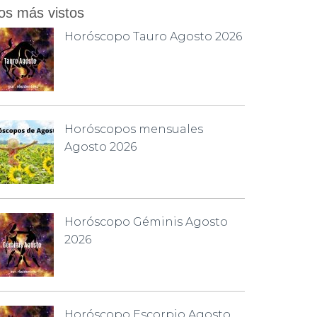
os más vistos
Horóscopo Tauro Agosto 2026
Horóscopos mensuales
Agosto 2026
Horóscopo Géminis Agosto
2026
Horóscopo Escorpio Agosto