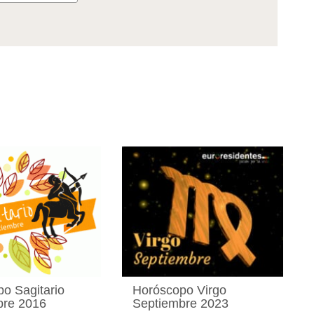
o Sagitario
Horóscopo Virgo
bre 2016
Septiembre 2023