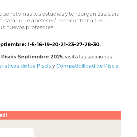
 que retomas tus estudios y te reorganizas, para
ersatario. Te apetecerá reencontrar a tus
us nuevos profesores.
ptiembre: 1-5-16-19-20-21-23-27-28-30.
Piscis Septiembre 2025
, visita las secciones
rísticas de los Piscis
y
Compatibilidad de Piscis