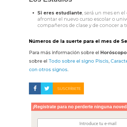
Si eres estudiante
, será un mes en el
afrontar el nuevo curso escolar o univ
compañeros de clase y de conocer a t
Números de la suerte
para el mes de Se
Para más información sobre el
Horóscopo 
sobre el
Todo sobre el signo Piscis
,
Caracte
con otros signos
.
SUSCRÍBETE