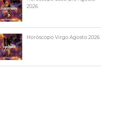
2026
Horóscopo Virgo Agosto 2026