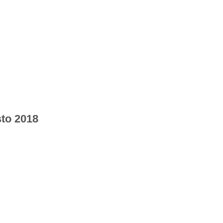
sto 2018