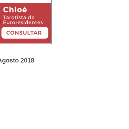
 Agosto 2018