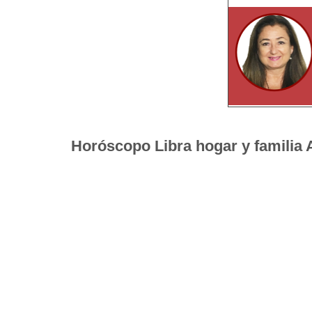
Horóscopo Libra hogar y familia