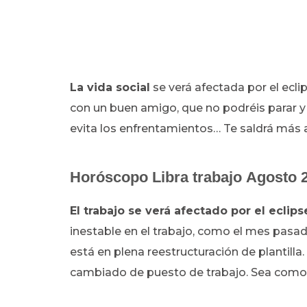
La vida social
se verá afectada por el ecli
con un buen amigo, que no podréis parar y 
evita los enfrentamientos… Te saldrá más a
Horóscopo Libra trabajo Agosto 
El trabajo se verá afectado por el eclip
inestable en el trabajo, como el mes pasa
está en plena reestructuración de plantilla
cambiado de puesto de trabajo. Sea como s