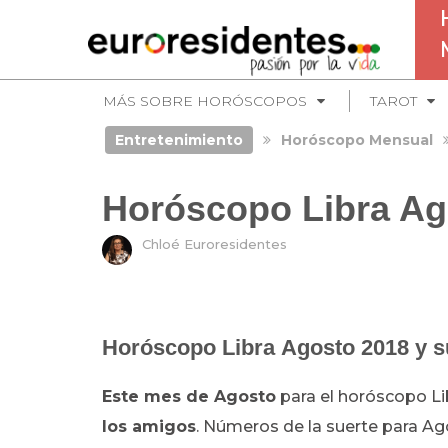
MÁS SOBRE HORÓSCOPOS
TAROT
Entretenimiento
Horóscopo Mensual
Horóscopo Libra Ag
Chloé Euroresidentes
Horóscopo Libra Agosto 2018 y s
Este mes de Agosto
para el horóscopo Li
los amigos
. Números de la suerte para Ag