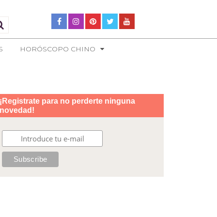
S
HORÓSCOPO CHINO