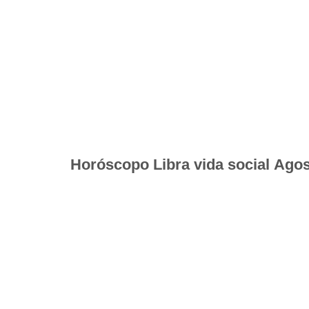
Horóscopo Libra vida social Ago