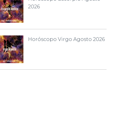
2026
Horóscopo Virgo Agosto 2026