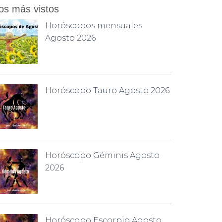
os más vistos
Horóscopos mensuales
Agosto 2026
Horóscopo Tauro Agosto 2026
Horóscopo Géminis Agosto
2026
Horóscopo Escorpio Agosto