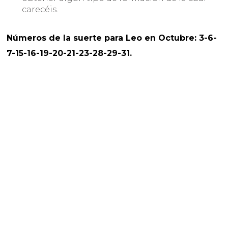
carecéis.
Números de la suerte para Leo en Octubre: 3-6-
7-15-16-19-20-21-23-28-29-31.