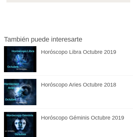
También puede interesarte
Horóscopo Libra Octubre 2019
Horóscopo Aries Octubre 2018
Horóscopo Géminis Octubre 2019