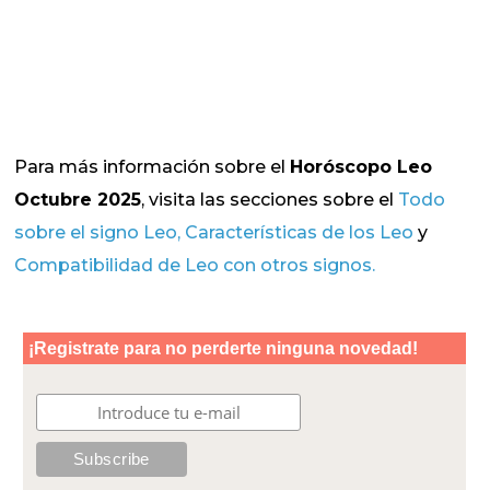
Para más información sobre el
Horóscopo Leo
Octubre 2025
, visita las secciones sobre el
T
odo
sobre el signo Leo,
Características de los Leo
y
Compatibilidad de Leo con otros signos
.