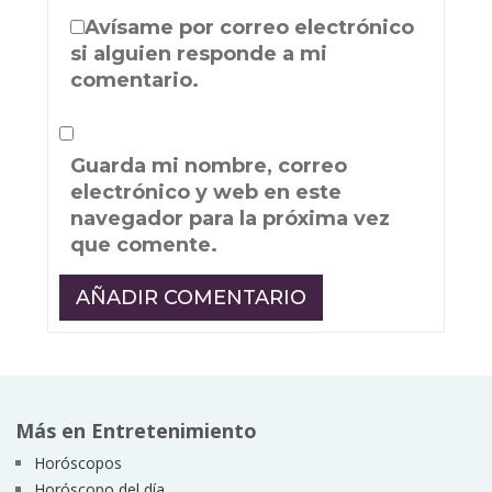
Avísame por correo electrónico
si alguien responde a mi
comentario.
Guarda mi nombre, correo
electrónico y web en este
navegador para la próxima vez
que comente.
Más en Entretenimiento
Horóscopos
Horóscopo del día