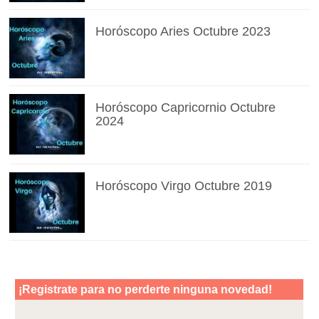
Horóscopo Aries Octubre 2023
Horóscopo Capricornio Octubre
2024
Horóscopo Virgo Octubre 2019