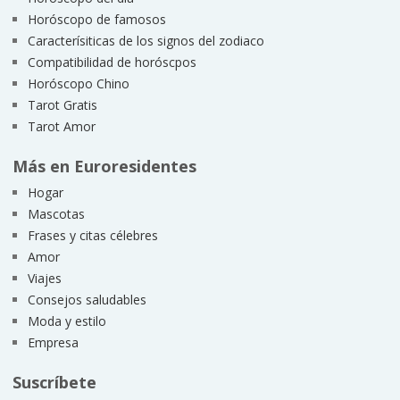
Horóscopo de famosos
Caracterísiticas de los signos del zodiaco
Compatibilidad de horóscpos
Horóscopo Chino
Tarot Gratis
Tarot Amor
Más en Euroresidentes
Hogar
Mascotas
Frases y citas célebres
Amor
Viajes
Consejos saludables
Moda y estilo
Empresa
Suscríbete