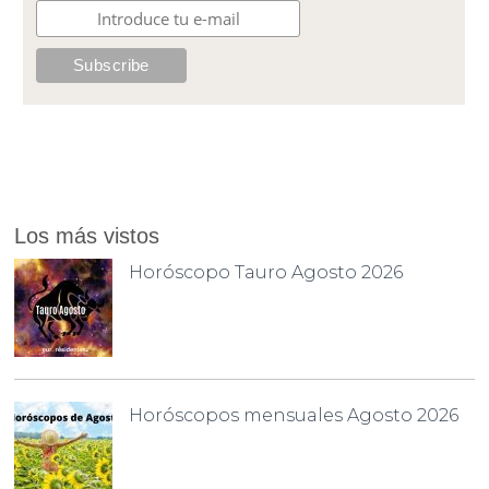
Los más vistos
Horóscopo Tauro Agosto 2026
Horóscopos mensuales Agosto 2026