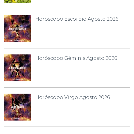
Horóscopo Escorpio Agosto 2026
Horóscopo Géminis Agosto 2026
Horóscopo Virgo Agosto 2026