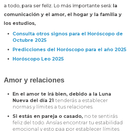
a todo, para ser feliz. Lo más importante será:
l
a
comunicación y el amor, el hogar y la familia y
los estudios,
Consulta otros signos para el Horóscopo de
Octubre
2025
Predicciones del Horóscopo para el año 2025
Horóscopo Leo 2025
Amor y relaciones
En el amor te irá bien, debido a la Luna
Nueva del día 21
tenderás a establecer
normas y límites a tus relaciones.
Si estás en pareja o casado,
no te sentirás
feliz del todo. Ansías encontrar tu estabilidad
emocional y esto paa por establecer límites