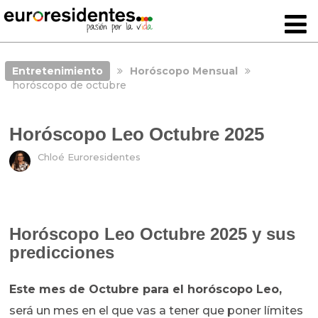
Entretenimiento
Horóscopo Mensual
horóscopo de octubre
Horóscopo Leo Octubre 2025
Chloé Euroresidentes
Horóscopo Leo Octubre 2025 y sus
predicciones
Este mes de Octubre para el horóscopo Leo,
será un mes en el que vas a tener que poner límites