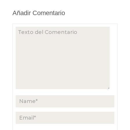
Añadir Comentario