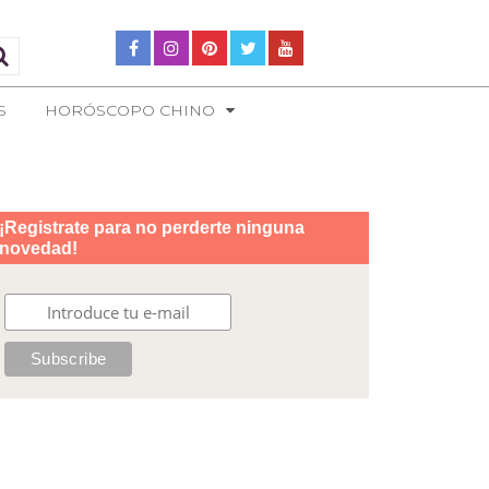
S
HORÓSCOPO CHINO