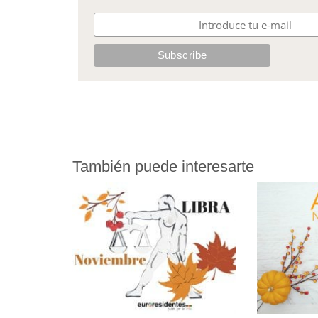
También puede interesarte