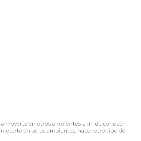
 a moverte en otros ambientes, a fin de conocer
 meterte en otros ambientes, hacer otro tipo de