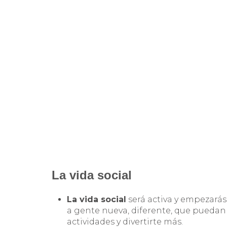
La vida social
La vida social
será activa y empezarás
a gente nueva, diferente, que puedan
actividades y divertirte más.