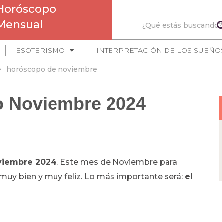
Horóscopo
Mensual
ESOTERISMO
INTERPRETACIÓN DE LOS SUEÑO
horóscopo de noviembre
o Noviembre 2024
oviembre 2024
. Este mes de Noviembre para
 muy bien y muy feliz. Lo más importante será:
el