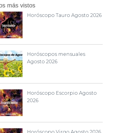
os más vistos
Horóscopo Tauro Agosto 2026
Horóscopos mensuales
Agosto 2026
Horóscopo Escorpio Agosto
2026
Horóscopo Virgo Agosto 2026