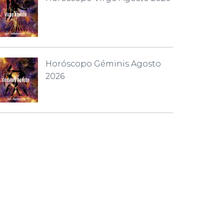
Horóscopo Géminis Agosto
2026