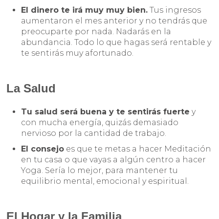
El dinero te irá muy muy bien.
Tus ingresos
aumentaron el mes anterior y no tendrás que
preocuparte por nada. Nadarás en la
abundancia. Todo lo que hagas será rentable y
te sentirás muy afortunado.
La Salud
Tu salud será buena y te sentirás fuerte
y
con mucha energía, quizás demasiado
nervioso por la cantidad de trabajo.
El consejo
es que te metas a hacer Meditación
en tu casa o que vayas a algún centro a hacer
Yoga. Sería lo mejor, para mantener tu
equilibrio mental, emocional y espiritual.
El Hogar y la Familia