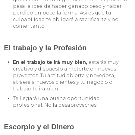
pesa la idea de haber ganado peso y haber
perdido un poco la forma. Así es que tú
culpabilidad te obligará a sacrificarte y no
comer tanto.
El trabajo y la Profesión
En el trabajo te irá muy bien,
estarás muy
creativo y dispuesto a meterte en nuevos
proyectos. Tu actitud abierta y novedosa,
atraerá a nuevos clientes y tu negocio o
trabajo te irá bien.
Te llegará una buena oportunidad
profesional. No la desaproveches
Escorpio y el Dinero