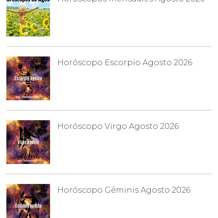
Horóscopo Escorpio Agosto 2026
Horóscopo Virgo Agosto 2026
Horóscopo Géminis Agosto 2026