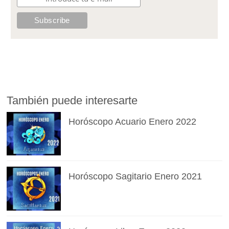
También puede interesarte
Horóscopo Acuario Enero 2022
Horóscopo Sagitario Enero 2021