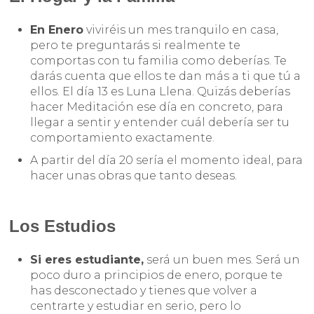
En Enero
viviréis un mes tranquilo en casa,
pero te preguntarás si realmente te
comportas con tu familia como deberías. Te
darás cuenta que ellos te dan más a ti que tú a
ellos. El día 13 es Luna Llena. Quizás deberías
hacer Meditación ese día en concreto, para
llegar a sentir y entender cuál debería ser tu
comportamiento exactamente.
A partir del día 20 sería el momento ideal, para
hacer unas obras que tanto deseas.
Los Estudios
Si eres estudiante,
será un buen mes. Será un
poco duro a principios de enero, porque te
has desconectado y tienes que volver a
centrarte y estudiar en serio, pero lo