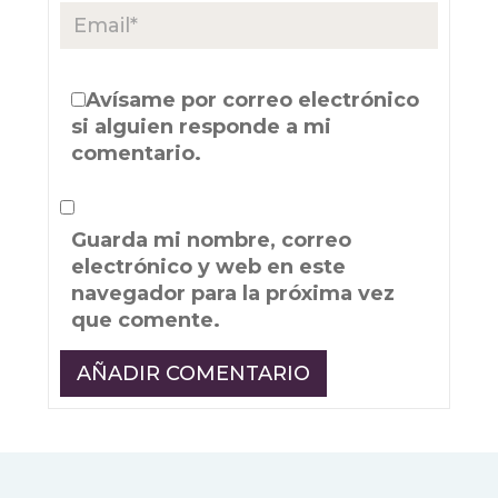
Avísame por correo electrónico
si alguien responde a mi
comentario.
Guarda mi nombre, correo
electrónico y web en este
navegador para la próxima vez
que comente.