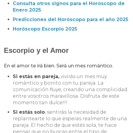
Consulta otros signos para el Horóscopo de
Enero 2025
Predicciones del Horóscopo para el año 2025
Horóscopo Escorpio 2025
Escorpio y el Amor
En el amor te irá bien. Será un mes romántico.
Si estás en pareja,
vivirás un mes muy
romántico y bonito con tu pareja. La
comunicación fluye, creando una complicidad
entre vosotros maravillosa. Disfruta de este
momento tan dulce!!!
Si estás solo
, sentirás la necesidad de
replantearte lo que esperas realmente de una
pareja. El hecho de que estés sola, te hace
pensar que no buscas entre el tipo de