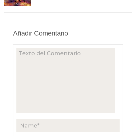
Añadir Comentario