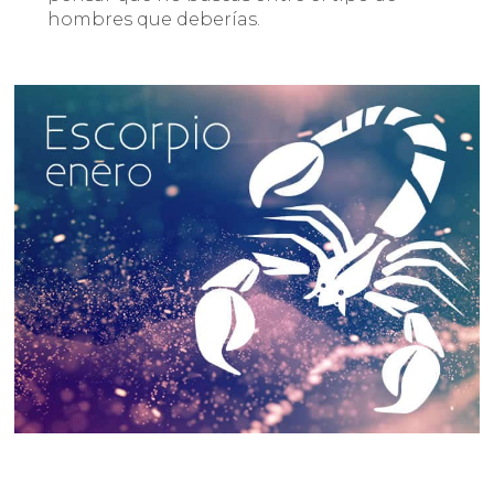
hombres que deberías.