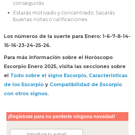
conseguirás.
Estarás motivado y concentrado. Sacarás
buenas notas o calificaciones.
Los números de la suerte para Enero: 1-6-7-8-14-
15-16-23-24-25-26.
Para más información sobre el
Horóscopo
Escorpio Enero 2025
, visita las secciones sobre
el
Todo sobre el signo Escorpio
,
Características
de los Escorpio
y
Compatibilidad de Escorpio
con otros signos
.