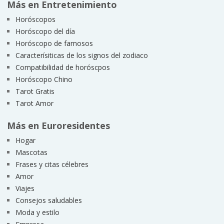
Más en Entretenimiento
Horóscopos
Horóscopo del día
Horóscopo de famosos
Caracterísiticas de los signos del zodiaco
Compatibilidad de horóscpos
Horóscopo Chino
Tarot Gratis
Tarot Amor
Más en Euroresidentes
Hogar
Mascotas
Frases y citas célebres
Amor
Viajes
Consejos saludables
Moda y estilo