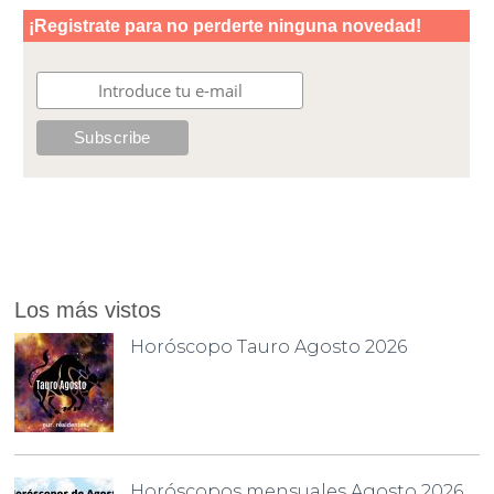
Los más vistos
Horóscopo Tauro Agosto 2026
Horóscopos mensuales Agosto 2026