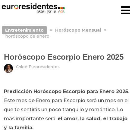
Entretenimiento
Horóscopo Mensual
horóscopo de enero
Horóscopo Escorpio Enero 2025
Chloé Euroresidentes
Predicción Horóscopo Escorpio para Enero 2025
.
Este mes de Enero para Escorpio será un mes en el
que te sentirás un poco tranquilo y romántico. Lo
más importante será:
el amor, la salud, el trabajo
y la familia.