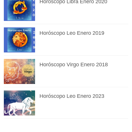
Horóscopo Libra Enero 2020
Horóscopo Leo Enero 2019
Horóscopo Virgo Enero 2018
Horóscopo Leo Enero 2023