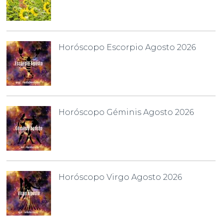
Horóscopo Escorpio Agosto 2026
Horóscopo Géminis Agosto 2026
Horóscopo Virgo Agosto 2026