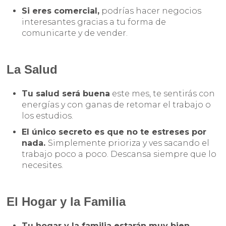
Si eres comercial,
podrías hacer negocios
interesantes gracias a tu forma de
comunicarte y de vender.
La Salud
Tu salud será buena
este mes, te sentirás con
energías y con ganas de retomar el trabajo o
los estudios.
El único secreto es que no te estreses por
nada.
Simplemente prioriza y ves sacando el
trabajo poco a poco. Descansa siempre que lo
necesites.
El Hogar y la Familia
Tu hogar y la familia estarán muy bien
.