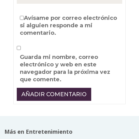
Avísame por correo electrónico
si alguien responde a mi
comentario.
Guarda mi nombre, correo
electrónico y web en este
navegador para la próxima vez
que comente.
Más en Entretenimiento