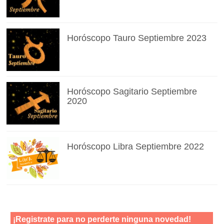
Horóscopo Tauro Septiembre 2023
Horóscopo Sagitario Septiembre
2020
Horóscopo Libra Septiembre 2022