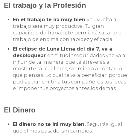
El trabajo y la Profesión
En el trabajo te irá muy bien
y tu vuelta al
trabajo será muy productiva. Tu gran
capacidad de trabajo, te permitirá sacarte el
trabajo de encima con rapidez y eficacia.
El
eclipse de Luna Llena del día 7, va a
desbloquear
en ti tus inseguridades y te va a
influir de tal manera, que te atreverás a
mostarte tal cual eres, sin miedo a contar lo
que piensas. Lo cual te va a beneficiar, porque
podrás transmitir a tus compañeros tus ideas
e imponer tus proyectos antes los demás.
El Dinero
El dinero no te irá muy bien.
Seguirás igual
que el mes pasado, sin cambios.