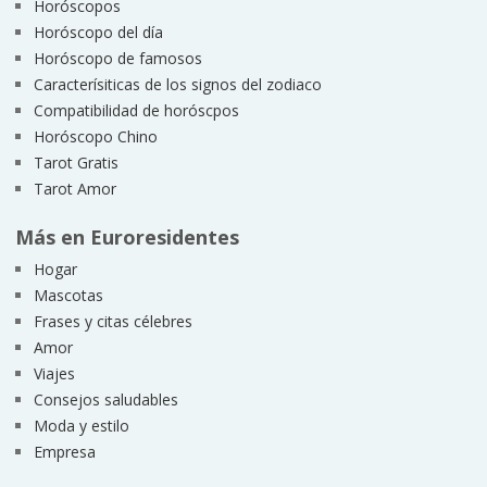
Horóscopos
Horóscopo del día
Horóscopo de famosos
Caracterísiticas de los signos del zodiaco
Compatibilidad de horóscpos
Horóscopo Chino
Tarot Gratis
Tarot Amor
Más en Euroresidentes
Hogar
Mascotas
Frases y citas célebres
Amor
Viajes
Consejos saludables
Moda y estilo
Empresa