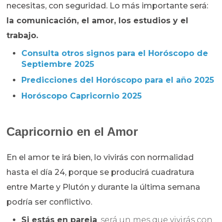
necesitas, con seguridad. Lo más importante será:
la comunicación, el amor, los estudios y el
trabajo.
Consulta otros signos para el Horóscopo de
Septiembre 2025
Predicciones del Horóscopo para el año 2025
Horóscopo Capricornio 2025
Capricornio en el Amor
En el amor te irá bien, lo vivirás con normalidad
hasta el día 24, porque se producirá cuadratura
entre Marte y Plutón y durante la última semana
podría ser conflictivo.
Si estás en pareja
, será un mes que vivirás con