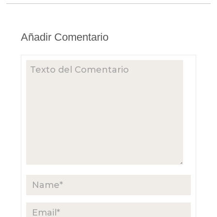
Añadir Comentario