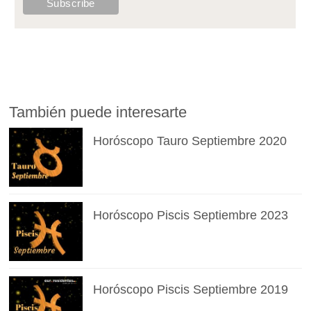
También puede interesarte
Horóscopo Tauro Septiembre 2020
Horóscopo Piscis Septiembre 2023
Horóscopo Piscis Septiembre 2019