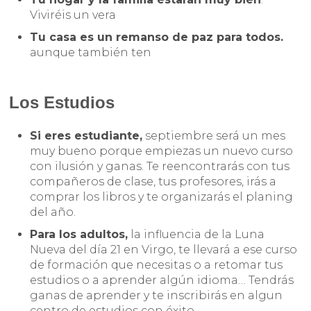
Viviréis un vera
Tu casa es un remanso de paz para todos.
aunque también ten
Los Estudios
Si eres estudiante,
septiembre será un mes
muy bueno porque empiezas un nuevo curso
con ilusión y ganas. Te reencontrarás con tus
compañeros de clase, tus profesores, irás a
comprar los libros y te organizarás el planing
del año.
Para los adultos,
la influencia de la Luna
Nueva del día 21 en Virgo, te llevará a ese curso
de formación que necesitas o a retomar tus
estudios o a aprender algún idioma… Tendrás
ganas de aprender y te inscribirás en algun
centro de estudios con éxito.