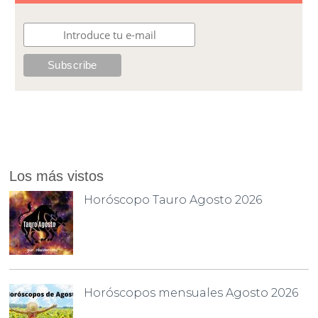
Los más vistos
Horóscopo Tauro Agosto 2026
Horóscopos mensuales Agosto 2026