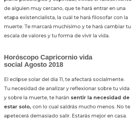
de alguien muy cercano, que te hará entrar en una
etapa existencialista, la cuál te hará filosofar con la
muerte. Te marcará muchísimo y te hará cambiar tu
escala de valores y tu forma de vivir la vida.
Horóscopo
Capricornio vida
social Agosto 2018
El eclipse solar del día 11, te afectará socialmente.
Tu necesidad de analizar y reflexionar sobre tu vida
y sobre la muerte, te harán
sentir la necesidad de
estar solo,
con lo cual saldrás mucho menos. No te
apetecerá demasiado salir. Estarás mejor en casa.