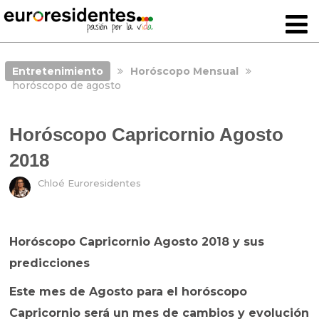
Entretenimiento
Horóscopo Mensual
horóscopo de agosto
Horóscopo Capricornio Agosto
2018
Chloé Euroresidentes
Horóscopo Capricornio Agosto 2018 y sus
predicciones
Este mes de Agosto para el horóscopo
Capricornio será un mes de cambios y evolución