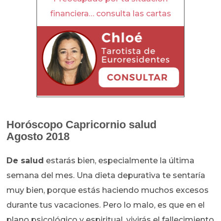
financiera… consulta las cartas
Horóscopo
Capricornio salud
Agosto 2018
De salud
estarás bien, especialmente la última
semana del mes. Una dieta depurativa te sentaría
muy bien, porque estás haciendo muchos excesos
durante tus vacaciones. Pero lo malo, es que en el
plano psicológico y espiritual, vivirás el fallecimiento