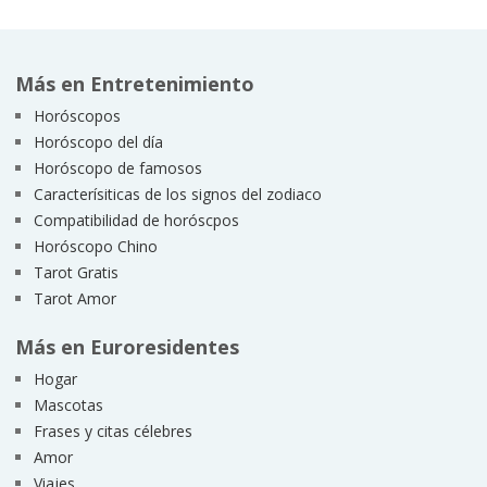
Más en Entretenimiento
Horóscopos
Horóscopo del día
Horóscopo de famosos
Caracterísiticas de los signos del zodiaco
Compatibilidad de horóscpos
Horóscopo Chino
Tarot Gratis
Tarot Amor
Más en Euroresidentes
Hogar
Mascotas
Frases y citas célebres
Amor
Viajes