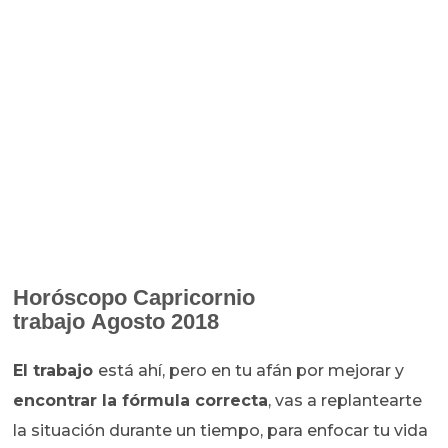
Horóscopo
Capricornio
trabajo Agosto 2018
El trabajo
está ahí, pero en tu afán por mejorar y
encontrar la fórmula correcta
, vas a replantearte
la situación durante un tiempo, para enfocar tu vida