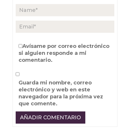
Avísame por correo electrónico
si alguien responde a mi
comentario.
Guarda mi nombre, correo
electrónico y web en este
navegador para la próxima vez
que comente.