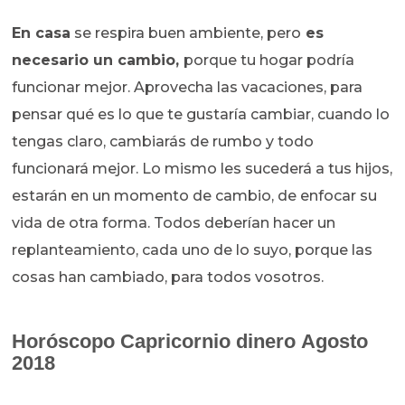
En casa
se respira buen ambiente, pero
es
necesario un cambio,
porque tu hogar podría
funcionar mejor. Aprovecha las vacaciones, para
pensar qué es lo que te gustaría cambiar, cuando lo
tengas claro, cambiarás de rumbo y todo
funcionará mejor. Lo mismo les sucederá a tus hijos,
estarán en un momento de cambio, de enfocar su
vida de otra forma. Todos deberían hacer un
replanteamiento, cada uno de lo suyo, porque las
cosas han cambiado, para todos vosotros.
Horóscopo
Capricornio dinero Agosto
2018