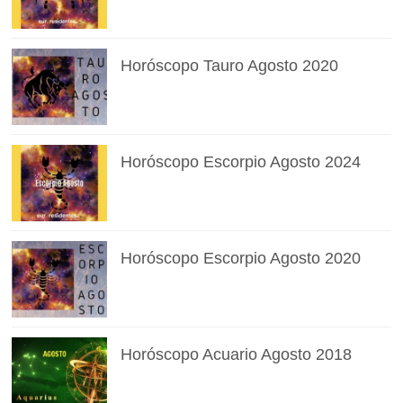
Horóscopo Tauro Agosto 2020
Horóscopo Escorpio Agosto 2024
Horóscopo Escorpio Agosto 2020
Horóscopo Acuario Agosto 2018