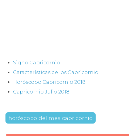
Signo Capricornio
Características de los Capricornio
Horóscopo Capricornio 2018
Capricornio Julio 2018
horóscopo del mes capricornio