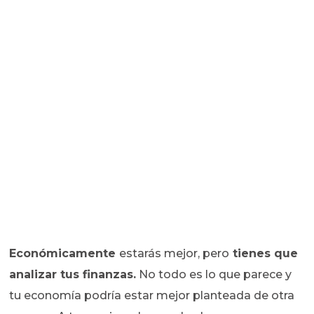
Económicamente
estarás mejor, pero
tienes que
analizar tus finanzas.
No todo es lo que parece y
tu economía podría estar mejor planteada de otra