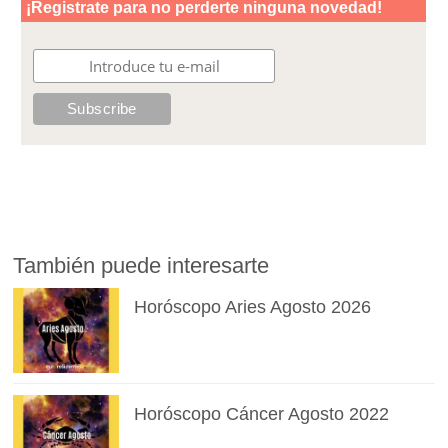
También puede interesarte
Horóscopo Aries Agosto 2026
Horóscopo Cáncer Agosto 2022