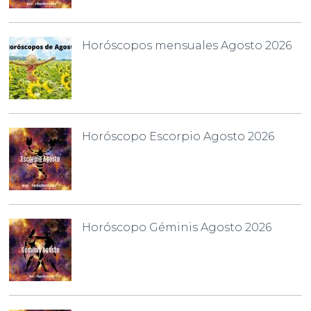
Horóscopos mensuales Agosto 2026
Horóscopo Escorpio Agosto 2026
Horóscopo Géminis Agosto 2026