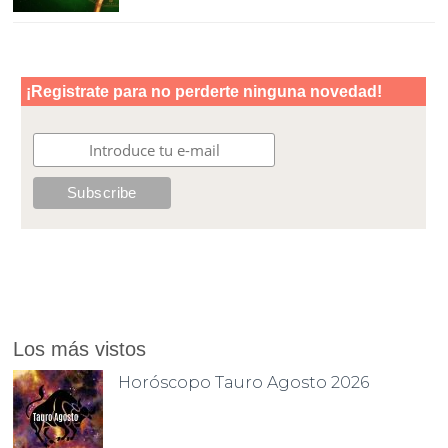
Los más vistos
Horóscopo Tauro Agosto 2026