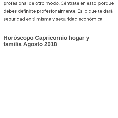
profesional de otro modo. Céntrate en esto, porque
debes definirte profesionalmente. Es lo que te dará
seguridad en ti misma y seguridad económica.
Horóscopo
Capricornio hogar y
familia Agosto 2018