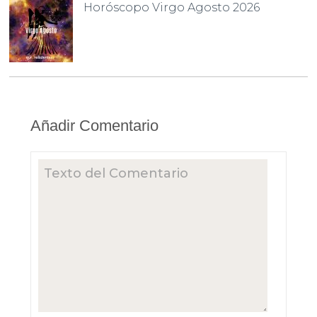
Horóscopo Virgo Agosto 2026
Añadir Comentario