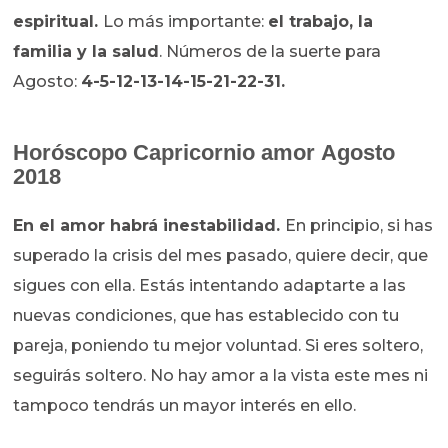
espiritual.
Lo más importante:
el trabajo, la
familia y la salud
. Números de la suerte para
Agosto:
4-5-12-13-14-15-21-22-31.
Horóscopo Capricornio amor Agosto
2018
En el amor habrá inestabilidad.
En principio, si has
superado la crisis del mes pasado, quiere decir, que
sigues con ella. Estás intentando adaptarte a las
nuevas condiciones, que has establecido con tu
pareja, poniendo tu mejor voluntad. Si eres soltero,
seguirás soltero. No hay amor a la vista este mes ni
tampoco tendrás un mayor interés en ello.