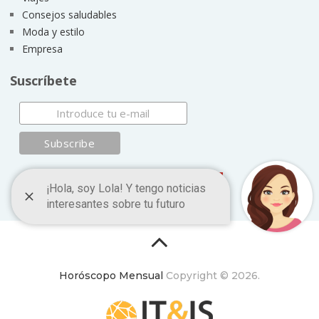
Consejos saludables
Moda y estilo
Empresa
Suscríbete
Horóscopo Mensual
Copyright © 2026.