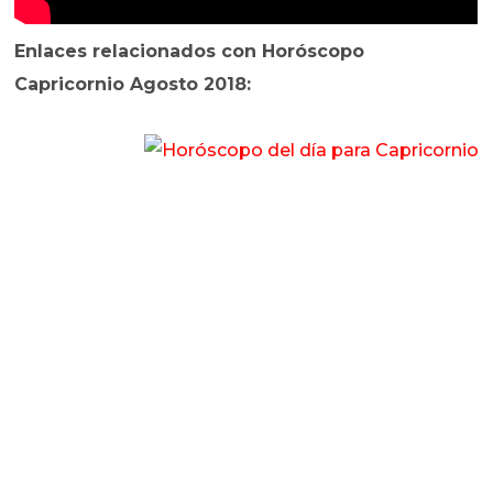
Enlaces relacionados con Horóscopo
Capricornio Agosto 2018: