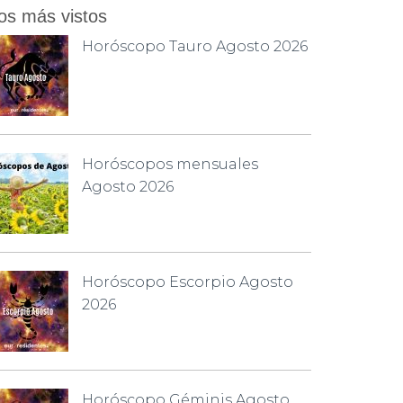
os más vistos
Horóscopo Tauro Agosto 2026
Horóscopos mensuales
Agosto 2026
Horóscopo Escorpio Agosto
2026
Horóscopo Géminis Agosto