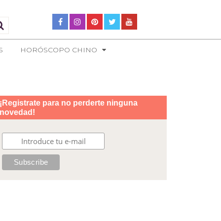
S
HORÓSCOPO CHINO