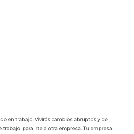
ndo en trabajo. Vivirás cambios abruptos y de
 trabajo, para irte a otra empresa. Tu empresa