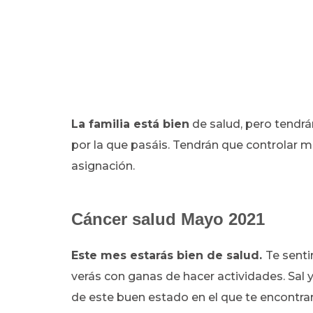
La familia está bien
de salud, pero tendr
por la que pasáis. Tendrán que controlar me
asignación.
Cáncer salud Mayo 2021
Este mes estarás bien de salud.
Te senti
verás con ganas de hacer actividades. Sal y
de este buen estado en el que te encontr