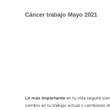
Cáncer trabajo Mayo 2021
Lo más importante
en tu vida seguirá sie
cambio en tu trabajo actual o cambiarás de