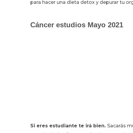
para hacer una dieta detox y depurar tu or
Cáncer estudios Mayo 2021
Si eres estudiante te irá bien.
Sacarás mu