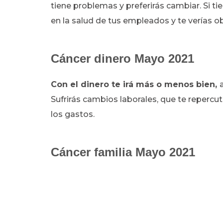
tiene problemas y preferirás cambiar. Si 
en la salud de tus empleados y te verías o
Cáncer dinero Mayo 2021
Con el dinero te irá más o menos bien,
Sufrirás cambios laborales, que te repercu
los gastos.
Cáncer familia Mayo 2021