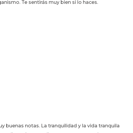
ganismo. Te sentirás muy bien si lo haces.
y buenas notas. La tranquilidad y la vida tranquila