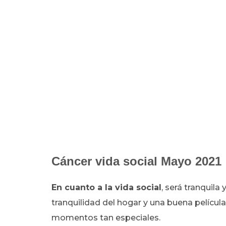
Cáncer vida social Mayo 2021
En cuanto a la vida social
, será tranquila
tranquilidad del hogar y una buena película 
momentos tan especiales.