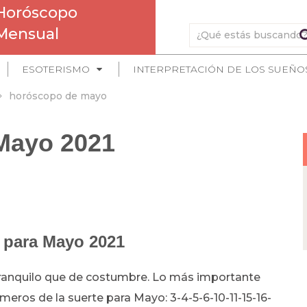
Horóscopo
Mensual
ESOTERISMO
INTERPRETACIÓN DE LOS SUEÑO
horóscopo de mayo
Mayo 2021
 para Mayo 2021
ranquilo que de costumbre. Lo más importante
eros de la suerte para Mayo: 3-4-5-6-10-11-15-16-