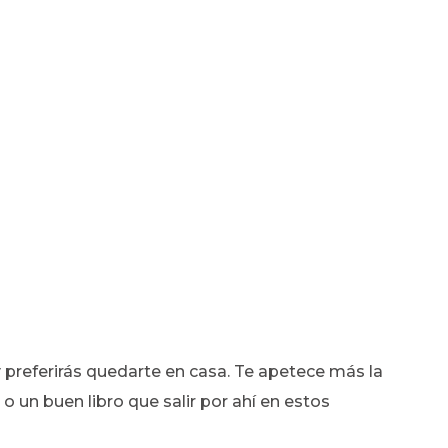
 y preferirás quedarte en casa. Te apetece más la
o un buen libro que salir por ahí en estos