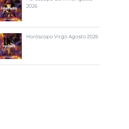
2026
Horóscopo Virgo Agosto 2026