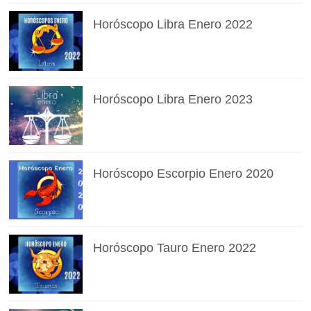
Horóscopo Libra Enero 2022
Horóscopo Libra Enero 2023
Horóscopo Escorpio Enero 2020
Horóscopo Tauro Enero 2022