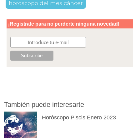
horóscopo del mes cáncer
También puede interesarte
Horóscopo Piscis Enero 2023