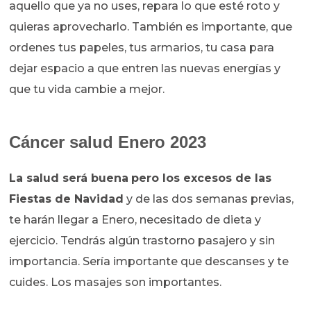
aquello que ya no uses, repara lo que esté roto y
quieras aprovecharlo. También es importante, que
ordenes tus papeles, tus armarios, tu casa para
dejar espacio a que entren las nuevas energías y
que tu vida cambie a mejor.
Cáncer salud Enero 2023
La salud será buena
pero los excesos de las
Fiestas de Navidad
y de las dos semanas previas,
te harán llegar a Enero, necesitado de dieta y
ejercicio. Tendrás algún trastorno pasajero y sin
importancia. Sería importante que descanses y te
cuides. Los masajes son importantes.