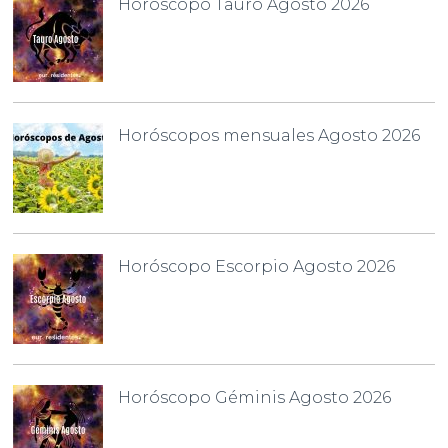
Horóscopo Tauro Agosto 2026
Horóscopos mensuales Agosto 2026
Horóscopo Escorpio Agosto 2026
Horóscopo Géminis Agosto 2026