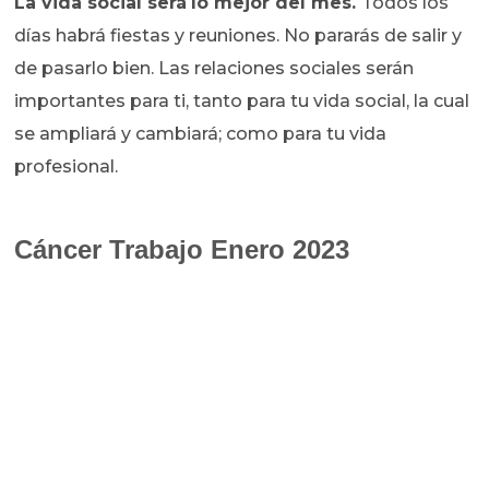
La vida social será
lo mejor del mes.
Todos los
días habrá fiestas y reuniones. No pararás de salir y
de pasarlo bien. Las relaciones sociales serán
importantes para ti, tanto para tu vida social, la cual
se ampliará y cambiará; como para tu vida
profesional.
Cáncer Trabajo Enero 2023