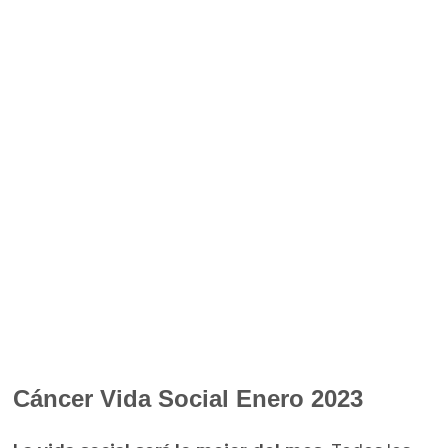
Cáncer Vida Social Enero 2023