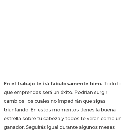
En el trabajo te irá fabulosamente bien.
Todo lo
que emprendas será un éxito. Podrían surgir
cambios, los cuales no impedirán que sigas
triunfando. En estos momentos tienes la buena
estrella sobre tu cabeza y todos te verán como un
ganador. Seguirás igual durante algunos meses