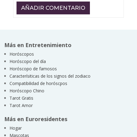
Más en Entretenimiento
Horóscopos
Horóscopo del día
Horóscopo de famosos
Caracterísiticas de los signos del zodiaco
Compatibilidad de horóscpos
Horóscopo Chino
Tarot Gratis
Tarot Amor
Más en Euroresidentes
Hogar
Mascotas