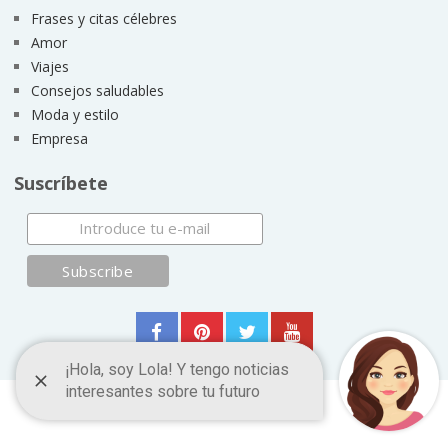
Frases y citas célebres
Amor
Viajes
Consejos saludables
Moda y estilo
Empresa
Suscríbete