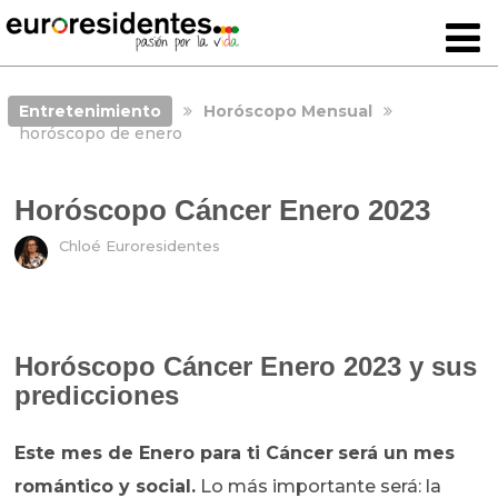
Entretenimiento
Horóscopo Mensual
horóscopo de enero
Horóscopo Cáncer Enero 2023
Chloé Euroresidentes
Horóscopo Cáncer Enero 2023 y sus
predicciones
Este mes de Enero para ti Cáncer
será un mes
romántico y social.
Lo más importante será: la