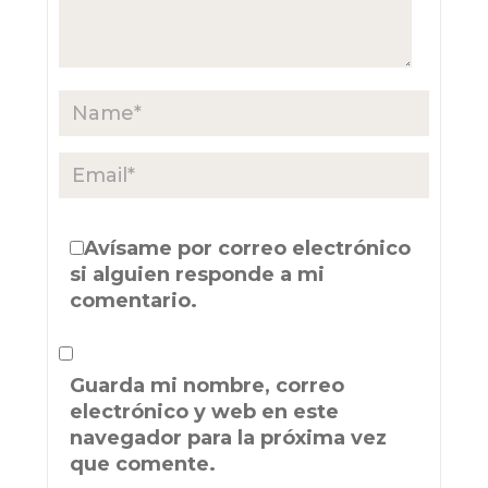
Avísame por correo electrónico
si alguien responde a mi
comentario.
Guarda mi nombre, correo
electrónico y web en este
navegador para la próxima vez
que comente.