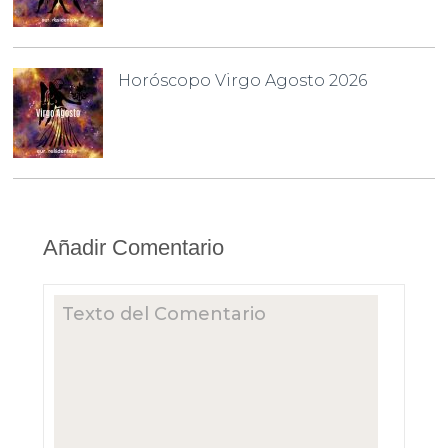
Horóscopo Virgo Agosto 2026
Añadir Comentario