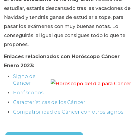
estudiar, estarás descansado tras las vacaciones de
Navidad y tendrás ganas de estudiar a tope, para
pasar los exámenes con muy buenas notas. Lo
conseguirás, al igual que consigues todo lo que te
propones.
Enlaces relacionados con
Horóscopo
Cáncer
Enero 2023:
Signo de
Cáncer
Horóscopos
Características de los Cáncer
Compatibilidad de Cáncer con otros signos