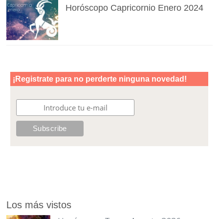
Horóscopo Capricornio Enero 2024
Los más vistos