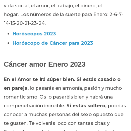
vida social, el amor, el trabajo, el dinero, el
hogar.
Los números de la suerte para Enero: 2-6-7-
14-15-20-21-23-24.
Horóscopos 2023
Horóscopo de Cáncer para 2023
Cáncer amor Enero 2023
En el Amor te irá súper bien. Si estás casado o
en pareja,
lo pasarás en armonía, pasión y mucho
romanticismo. Os lo pasaréis bien y habrá una
compenetración increíble.
Si estás soltero,
podrías
conocer a muchas personas del sexo opuesto que
te gusten. Te volverás loco con tantas citas y