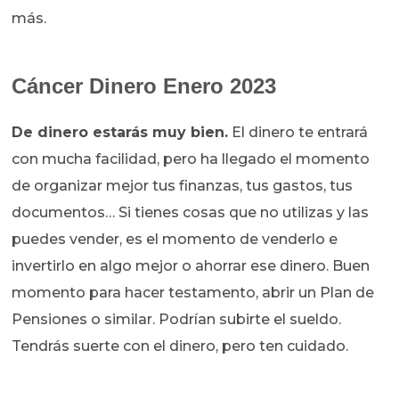
más.
Cáncer Dinero Enero 2023
De dinero estarás muy bien.
El dinero te entrará
con mucha facilidad, pero ha llegado el momento
de organizar mejor tus finanzas, tus gastos, tus
documentos… Si tienes cosas que no utilizas y las
puedes vender, es el momento de venderlo e
invertirlo en algo mejor o ahorrar ese dinero. Buen
momento para hacer testamento, abrir un Plan de
Pensiones o similar. Podrían subirte el sueldo.
Tendrás suerte con el dinero, pero ten cuidado.