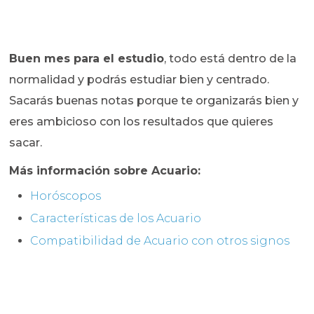
Buen mes para el estudio
, todo está dentro de la
normalidad y podrás estudiar bien y centrado.
Sacarás buenas notas porque te organizarás bien y
eres ambicioso con los resultados que quieres
sacar.
Más información sobre Acuario:
Horóscopos
Características de los Acuario
Compatibilidad de Acuario con otros signos