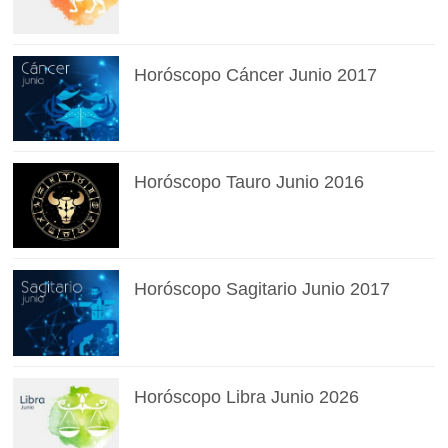
Horóscopo Cáncer Junio 2017
Horóscopo Tauro Junio 2016
Horóscopo Sagitario Junio 2017
Horóscopo Libra Junio 2026