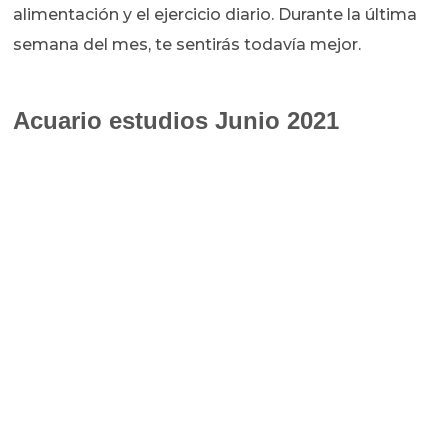
alimentación y el ejercicio diario. Durante la última
semana del mes, te sentirás todavía mejor.
Acuario estudios Junio 2021