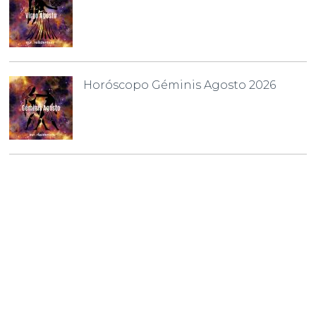
Horóscopo Géminis Agosto 2026