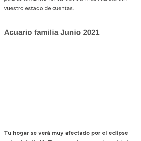
vuestro estado de cuentas.
Acuario familia Junio 2021
Tu hogar se verá muy afectado por el eclipse