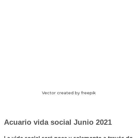
Vector created by freepik
Acuario vida social Junio 2021