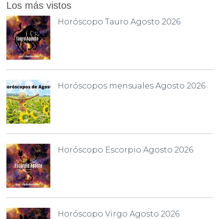
Los más vistos
Horóscopo Tauro Agosto 2026
Horóscopos mensuales Agosto 2026
Horóscopo Escorpio Agosto 2026
Horóscopo Virgo Agosto 2026