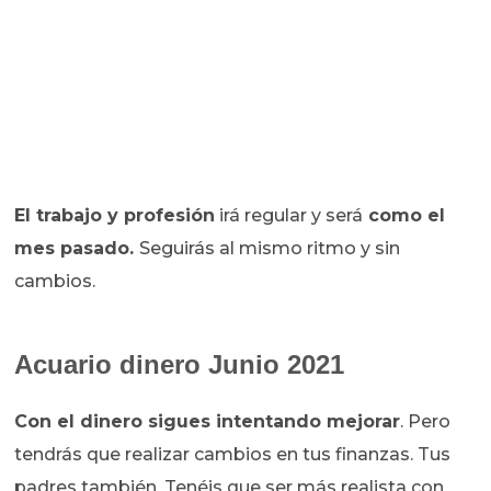
El trabajo y profesión
irá regular y será
como el
mes pasado.
Seguirás al mismo ritmo y sin
cambios.
Acuario dinero Junio 2021
Con el dinero sigues intentando mejorar
. Pero
tendrás que realizar cambios en tus finanzas. Tus
padres también. Tenéis que ser más realista con