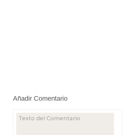
Añadir Comentario