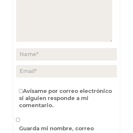
Avísame por correo electrónico
si alguien responde a mi
comentario.
Guarda mi nombre, correo