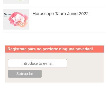
Horóscopo Tauro Junio 2022