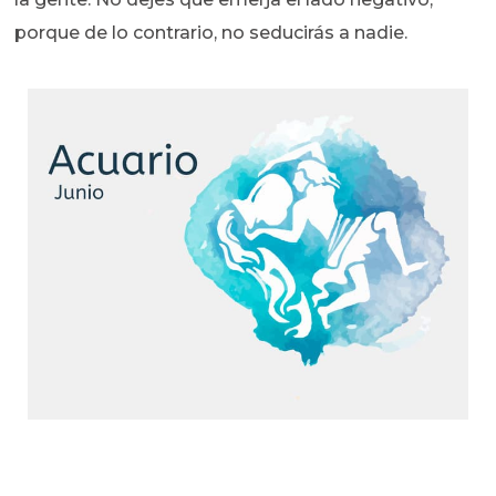
porque de lo contrario, no seducirás a nadie.