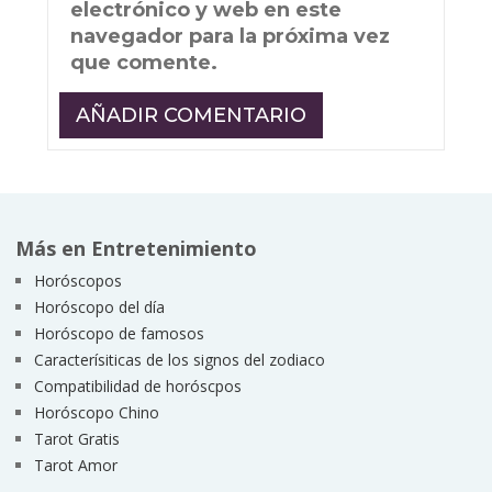
electrónico y web en este
navegador para la próxima vez
que comente.
Más en Entretenimiento
Horóscopos
Horóscopo del día
Horóscopo de famosos
Caracterísiticas de los signos del zodiaco
Compatibilidad de horóscpos
Horóscopo Chino
Tarot Gratis
Tarot Amor