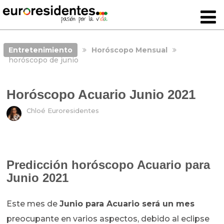
Entretenimiento
Horóscopo Mensual
horóscopo de junio
Horóscopo Acuario Junio 2021
Chloé Euroresidentes
Predicción horóscopo Acuario para
Junio 2021
Este mes de
Junio para Acuario será un mes
preocupante en varios aspectos, debido al eclipse