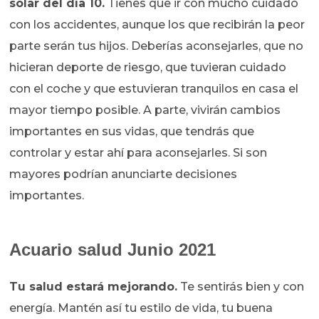
solar del día 10.
Tienes que ir con mucho cuidado
con los accidentes, aunque los que recibirán la peor
parte serán tus hijos. Deberías aconsejarles, que no
hicieran deporte de riesgo, que tuvieran cuidado
con el coche y que estuvieran tranquilos en casa el
mayor tiempo posible. A parte, vivirán cambios
importantes en sus vidas, que tendrás que
controlar y estar ahí para aconsejarles. Si son
mayores podrían anunciarte decisiones
importantes.
Acuario salud Junio 2021
Tu salud estará mejorando.
Te sentirás bien y con
energía. Mantén así tu estilo de vida, tu buena