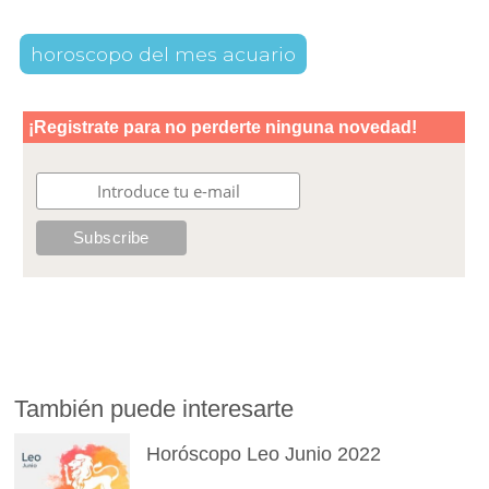
horoscopo del mes acuario
También puede interesarte
Horóscopo Leo Junio 2022