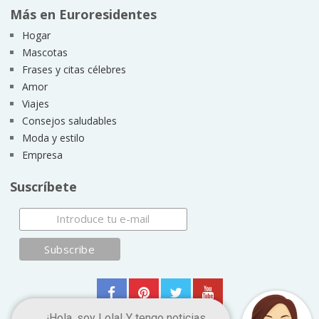
Más en Euroresidentes
Hogar
Mascotas
Frases y citas célebres
Amor
Viajes
Consejos saludables
Moda y estilo
Empresa
Suscríbete