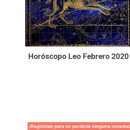
Horóscopo Leo Febrero 2020