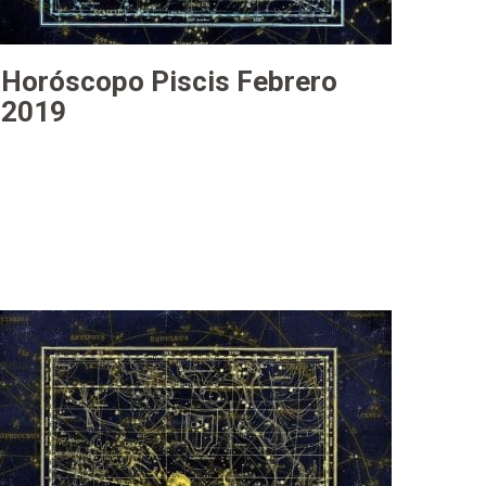
Horóscopo Piscis Febrero
2019