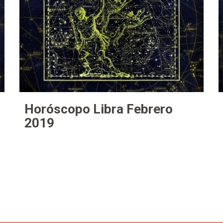
Horóscopo Libra Febrero
2019