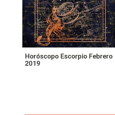
Horóscopo Escorpio Febrero
2019