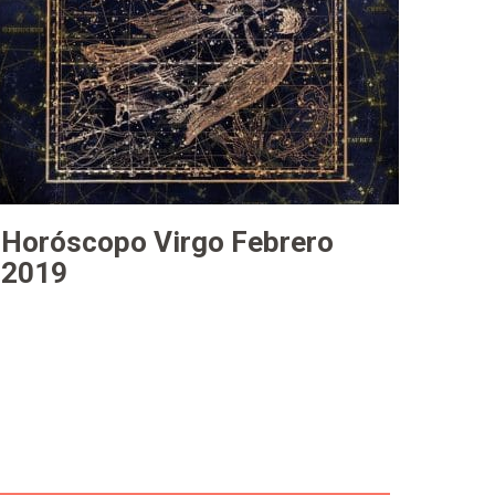
Horóscopo Virgo Febrero
2019