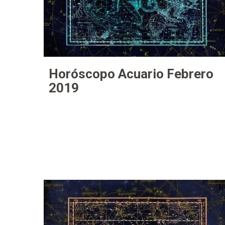
Horóscopo Acuario Febrero
2019