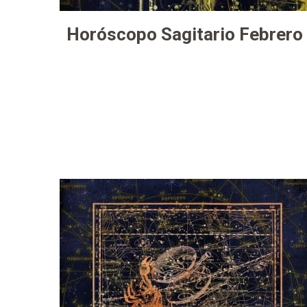
Horóscopo Sagitario Febrero