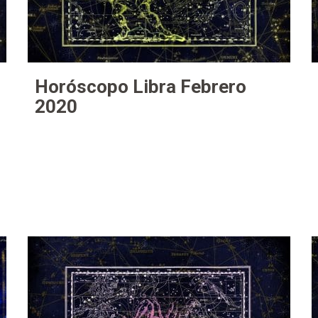
Horóscopo Libra Febrero
2020