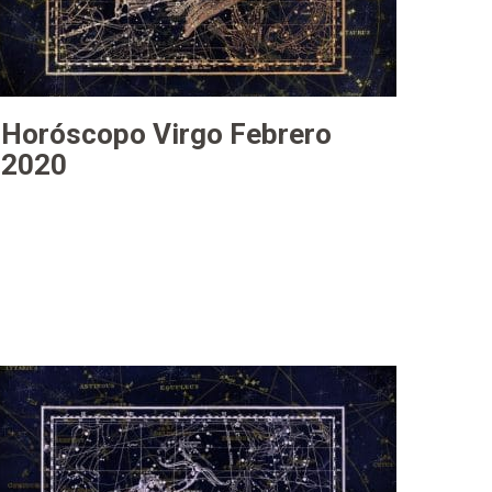
Horóscopo Virgo Febrero
2020