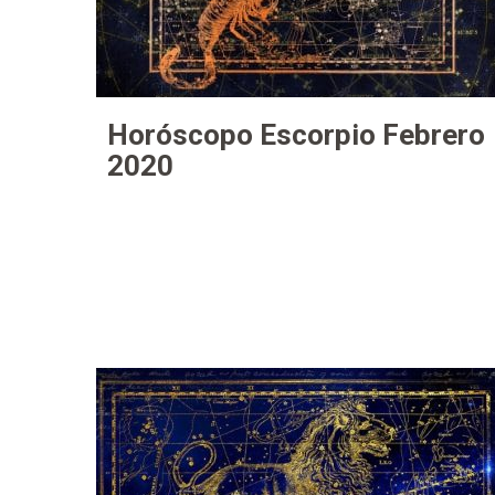
Horóscopo Escorpio Febrero
2020