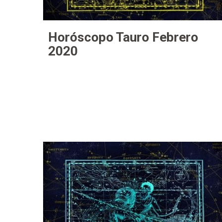
Horóscopo Tauro Febrero
2020