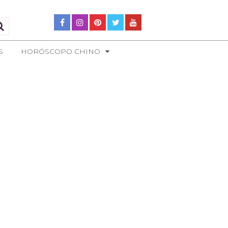
S
HORÓSCOPO CHINO