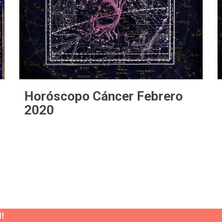
Horóscopo Cáncer Febrero
2020