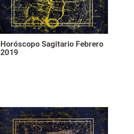
Horóscopo Sagitario Febrero
2019