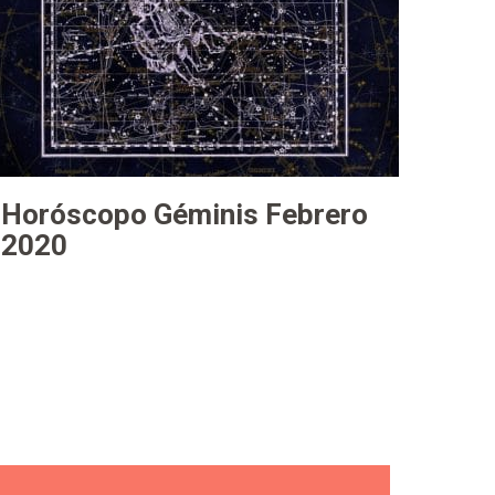
Horóscopo Géminis Febrero
2020