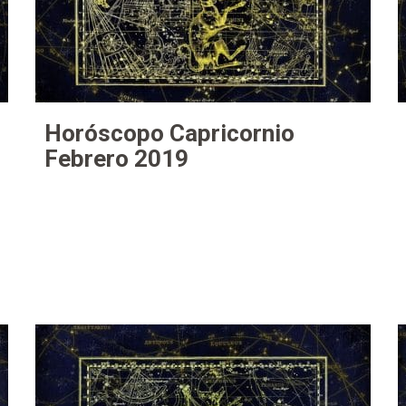
Horóscopo Capricornio
Febrero 2019