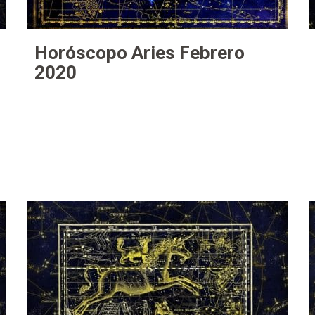
Horóscopo Aries Febrero
2020