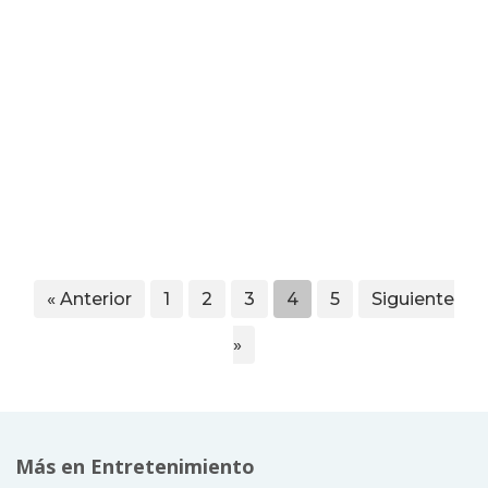
« Anterior
1
2
3
4
5
Siguiente
»
Más en Entretenimiento