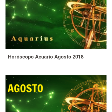
Horóscopo Acuario Agosto 2018