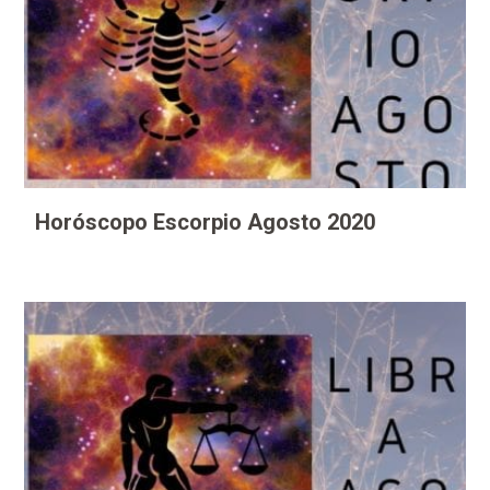
Horóscopo Escorpio Agosto 2020