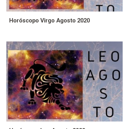
Horóscopo Virgo Agosto 2020