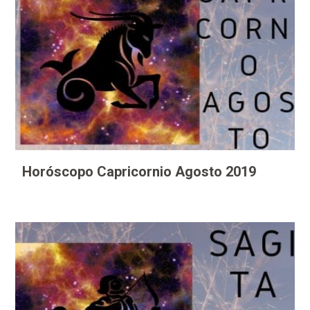
Horóscopo Capricornio Agosto 2019