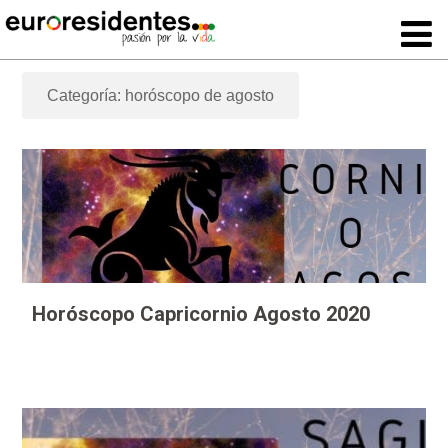
Categoría: horóscopo de agosto
Horóscopo Capricornio Agosto 2020