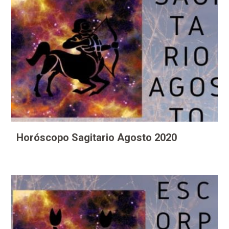
Horóscopo Sagitario Agosto 2020