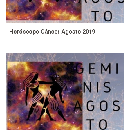
Horóscopo Cáncer Agosto 2019