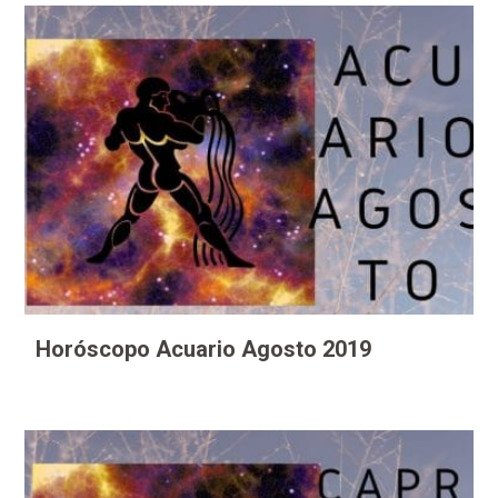
Horóscopo Acuario Agosto 2019