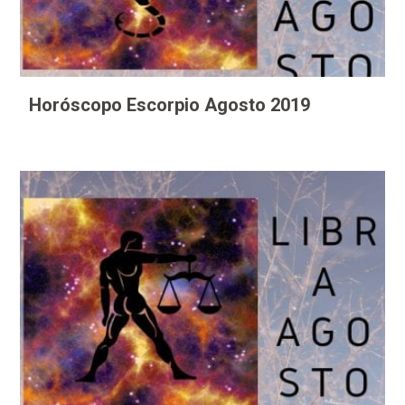
Horóscopo Escorpio Agosto 2019