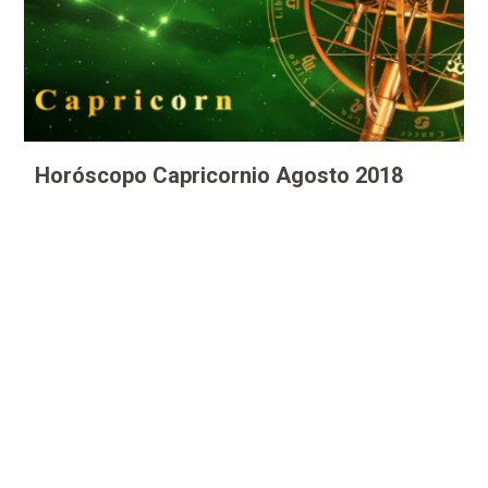
Horóscopo Capricornio Agosto 2018