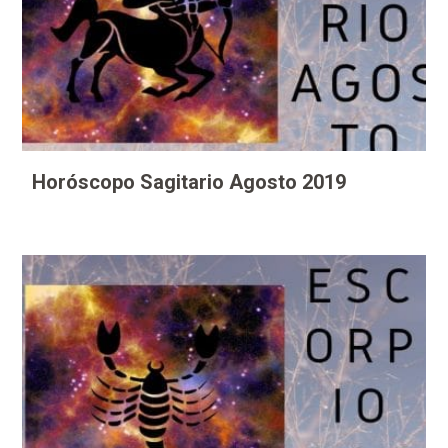
Horóscopo Sagitario Agosto 2019