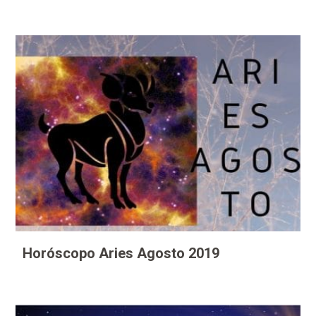
Horóscopo Aries Agosto 2019