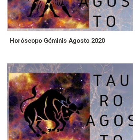
Horóscopo Géminis Agosto 2020