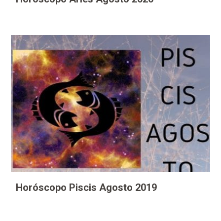
Horóscopo Piscis Agosto 2019