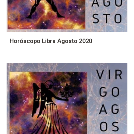
Horóscopo Libra Agosto 2020