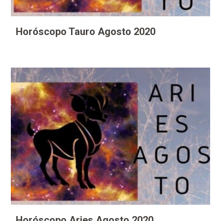
Horóscopo Tauro Agosto 2020
Horóscopo Aries Agosto 2020