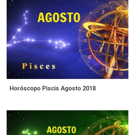
Horóscopo Piscis Agosto 2018