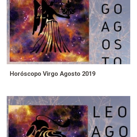
Horóscopo Virgo Agosto 2019