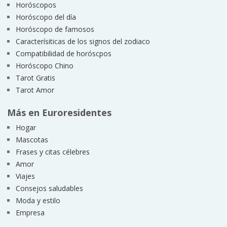
Horóscopos
Horóscopo del día
Horóscopo de famosos
Caracterísiticas de los signos del zodiaco
Compatibilidad de horóscpos
Horóscopo Chino
Tarot Gratis
Tarot Amor
Más en Euroresidentes
Hogar
Mascotas
Frases y citas célebres
Amor
Viajes
Consejos saludables
Moda y estilo
Empresa