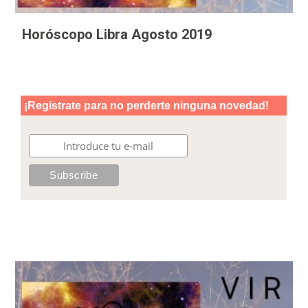
Horóscopo Libra Agosto 2019