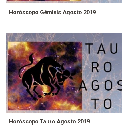
Horóscopo Géminis Agosto 2019
Horóscopo Tauro Agosto 2019