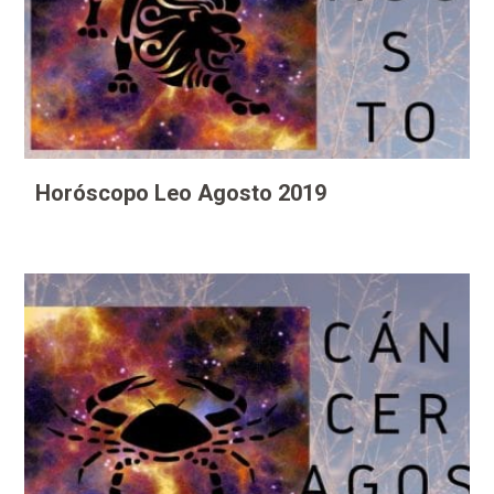
Horóscopo Leo Agosto 2019