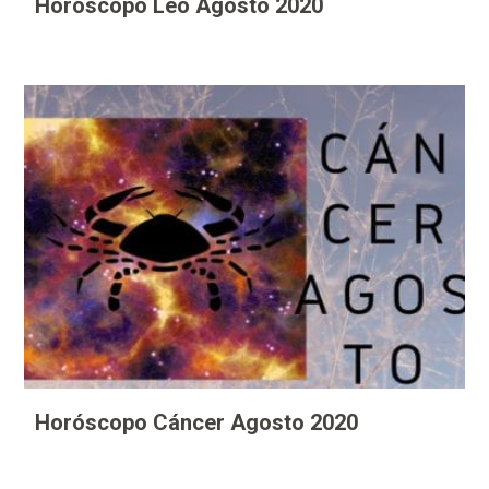
Horóscopo Leo Agosto 2020
Horóscopo Cáncer Agosto 2020