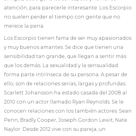
atención, para parecerle interesante. Los Escorpio
no suelen perder el tiempo con gente que no
merece la pena.
Los Escorpio tienen fama de ser muy apasionados
y muy buenos amantes. Se dice que tienen una
sensibilidad tan grande, que llegan a sentir más
que los demás. La sexualidad y la sensualidad
forma parte intrínseca de su persona. A pesar de
ello, son de relaciones serias, largas y profundas.
Scarlett Johansson ha estado casada del 2008 al
2010 con un actor llamado Ryan Reynolds. Se le
conocen relaciones con los también actores: Sean
Penn, Bradly Cooper, Joseph Gordon Lewit, Nate
Naylor. Desde 2012 vive con su pareja, un