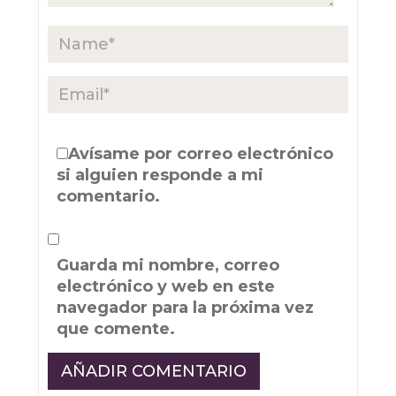
Avísame por correo electrónico
si alguien responde a mi
comentario.
Guarda mi nombre, correo
electrónico y web en este
navegador para la próxima vez
que comente.