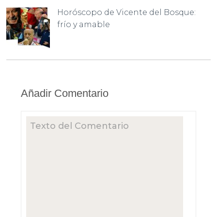
Horóscopo de Vicente del Bosque:
frío y amable
Añadir Comentario