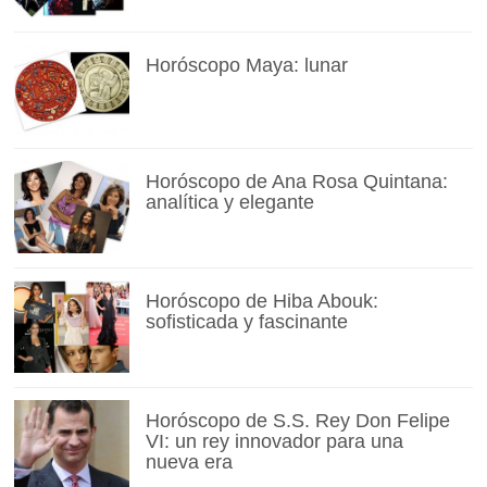
Horóscopo Maya: lunar
Horóscopo de Ana Rosa Quintana:
analítica y elegante
Horóscopo de Hiba Abouk:
sofisticada y fascinante
Horóscopo de S.S. Rey Don Felipe
VI: un rey innovador para una
nueva era