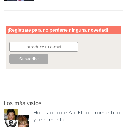
Los más vistos
Horóscopo de Zac Effron: romántico
y sentimental