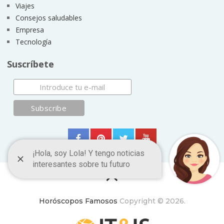
Viajes
Consejos saludables
Empresa
Tecnología
Suscríbete
Horóscopos Famosos
Copyright © 2026.