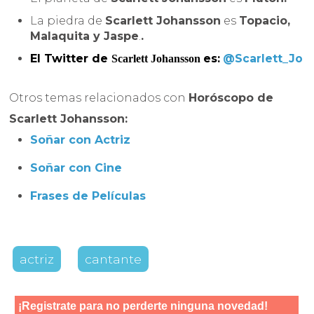
La piedra de
Scarlett Johansson
es
Topacio,
Malaquita y Jaspe
.
.
El Twitter de
es:
@Scarlett_Jo
Scarlett Johansson
Otros temas relacionados con
Horóscopo de
Scarlett Johansson:
Soñar con Actriz
Soñar con Cine
Frases de Películas
actriz
cantante