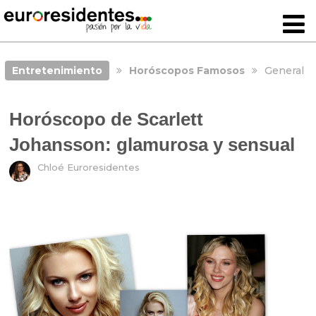
Entretenimiento
Horóscopos Famosos
General
Horóscopo de Scarlett
Johansson: glamurosa y sensual
Chloé Euroresidentes