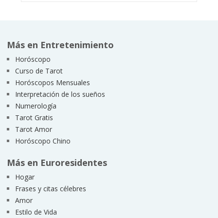
Más en Entretenimiento
Horóscopo
Curso de Tarot
Horóscopos Mensuales
Interpretación de los sueños
Numerología
Tarot Gratis
Tarot Amor
Horóscopo Chino
Más en Euroresidentes
Hogar
Frases y citas célebres
Amor
Estilo de Vida