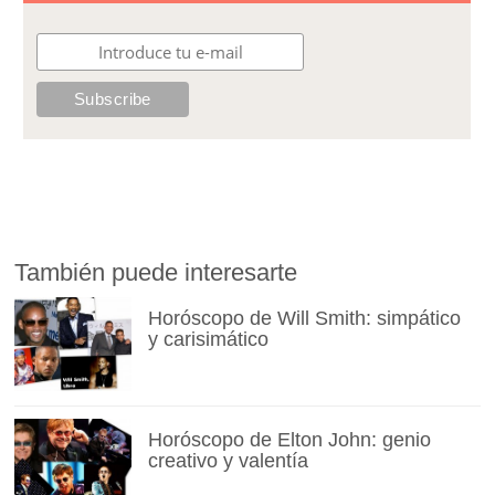
También puede interesarte
Horóscopo de Will Smith: simpático
y carisimático
Horóscopo de Elton John: genio
creativo y valentía