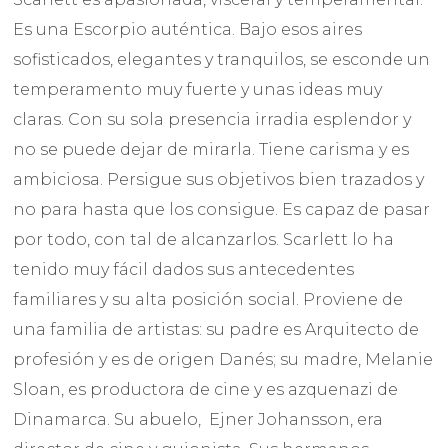
Es una Escorpio auténtica. Bajo esos aires
sofisticados, elegantes y tranquilos, se esconde un
temperamento muy fuerte y unas ideas muy
claras. Con su sola presencia irradia esplendor y
no se puede dejar de mirarla. Tiene carisma y es
ambiciosa. Persigue sus objetivos bien trazados y
no para hasta que los consigue. Es capaz de pasar
por todo, con tal de alcanzarlos. Scarlett lo ha
tenido muy fácil dados sus antecedentes
familiares y su alta posición social. Proviene de
una familia de artistas: su padre es Arquitecto de
profesión y es de origen Danés; su madre, Melanie
Sloan, es productora de cine y es azquenazi de
Dinamarca. Su abuelo, Ejner Johansson, era