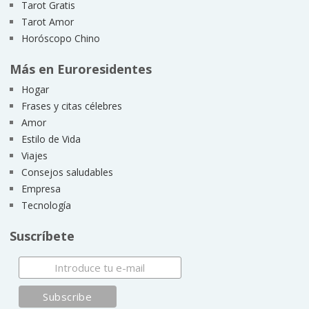
Tarot Gratis
Tarot Amor
Horóscopo Chino
Más en Euroresidentes
Hogar
Frases y citas célebres
Amor
Estilo de Vida
Viajes
Consejos saludables
Empresa
Tecnología
Suscríbete