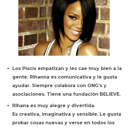
Los Piscis empatizan y les cae muy bien a la
gente. Rihanna es comunicativa y le gusta
ayudar. Siempre colabora con ONG’s y
asociaciones. Tiene una fundación BELIEVE.
Rihana es muy alegre y divertida.
Es creativa, imaginativa y sensible. Le gusta
probar cosas nuevas y verse en todos los