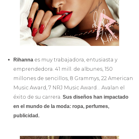
es muy trabajadora, entusiasta y
Rihanna
emprendedora. 41 mill. de albunes, 150
millones de sencillos, 8 Grammys, 22 American
Music Award, 7 NRJ Music Award… Avalan el
éxito de su carrera.
Sus diseños han impactado
en el mundo de la moda: ropa, perfumes,
publicidad.