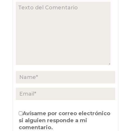
Avísame por correo electrónico
si alguien responde a mi
comentario.