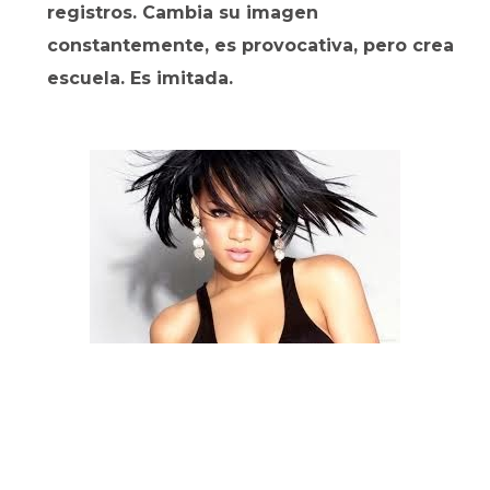
registros. Cambia su imagen
constantemente, es provocativa, pero crea
escuela. Es imitada.