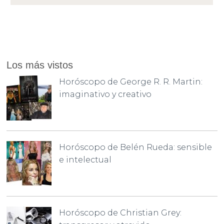
Los más vistos
Horóscopo de George R. R. Martin:
imaginativo y creativo
Horóscopo de Belén Rueda: sensible
e intelectual
Horóscopo de Christian Grey: