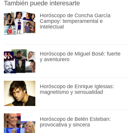
También puede interesarte
Horóscopo de Concha García
Campoy: temperamental e
intelectual
Horóscopo de Miguel Bosé: fuerte
y aventurero
Horóscopo de Enrique Iglesias:
magnetismo y sensualidad
Horóscopo de Belén Esteban:
provocativa y sincera