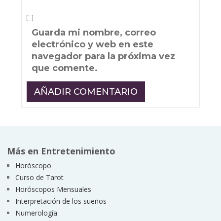
Guarda mi nombre, correo
electrónico y web en este
navegador para la próxima vez
que comente.
Más en Entretenimiento
Horóscopo
Curso de Tarot
Horóscopos Mensuales
Interpretación de los sueños
Numerología