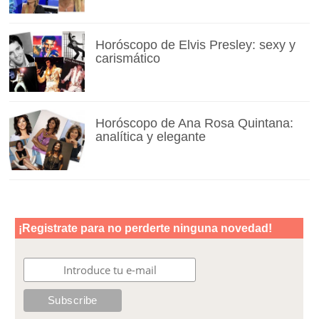
Horóscopo de Elvis Presley: sexy y
carismático
Horóscopo de Ana Rosa Quintana:
analítica y elegante