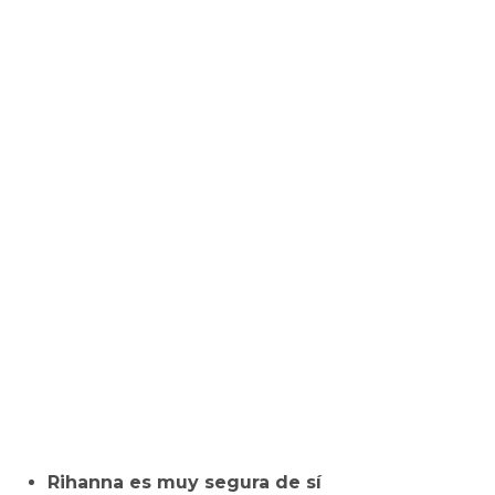
Rihanna es muy segura de sí