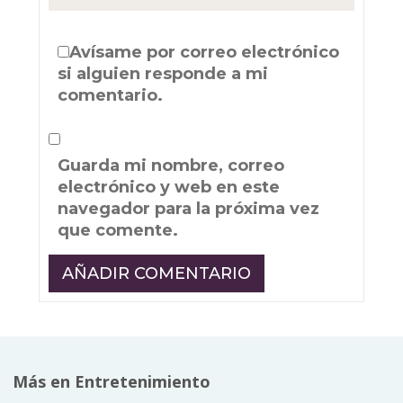
Avísame por correo electrónico
si alguien responde a mi
comentario.
Guarda mi nombre, correo
electrónico y web en este
navegador para la próxima vez
que comente.
Más en Entretenimiento