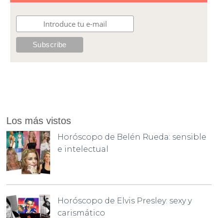
Los más vistos
Horóscopo de Belén Rueda: sensible
e intelectual
Horóscopo de Elvis Presley: sexy y
carismático