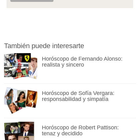
También puede interesarte
Horóscopo de Fernando Alonso:
realista y sincero
Horóscopo de Sofía Vergara:
responsabilidad y simpatía
Horóscopo de Robert Pattison:
tenaz y decidido