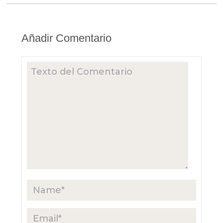
Añadir Comentario