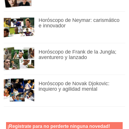
Horóscopo de Neymar: carismático
e innovador
Horóscopo de Frank de la Jungla;
aventurero y lanzado
Horóscopo de Novak Djokovic:
inquiero y agilidad mental