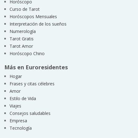
Horóscopo
Curso de Tarot
Horóscopos Mensuales
Interpretación de los sueños
Numerología
Tarot Gratis
Tarot Amor
Horóscopo Chino
Más en Euroresidentes
Hogar
Frases y citas célebres
Amor
Estilo de Vida
Viajes
Consejos saludables
Empresa
Tecnología