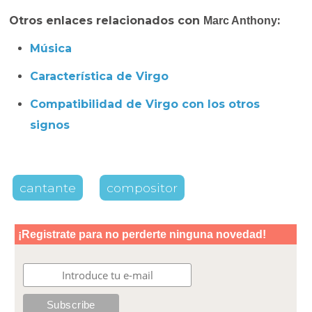
Otros enlaces relacionados con
:
Marc Anthony
Música
Característica de Virgo
Compatibilidad de Virgo con los otros
signos
cantante
compositor