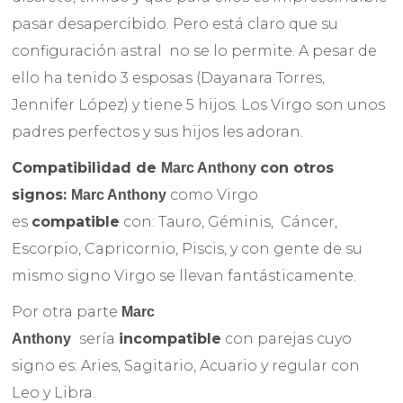
pasar desapercibido. Pero está claro que su
configuración astral no se lo permite. A pesar de
ello ha tenido 3 esposas (Dayanara Torres,
Jennifer López) y tiene 5 hijos. Los Virgo son unos
padres perfectos y sus hijos les adoran.
Compatibilidad de
con otros
Marc Anthony
signos:
como Virgo
Marc Anthony
es
compatible
con: Tauro, Géminis, Cáncer,
Escorpio, Capricornio, Piscis, y con gente de su
mismo signo Virgo se llevan fantásticamente.
Por otra parte
Marc
sería
incompatible
con parejas cuyo
Anthony
signo es: Aries, Sagitario, Acuario y regular con
Leo y Libra.