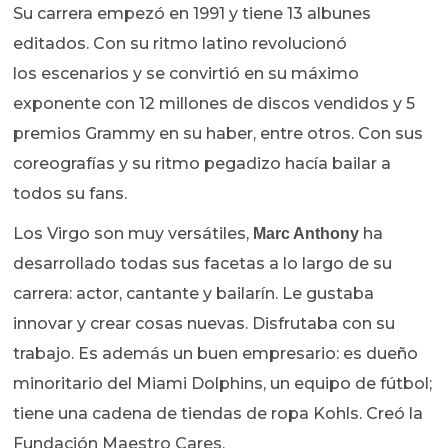
Su carrera empezó en 1991 y tiene 13 albunes
editados. Con su ritmo latino revolucionó
los escenarios y se convirtió en su máximo
exponente con 12 millones de discos vendidos y 5
premios Grammy en su haber, entre otros. Con sus
coreografías y su ritmo pegadizo hacía bailar a
todos su fans.
Los Virgo son muy versátiles,
ha
Marc Anthony
desarrollado todas sus facetas a lo largo de su
carrera: actor, cantante y bailarín. Le gustaba
innovar y crear cosas nuevas. Disfrutaba con su
trabajo. Es además un buen empresario: es dueño
minoritario del Miami Dolphins, un equipo de fútbol;
tiene una cadena de tiendas de ropa Kohls. Creó la
Fundación Maestro Cares.