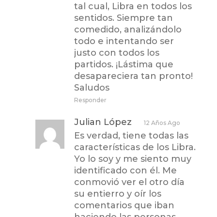
tal cual, Libra en todos los
sentidos. Siempre tan
comedido, analizándolo
todo e intentando ser
justo con todos los
partidos. ¡Lástima que
desapareciera tan pronto!
Saludos
Responder
Julian López
12 Años Ago
Es verdad, tiene todas las
características de los Libra.
Yo lo soy y me siento muy
identificado con él. Me
conmovió ver el otro día
su entierro y oír los
comentarios que iban