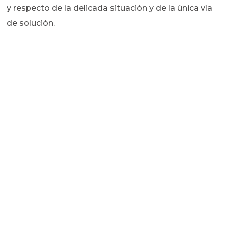
y respecto de la delicada situación y de la única vía
de solución.