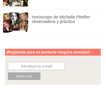
Horóscopo de Michelle Pfeiffer:
observadora y práctica