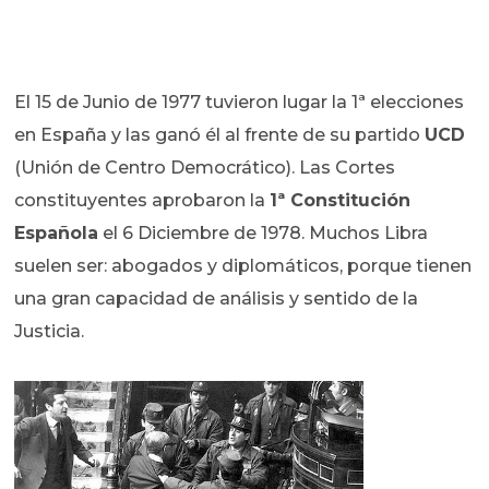
El 15 de Junio de 1977 tuvieron lugar la 1ª elecciones
en España y las ganó él al frente de su partido
UCD
(Unión de Centro Democrático). Las Cortes
constituyentes aprobaron la
1ª Constitución
Española
el 6 Diciembre de 1978. Muchos Libra
suelen ser: abogados y diplomáticos, porque tienen
una gran capacidad de análisis y sentido de la
Justicia.