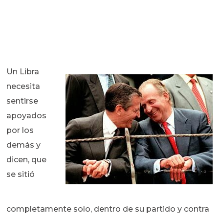
Un Libra
necesita
sentirse
apoyados
por los
demás y
dicen, que
se sitió
completamente solo, dentro de su partido y contra