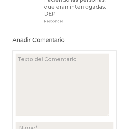
haciendo las personas,
que eran interrogadas.
DEP
Responder
Añadir Comentario