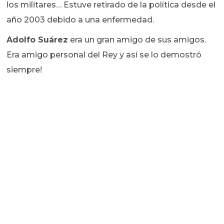
los militares… Estuve retirado de la política desde el
año 2003 debido a una enfermedad.
Adolfo Suárez
era un gran amigo de sus amigos.
Era amigo personal del Rey y así se lo demostró
siempre!