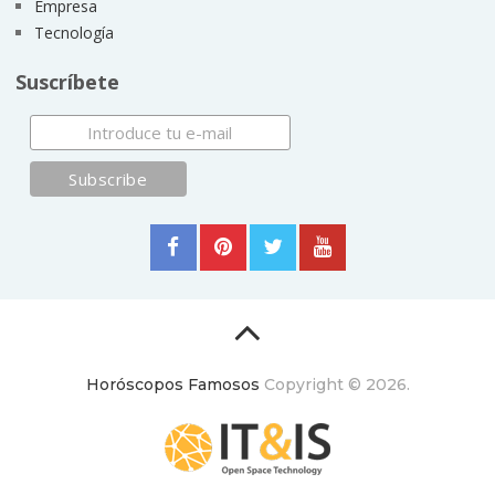
Empresa
Tecnología
Suscríbete
Horóscopos Famosos
Copyright © 2026.