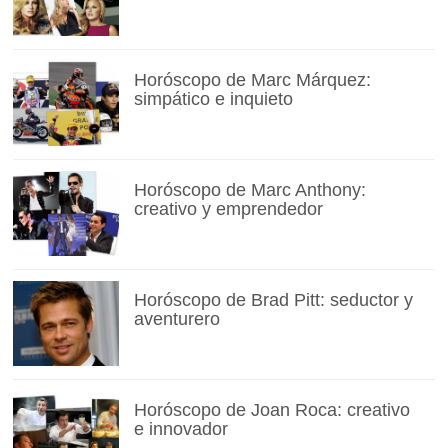
Horóscopo de Marc Márquez:
simpático e inquieto
Horóscopo de Marc Anthony:
creativo y emprendedor
Horóscopo de Brad Pitt: seductor y
aventurero
Horóscopo de Joan Roca: creativo
e innovador