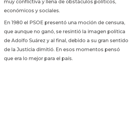
muy conflictiva y llena de obstáculos políticos,
económicos y sociales.
En 1980 el PSOE presentó una moción de censura,
que aunque no ganó, se resintió la imagen política
de Adolfo Suárez y al final, debido a su gran sentido
de la Justicia dimitió. En esos momentos pensó
que era lo mejor para el país.