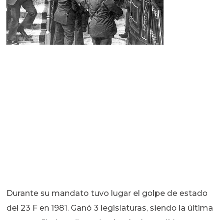
Durante su mandato tuvo lugar el golpe de estado
del 23 F en 1981. Ganó 3 legislaturas, siendo la última