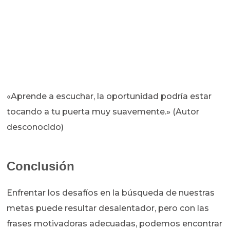
«Aprende a escuchar, la oportunidad podría estar
tocando a tu puerta muy suavemente.» (Autor
desconocido)
Conclusión
Enfrentar los desafíos en la búsqueda de nuestras
metas puede resultar desalentador, pero con las
frases motivadoras adecuadas, podemos encontrar