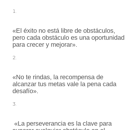
«El éxito no está libre de obstáculos,
pero cada obstáculo es una oportunidad
para crecer y mejorar».
«No te rindas, la recompensa de
alcanzar tus metas vale la pena cada
desafío».
«La perseverancia es la clave para