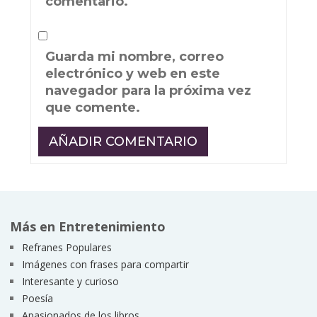
comentario.
Guarda mi nombre, correo
electrónico y web en este
navegador para la próxima vez
que comente.
Más en Entretenimiento
Refranes Populares
Imágenes con frases para compartir
Interesante y curioso
Poesía
Apasionados de los libros