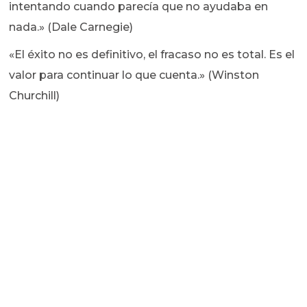
intentando cuando parecía que no ayudaba en
nada.» (Dale Carnegie)
«El éxito no es definitivo, el fracaso no es total. Es el
valor para continuar lo que cuenta.» (Winston
Churchill)