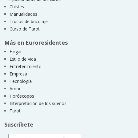
Chistes
Manualidades
Trucos de bricolaje
Curso de Tarot
Más en Euroresidentes
Hogar
Estilo de Vida
Entretenimiento
Empresa
Tecnología
Amor
Horóscopos
Interpretación de los sueños
Tarot
Suscríbete