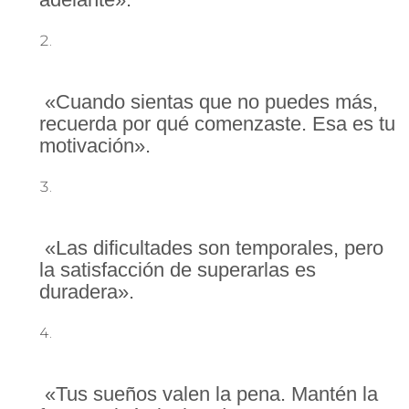
«Cuando sientas que no puedes más,
recuerda por qué comenzaste. Esa es tu
motivación».
«Las dificultades son temporales, pero
la satisfacción de superarlas es
duradera».
«Tus sueños valen la pena. Mantén la