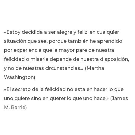
«Estoy decidida a ser alegre y feliz, en cualquier
situación que sea, porque también he aprendido
por experiencia que la mayor pare de nuestra
felicidad o miseria depende de nuestra disposición,
y no de nuestras circunstancias.» (Martha
Washington)
«El secreto de la felicidad no esta en hacer lo que
uno quiere sino en querer lo que uno hace.» (James
M. Barrie)