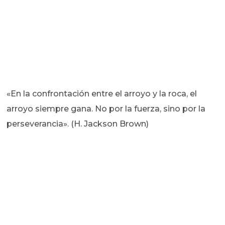
«En la confrontación entre el arroyo y la roca, el
arroyo siempre gana. No por la fuerza, sino por la
perseverancia». (H. Jackson Brown)