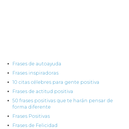
Frases de autoayuda
Frases inspiradoras
10 citas célebres para gente positiva
Frases de actitud positiva
50 frases positivas que te harán pensar de
forma diferente
Frases Positivas
Frases de Felicidad