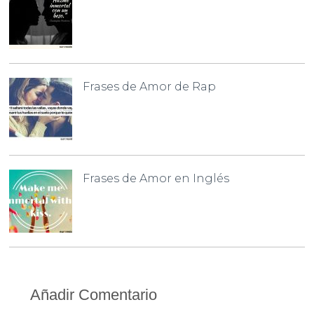
Frases de Amor de Rap
Frases de Amor en Inglés
Añadir Comentario