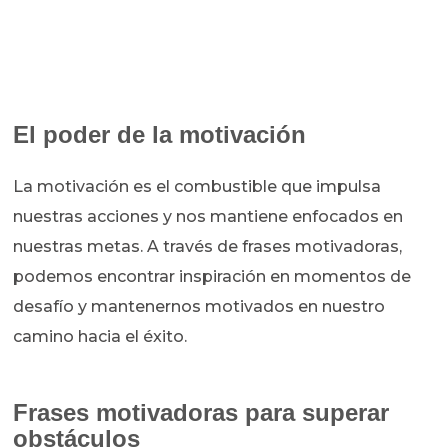
El poder de la motivación
La motivación es el combustible que impulsa
nuestras acciones y nos mantiene enfocados en
nuestras metas. A través de frases motivadoras,
podemos encontrar inspiración en momentos de
desafío y mantenernos motivados en nuestro
camino hacia el éxito.
Frases motivadoras para superar
obstáculos