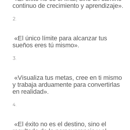
continuo de crecimiento y aprendizaje».
«El único límite para alcanzar tus
sueños eres tú mismo».
«Visualiza tus metas, cree en ti mismo
y trabaja arduamente para convertirlas
en realidad».
«El éxito no es el destino, sino el