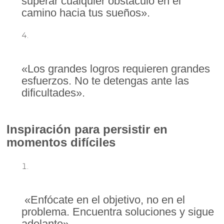
superar cualquier obstáculo en el
camino hacia tus sueños».
«Los grandes logros requieren grandes
esfuerzos. No te detengas ante las
dificultades».
Inspiración para persistir en
momentos difíciles
«Enfócate en el objetivo, no en el
problema. Encuentra soluciones y sigue
adelante».