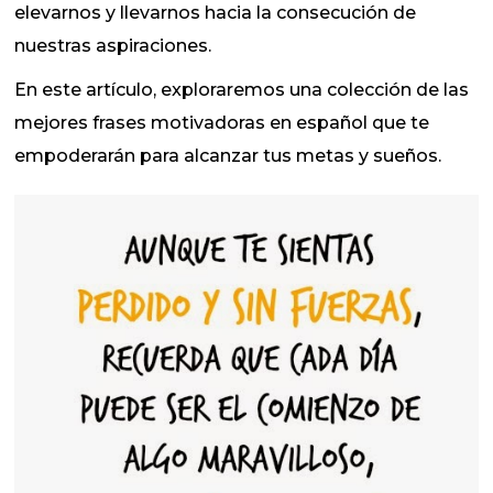
elevarnos y llevarnos hacia la consecución de
nuestras aspiraciones.
En este artículo, exploraremos una colección de las
mejores frases motivadoras en español que te
empoderarán para alcanzar tus metas y sueños.