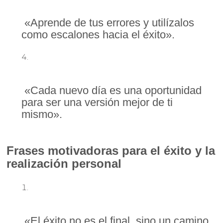
«Aprende de tus errores y utilízalos
como escalones hacia el éxito».
«Cada nuevo día es una oportunidad
para ser una versión mejor de ti
mismo».
Frases motivadoras para el éxito y la
realización personal
«El éxito no es el final, sino un camino