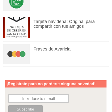
Tarjeta navideña: Original para
compartir con tus amigos
Frases de Avaricia