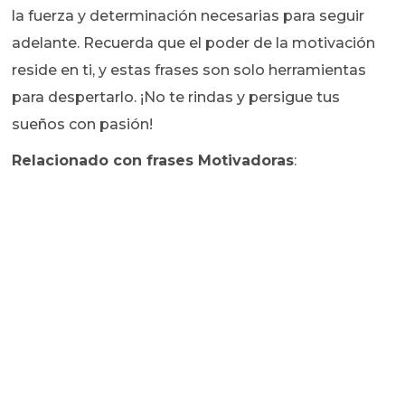
la fuerza y determinación necesarias para seguir
adelante. Recuerda que el poder de la motivación
reside en ti, y estas frases son solo herramientas
para despertarlo. ¡No te rindas y persigue tus
sueños con pasión!
Relacionado con frases Motivadoras
: