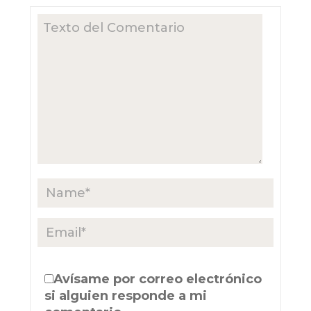
Avísame por correo electrónico
si alguien responde a mi