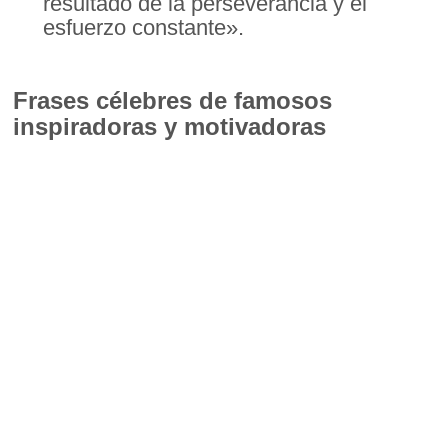
resultado de la perseverancia y el
esfuerzo constante».
Frases célebres de famosos
inspiradoras y motivadoras