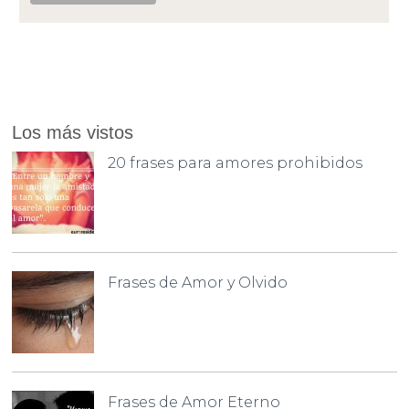
Los más vistos
20 frases para amores prohibidos
Frases de Amor y Olvido
Frases de Amor Eterno