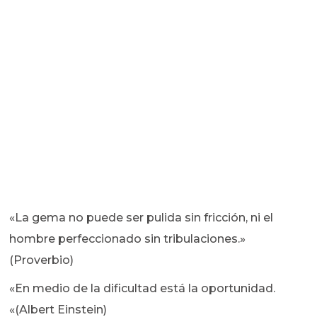
«La gema no puede ser pulida sin fricción, ni el
hombre perfeccionado sin tribulaciones.»
(Proverbio)
«En medio de la dificultad está la oportunidad.
«(Albert Einstein)