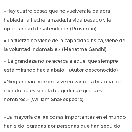
«Hay cuatro cosas que no vuelven: la palabra
hablada, la flecha lanzada, la vida pasado y la
oportunidad desatendida.» (Proverbio)
» La fuerza no viene de la capacidad física, viene de
la voluntad indomable.» (Mahatma Gandhi)
» La grandeza no se acerca a aquel que siempre
está mirando hacia abajo.» (Autor desconocido)
«Ningún gran hombre vive en vano. La historia del
mundo no es sino la biografía de grandes
hombres.» (William Shakespeare)
«La mayoría de las cosas importantes en el mundo
han sido logradas por personas que han seguido