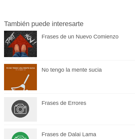
También puede interesarte
Frases de un Nuevo Comienzo
No tengo la mente sucia
Frases de Errores
Frases de Dalai Lama