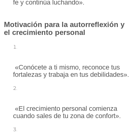
fe y continúa luchando».
Motivación para la autorreflexión y
el crecimiento personal
«Conócete a ti mismo, reconoce tus
fortalezas y trabaja en tus debilidades».
«El crecimiento personal comienza
cuando sales de tu zona de confort».