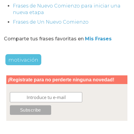
Frases de Nuevo Comienzo para iniciar una
nueva etapa
Frases de Un Nuevo Comienzo
Comparte tus frases favoritas en
Mis Frases
motivación