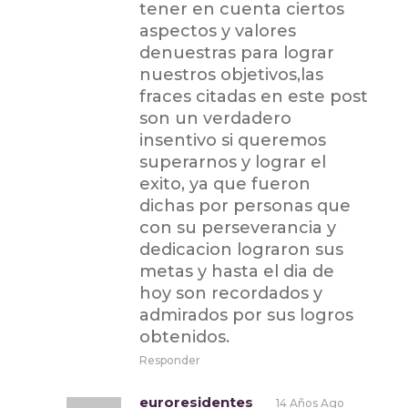
tener en cuenta ciertos
aspectos y valores
denuestras para lograr
nuestros objetivos,las
fraces citadas en este post
son un verdadero
insentivo si queremos
superarnos y lograr el
exito, ya que fueron
dichas por personas que
con su perseverancia y
dedicacion lograron sus
metas y hasta el dia de
hoy son recordados y
admirados por sus logros
obtenidos.
Responder
euroresidentes
14 Años Ago