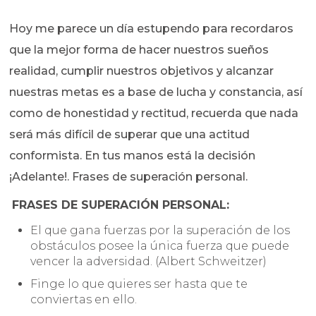
Hoy me parece un día estupendo para recordaros
que la mejor forma de hacer nuestros sueños
realidad, cumplir nuestros objetivos y alcanzar
nuestras metas es a base de lucha y constancia, así
como de honestidad y rectitud, recuerda que nada
será más difícil de superar que una actitud
conformista. En tus manos está la decisión
¡Adelante!. Frases de superación personal.
FRASES DE SUPERACIÓN PERSONAL:
El que gana fuerzas por la superación de los
obstáculos posee la única fuerza que puede
vencer la adversidad. (Albert Schweitzer)
Finge lo que quieres ser hasta que te
conviertas en ello.