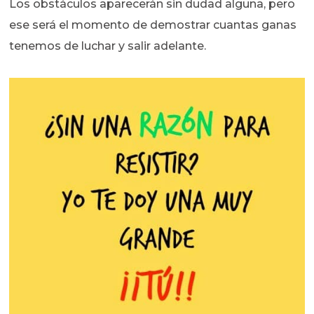
Los obstáculos aparecerán sin dudad alguna, pero
ese será el momento de demostrar cuantas ganas
tenemos de luchar y salir adelante.