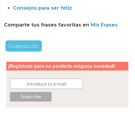
Consejos para ser feliz
Comparte tus frases favoritas en
Mis Frases
Superación