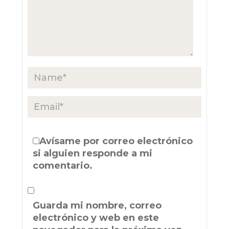
Avísame por correo electrónico
si alguien responde a mi
comentario.
Guarda mi nombre, correo
electrónico y web en este