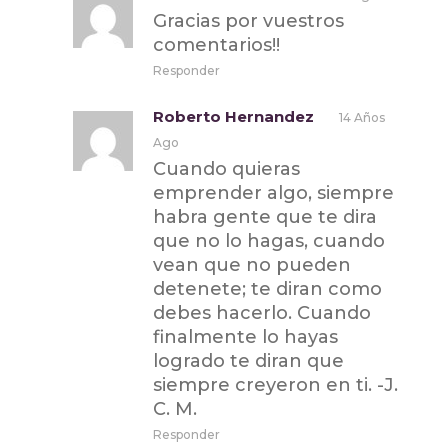
Gracias por vuestros
comentarios!!
Responder
Roberto Hernandez
14 Años
Ago
Cuando quieras
emprender algo, siempre
habra gente que te dira
que no lo hagas, cuando
vean que no pueden
detenete; te diran como
debes hacerlo. Cuando
finalmente lo hayas
logrado te diran que
siempre creyeron en ti. -J.
C. M.
Responder