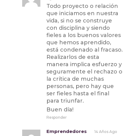
Todo proyecto o relación
que iniciamos en nuestra
vida, si no se construye
con disciplina y siendo
fieles a los buenos valores
que hemos aprendido,
está condenado al fracaso.
Realizarlos de esta
manera implica esfuerzo y
seguramente el rechazo o
la crítica de muchas
personas, pero hay que
ser fieles hasta el final
para triunfar.
Buen día!
Responder
Emprendedores
14 Años Ago