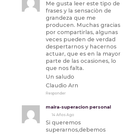
Me gusta leer este tipo de
frases y la sensaciòn de
grandeza que me
producen. Muchas gracias
por compartirlas, algunas
veces pueden de verdad
despertarnos y hacernos
actuar, que es en la mayor
parte de las ocasiones, lo
que nos falta.
Un saludo
Claudio Arn
Responder
maira-superacion personal
14 Años Ago
Si queremos
superarnos,debemos