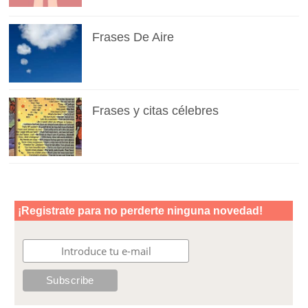
Frases De Aire
Frases y citas célebres