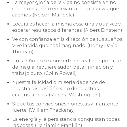
La mayor gloria de la vida no consiste en no
caer nunca, sino en levantarnos cada vez que
caemos. (Nelson Mandela)
Locura es hacer la misma cosa una y otra vez y
esperar resultados diferentes. (Albert Einstein)
Ve con confianza en la dirección de tus sueños.
Vive la vida que has imaginado. (Henry David
Thoreau)
Un sueño no se convierte en realidad por arte
de magia, requiere sudor, determinación y
trabajo duro. (Colin Powell)
Nuestra felicidad o miseria depende de
nuestra disposición y no de nuestras
circunstancias. (Martha Washington)
Sigue tus convicciones honestas y mantente
fuerte. (William Thackeray)
La energía y la persistencia conquistan todas
las cosas. (Benjamin Franklin)