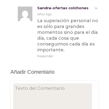
Sandra-ofertas colchones
14
Años Ago
La superación personal no
es sólo para grandes
momentos sino para el día
día, cada cosa que
conseguimos cada día es
importante.
Responder
Añadir Comentario