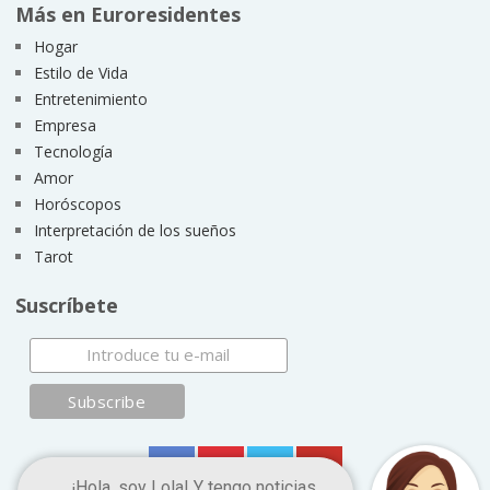
Más en Euroresidentes
Hogar
Estilo de Vida
Entretenimiento
Empresa
Tecnología
Amor
Horóscopos
Interpretación de los sueños
Tarot
Suscríbete