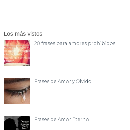
Los más vistos
20 frases para amores prohibidos
Frases de Amor y Olvido
Frases de Amor Eterno