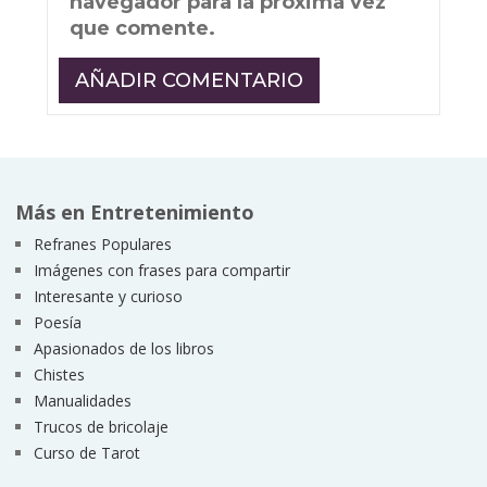
navegador para la próxima vez
que comente.
Más en Entretenimiento
Refranes Populares
Imágenes con frases para compartir
Interesante y curioso
Poesía
Apasionados de los libros
Chistes
Manualidades
Trucos de bricolaje
Curso de Tarot