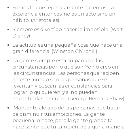
Somos lo que repetidamente hacemos. La
excelencia entonces, no es un acto sino un
hábito. (Aristóteles)
Siempre es divertido hacer lo imposible. (Walt
Disney)
La actitud es una pequeña cosa que hace una
gran diferencia. (Winston Chirchill)
La gente siempre está culpando a las
circunstancias por lo que son. Yo no creo en
las circunstancias. Las personas que reciben
en este mundo son las personas que se
levantan y buscan las circunstancias para
lograr lo qu quieren, y si no pueden
encontrarlas las crean. (George Bernard Shaw)
Mantente alejado de las personas que tratan
de disminuir tus ambiciones. La gente
pequeña lo hace, pero la gente grande te
hace sentir que tú también, de alguna manera