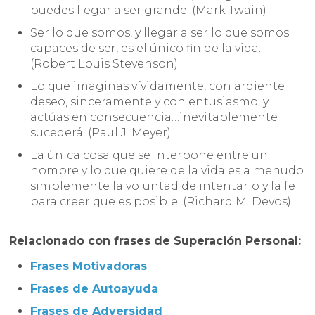
puedes llegar a ser grande. (Mark Twain)
Ser lo que somos, y llegar a ser lo que somos
capaces de ser, es el único fin de la vida.
(Robert Louis Stevenson)
Lo que imaginas vívidamente, con ardiente
deseo, sinceramente y con entusiasmo, y
actúas en consecuencia…inevitablemente
sucederá. (Paul J. Meyer)
La única cosa que se interpone entre un
hombre y lo que quiere de la vida es a menudo
simplemente la voluntad de intentarlo y la fe
para creer que es posible. (Richard M. Devos)
Relacionado con frases de Superación Personal:
Frases Motivadoras
Frases de Autoayuda
Frases de Adversidad