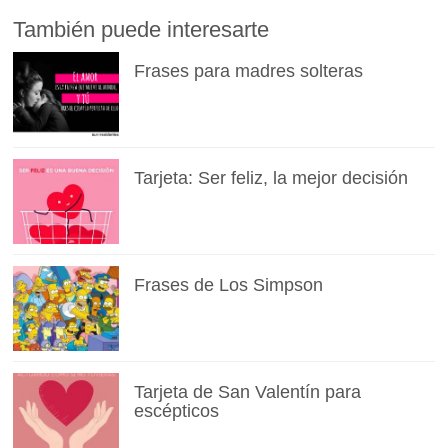
También puede interesarte
Frases para madres solteras
Tarjeta: Ser feliz, la mejor decisión
Frases de Los Simpson
Tarjeta de San Valentín para
escépticos