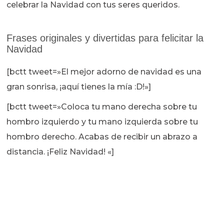
celebrar la Navidad con tus seres queridos.
Frases originales y divertidas para felicitar la
Navidad
[bctt tweet=»El mejor adorno de navidad es una
gran sonrisa, ¡aquí tienes la mía :D!»]
[bctt tweet=»Coloca tu mano derecha sobre tu
hombro izquierdo y tu mano izquierda sobre tu
hombro derecho. Acabas de recibir un abrazo a
distancia. ¡Feliz Navidad! «]