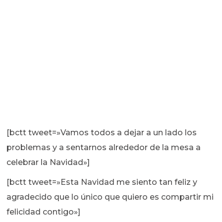
[bctt tweet=»Vamos todos a dejar a un lado los
problemas y a sentarnos alrededor de la mesa a
celebrar la Navidad»]
[bctt tweet=»Esta Navidad me siento tan feliz y
agradecido que lo único que quiero es compartir mi
felicidad contigo»]