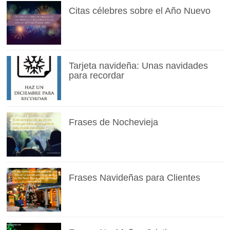
Citas célebres sobre el Año Nuevo
Tarjeta navideña: Unas navidades
para recordar
Frases de Nochevieja
Frases Navideñas para Clientes