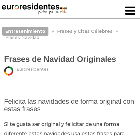
Entretenimiento
Frases y Citas Célebres
Frases Navidad
Frases de Navidad Originales
Euroresidentes
Felicita las navidades de forma original con
estas frases
Si te gusta ser original y felicitar de una forma
diferente estas navidades usa estas frases para