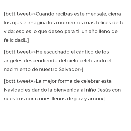
[bctt tweet=»Cuando recibas este mensaje, cierra
los ojos e imagina los momentos más felices de tu
vida; eso es lo que deseo para ti ¡un año lleno de
felicidad!»]
[bctt tweet=»He escuchado el cántico de los
ángeles descendiendo del cielo celebrando el
nacimiento de nuestro Salvador»]
[bctt tweet=»La mejor forma de celebrar esta
Navidad es dando la bienvenida al niño Jesús con
nuestros corazones llenos de paz y amor»]