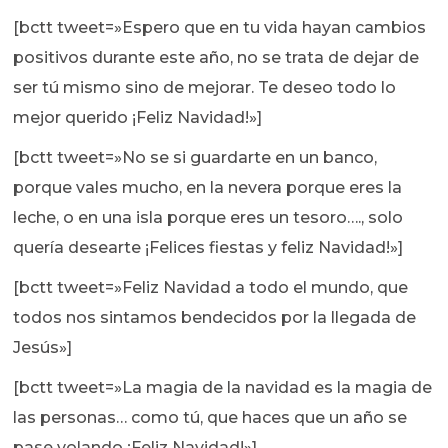
[bctt tweet=»Espero que en tu vida hayan cambios
positivos durante este año, no se trata de dejar de
ser tú mismo sino de mejorar. Te deseo todo lo
mejor querido ¡Feliz Navidad!»]
[bctt tweet=»No se si guardarte en un banco,
porque vales mucho, en la nevera porque eres la
leche, o en una isla porque eres un tesoro…., solo
quería desearte ¡Felices fiestas y feliz Navidad!»]
[bctt tweet=»Feliz Navidad a todo el mundo, que
todos nos sintamos bendecidos por la llegada de
Jesús»]
[bctt tweet=»La magia de la navidad es la magia de
las personas… como tú, que haces que un año se
pase volando ¡Feliz Navidad!»]