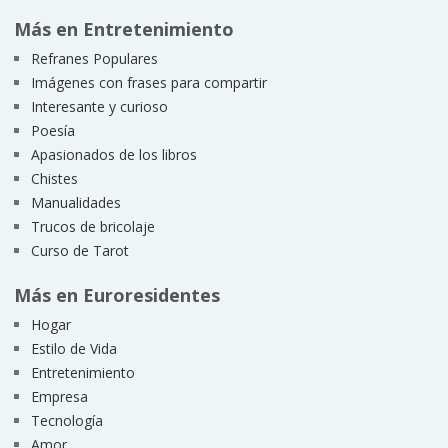
Más en Entretenimiento
Refranes Populares
Imágenes con frases para compartir
Interesante y curioso
Poesía
Apasionados de los libros
Chistes
Manualidades
Trucos de bricolaje
Curso de Tarot
Más en Euroresidentes
Hogar
Estilo de Vida
Entretenimiento
Empresa
Tecnología
Amor