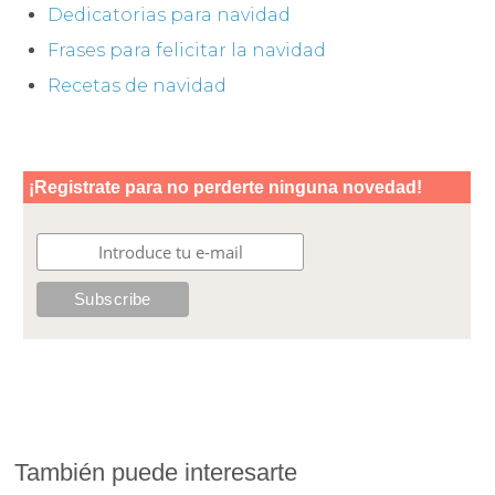
Dedicatorias para navidad
Frases para felicitar la navidad
Recetas de navidad
También puede interesarte