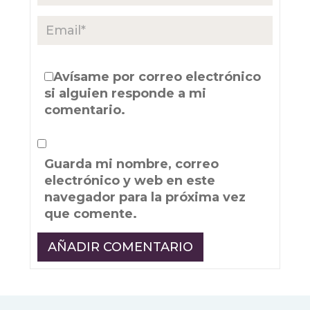
Avísame por correo electrónico
si alguien responde a mi
comentario.
Guarda mi nombre, correo
electrónico y web en este
navegador para la próxima vez
que comente.