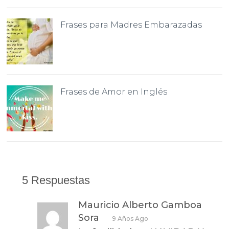
Frases para Madres Embarazadas
Frases de Amor en Inglés
5 Respuestas
Mauricio Alberto Gamboa
Sora
9 Años Ago