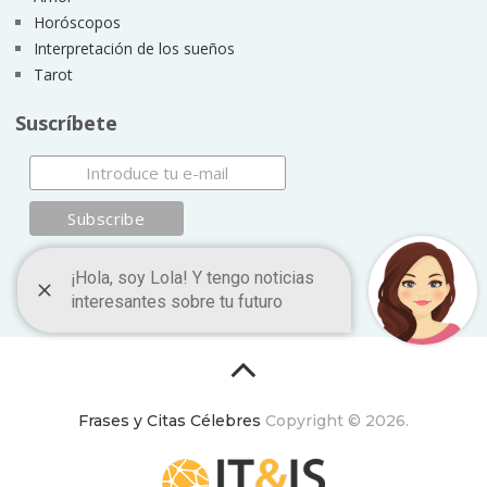
Horóscopos
Interpretación de los sueños
Tarot
Suscríbete
Frases y Citas Célebres
Copyright © 2026.