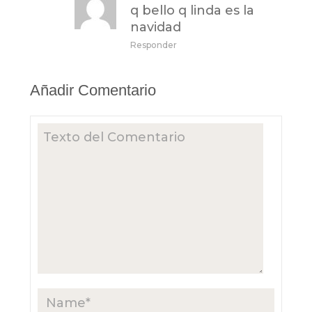
q bello q linda es la
navidad
Responder
Añadir Comentario