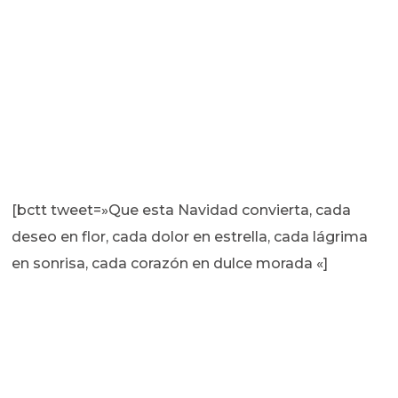
[bctt tweet=»Que esta Navidad convierta, cada
deseo en flor, cada dolor en estrella, cada lágrima
en sonrisa, cada corazón en dulce morada «]