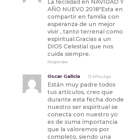
La fecilidad en NAVIDAD Y
AÑO NUEVO 2018″Esta en
compartir en familia con
esperanza de un mejor
vivir , tanto terrenal como
espiritual.Gracias a un
DIOS Celestial que nos
cuida siempre.
Responder
Oscar Galicia
12 Años Ago
Están muy padre todos
tus artículos, creo que
durante esta fecha donde
nuestro ser espiritual se
conecta con nuestro yo
es de suma importancia
que la valoremos por
completo, siendo una