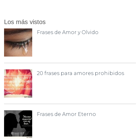
Los más vistos
Frases de Amor y Olvido
20 frases para amores prohibidos
Frases de Amor Eterno