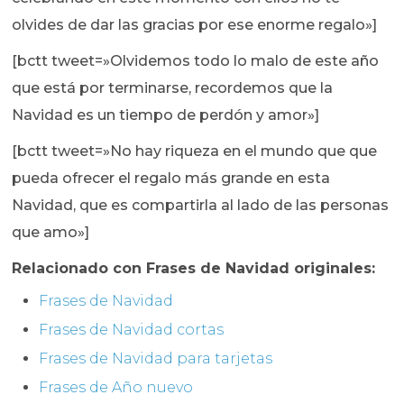
olvides de dar las gracias por ese enorme regalo»]
[bctt tweet=»Olvidemos todo lo malo de este año
que está por terminarse, recordemos que la
Navidad es un tiempo de perdón y amor»]
[bctt tweet=»No hay riqueza en el mundo que que
pueda ofrecer el regalo más grande en esta
Navidad, que es compartirla al lado de las personas
que amo»]
Relacionado con Frases de Navidad originales:
Frases de Navidad
Frases de Navidad cortas
Frases de Navidad para tarjetas
Frases de Año nuevo