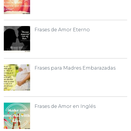
Frases de Amor Eterno
Frases para Madres Embarazadas
Frases de Amor en Inglés