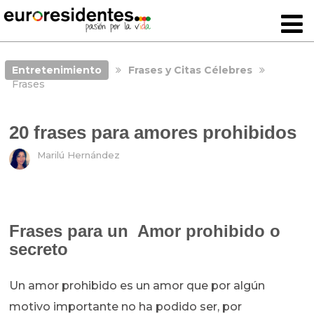
Entretenimiento
Frases y Citas Célebres
Frases
20 frases para amores prohibidos
Marilú Hernández
Frases para un Amor prohibido o
secreto
Un amor prohibido es un amor que por algún
motivo importante no ha podido ser, por