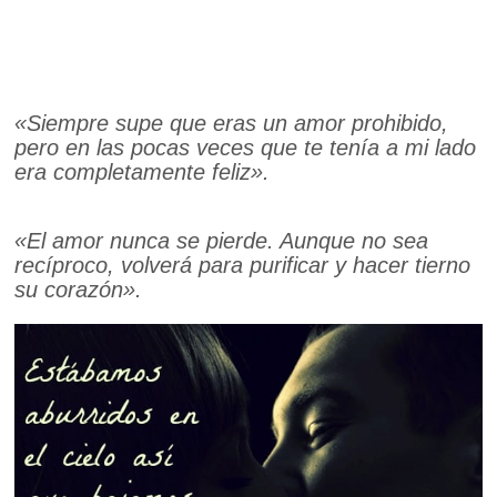
«Siempre supe que eras un amor prohibido,
pero en las pocas veces que te tenía a mi lado
era completamente feliz».
«El amor nunca se pierde. Aunque no sea
recíproco, volverá para purificar y hacer tierno
su corazón».