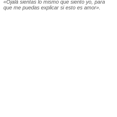
«Ojalá sientas lo mismo que siento yo, para
que me puedas explicar si esto es amor».