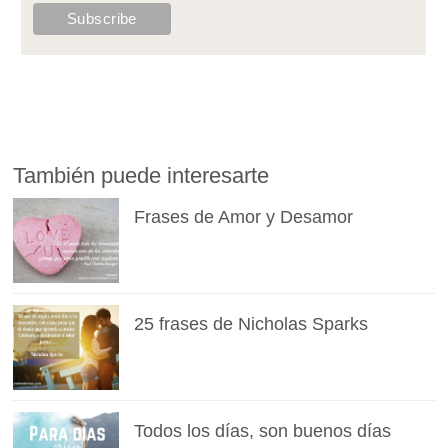
También puede interesarte
Frases de Amor y Desamor
25 frases de Nicholas Sparks
Todos los días, son buenos días