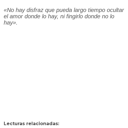
«No hay disfraz que pueda largo tiempo ocultar
el amor donde lo hay, ni fingirlo donde no lo
hay».
Lecturas relacionadas: