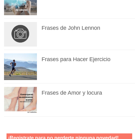
Frases de John Lennon
Frases para Hacer Ejercicio
Frases de Amor y locura