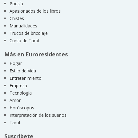
Poesía
Apasionados de los libros
Chistes
Manualidades
Trucos de bricolaje
Curso de Tarot
Más en Euroresidentes
Hogar
Estilo de Vida
Entretenimiento
Empresa
Tecnología
Amor
Horóscopos
Interpretación de los sueños
Tarot
Suscríbete