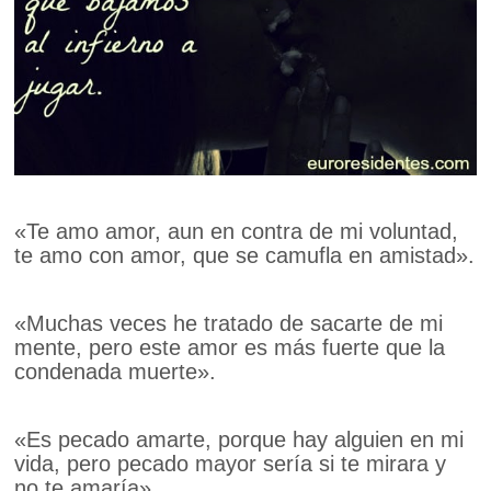
«Te amo amor, aun en contra de mi voluntad,
te amo con amor, que se camufla en amistad».
«Muchas veces he tratado de sacarte de mi
mente, pero este amor es más fuerte que la
condenada muerte».
«Es pecado amarte, porque hay alguien en mi
vida, pero pecado mayor sería si te mirara y
no te amaría».