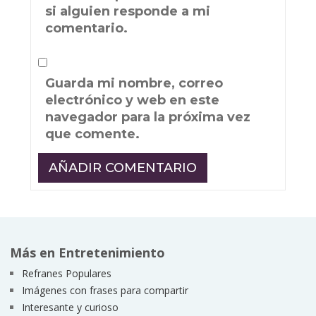
si alguien responde a mi
comentario.
Guarda mi nombre, correo
electrónico y web en este
navegador para la próxima vez
que comente.
Más en Entretenimiento
Refranes Populares
Imágenes con frases para compartir
Interesante y curioso