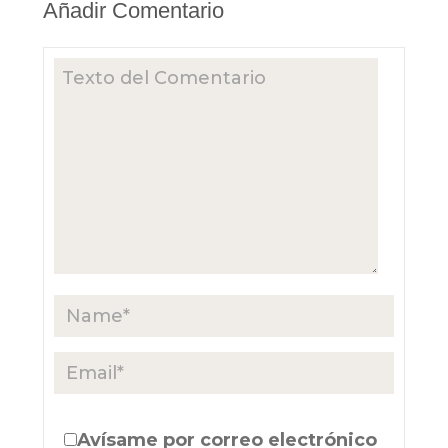
Añadir Comentario
Avísame por correo electrónico