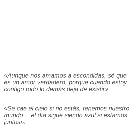
«Aunque nos amamos a escondidas, sé que
es un amor verdadero, porque cuando estoy
contigo todo lo demás deja de existir».
«Se cae el cielo si no estás, tenemos nuestro
mundo… el día sigue siendo azul si estamos
juntos».