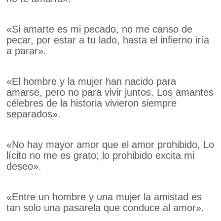
«Si amarte es mi pecado, no me canso de
pecar, por estar a tu lado, hasta el infierno iría
a parar».
«El hombre y la mujer han nacido para
amarse, pero no para vivir juntos. Los amantes
célebres de la historia vivieron siempre
separados».
«No hay mayor amor que el amor prohibido, Lo
lícito no me es grato; lo prohibido excita mi
deseo».
«Entre un hombre y una mujer la amistad es
tan solo una pasarela que conduce al amor».