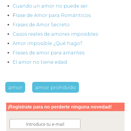
Cuando un amor no puede ser
F
rase de Amor para Románticos
Frases de Amor Secreto
Casos reales de amores imposibles
Amor imposible ¿Qué hago?
Frases de amor para amantes
El amor no tiene edad
amor
amor prohibido