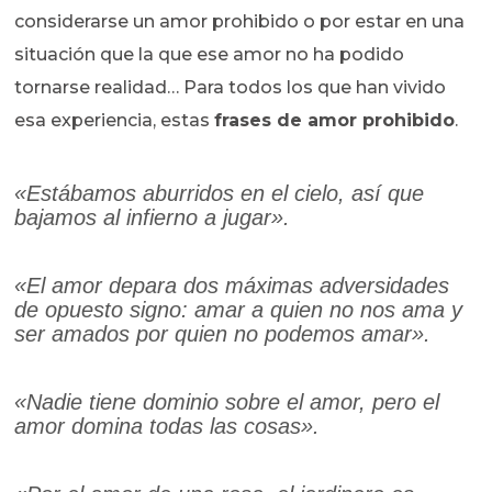
considerarse un amor prohibido o por estar en una
situación que la que ese amor no ha podido
tornarse realidad… Para todos los que han vivido
esa experiencia, estas
frases de amor prohibido
.
«Estábamos aburridos en el cielo, así que
bajamos al infierno a jugar».
«El amor depara dos máximas adversidades
de opuesto signo: amar a quien no nos ama y
ser amados por quien no podemos amar».
«Nadie tiene dominio sobre el amor, pero el
amor domina todas las cosas».