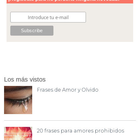
Los más vistos
Frases de Amor y Olvido
20 frases para amores prohibidos