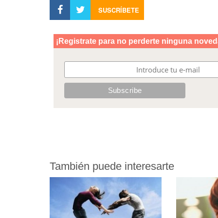
SUSCRÍBETE
También puede interesarte