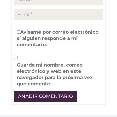
Avísame por correo electrónico
si alguien responde a mi
comentario.
Guarda mi nombre, correo
electrónico y web en este
navegador para la próxima vez
que comente.