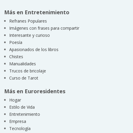
Más en Entretenimiento
Refranes Populares
Imágenes con frases para compartir
Interesante y curioso
Poesía
Apasionados de los libros
Chistes
Manualidades
Trucos de bricolaje
Curso de Tarot
Más en Euroresidentes
Hogar
Estilo de Vida
Entretenimiento
Empresa
Tecnología