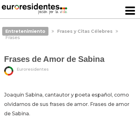
Entretenimiento
Frases y Citas Célebres
Frases
Frases de Amor de Sabina
Euroresidentes
Joaquín Sabina, cantautor y poeta español, como
olvidarnos de sus frases de amor. Frases de amor
de Sabina.