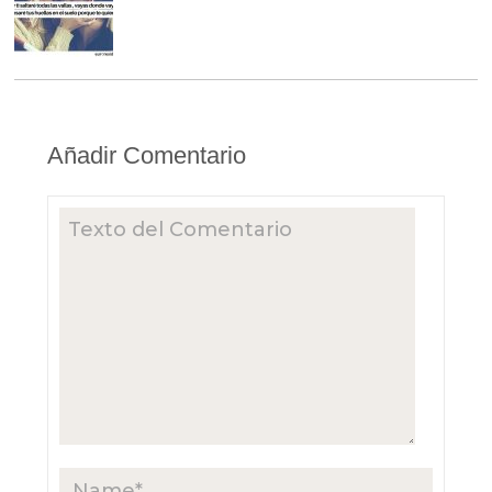
Añadir Comentario