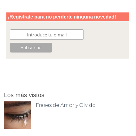
Los más vistos
Frases de Amor y Olvido