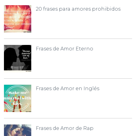
20 frases para amores prohibidos
Frases de Amor Eterno
Frases de Amor en Inglés
Frases de Amor de Rap