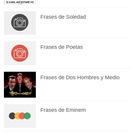
Frases de Soledad
Frases de Poetas
Frases de Dos Hombres y Medio
Frases de Eminem