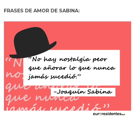
FRASES DE AMOR DE SABINA: