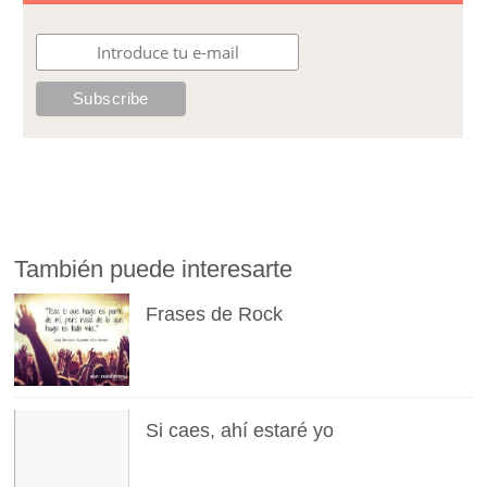
También puede interesarte
Frases de Rock
Si caes, ahí estaré yo