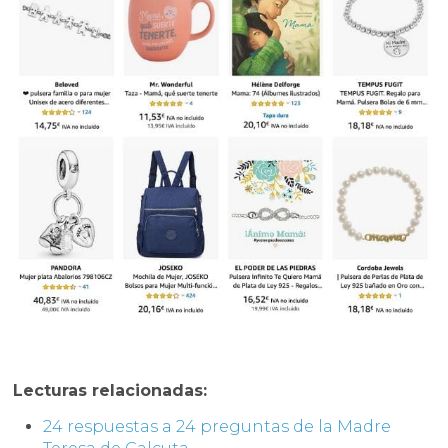
Lecturas relacionadas:
24 respuestas a 24 preguntas de la Madre