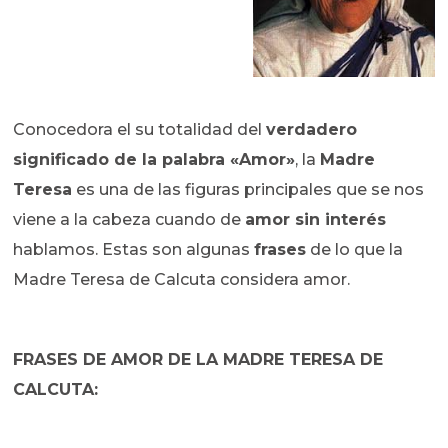
Conocedora el su totalidad del
verdadero
significado de la palabra «Amor»
, la
Madre
Teresa
es una de las figuras principales que se nos
viene a la cabeza cuando de
amor sin interés
hablamos. Estas son algunas
frases
de lo que la
Madre Teresa de Calcuta considera amor.
FRASES DE AMOR DE LA MADRE TERESA DE
CALCUTA: