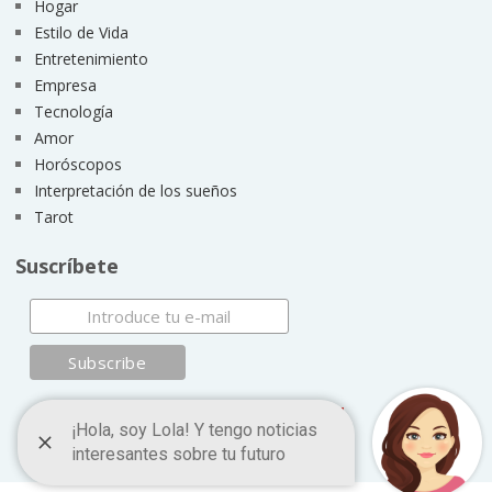
Hogar
Estilo de Vida
Entretenimiento
Empresa
Tecnología
Amor
Horóscopos
Interpretación de los sueños
Tarot
Suscríbete