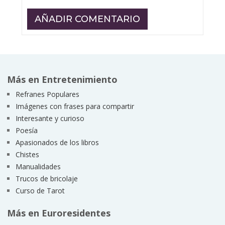
Más en Entretenimiento
Refranes Populares
Imágenes con frases para compartir
Interesante y curioso
Poesía
Apasionados de los libros
Chistes
Manualidades
Trucos de bricolaje
Curso de Tarot
Más en Euroresidentes