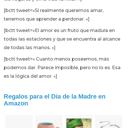
[bctt tweet=»Si realmente queremos amar,
tenemos que aprender a perdonar. «]
[bctt tweet=»El amor es un fruto que madura en
todas las estaciones y que se encuentra al alcance
de todas las manos. «]
[bctt tweet=» Cuanto menos poseemos, más
podemos dar. Parece imposible, pero no lo es. Esa
es la lógica del amor. «]
Regalos para el Día de la Madre en
Amazon