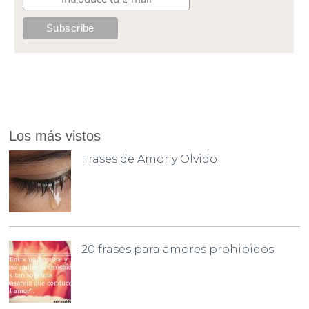
Los más vistos
Frases de Amor y Olvido
20 frases para amores prohibidos