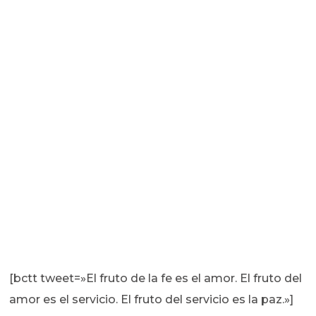
[bctt tweet=»El fruto de la fe es el amor. El fruto del
amor es el servicio. El fruto del servicio es la paz.»]