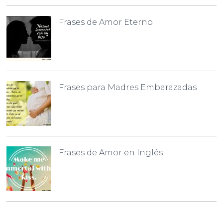
Frases de Amor Eterno
Frases para Madres Embarazadas
Frases de Amor en Inglés