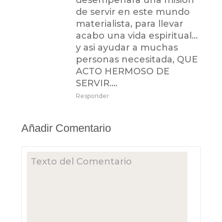
desempeñara una mision
de servir en este mundo
materialista, para llevar
acabo una vida espiritual…
y asi ayudar a muchas
personas necesitada, QUE
ACTO HERMOSO DE
SERVIR….
Responder
Añadir Comentario