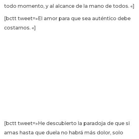
todo momento, y al alcance de la mano de todos. «]
[bctt tweet=»El amor para que sea auténtico debe
costarnos. «]
[bctt tweet=»He descubierto la paradoja de que si
amas hasta que duela no habrá más dolor, solo