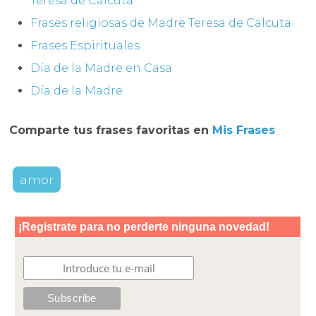
Teresa de Calcuta
Frases religiosas de Madre Teresa de Calcuta
Frases Espirituales
Día de la Madre en Casa
Día de la Madre
Comparte tus frases favoritas en
Mis Frases
amor