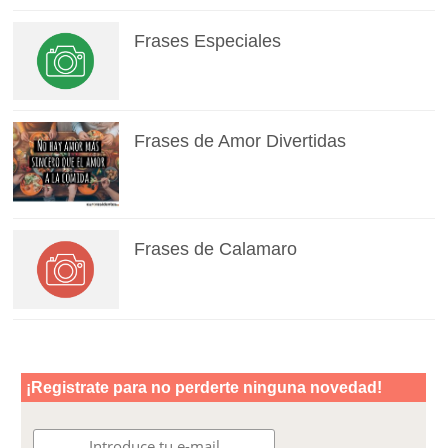
Frases Especiales
Frases de Amor Divertidas
Frases de Calamaro