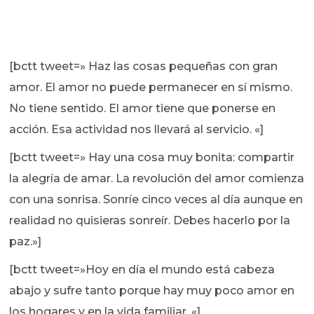
[bctt tweet=» Haz las cosas pequeñas con gran
amor. El amor no puede permanecer en sí mismo.
No tiene sentido. El amor tiene que ponerse en
acción. Esa actividad nos llevará al servicio. «]
[bctt tweet=» Hay una cosa muy bonita: compartir
la alegría de amar. La revolución del amor comienza
con una sonrisa. Sonríe cinco veces al día aunque en
realidad no quisieras sonreír. Debes hacerlo por la
paz.»]
[bctt tweet=»Hoy en día el mundo está cabeza
abajo y sufre tanto porque hay muy poco amor en
los hogares y en la vida familiar. «]