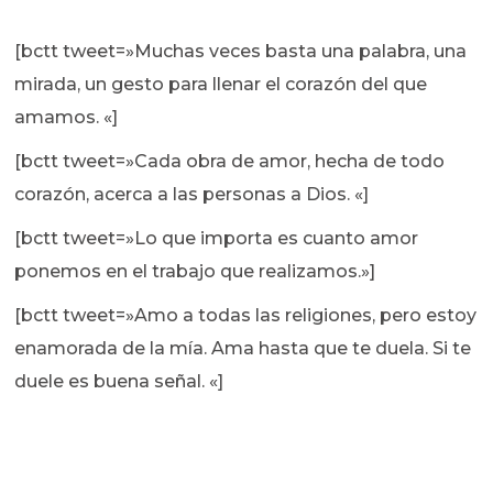
[bctt tweet=»Muchas veces basta una palabra, una
mirada, un gesto para llenar el corazón del que
amamos. «]
[bctt tweet=»Cada obra de amor, hecha de todo
corazón, acerca a las personas a Dios. «]
[bctt tweet=»Lo que importa es cuanto amor
ponemos en el trabajo que realizamos.»]
[bctt tweet=»Amo a todas las religiones, pero estoy
enamorada de la mía. Ama hasta que te duela. Si te
duele es buena señal. «]