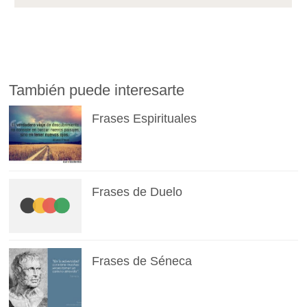
También puede interesarte
Frases Espirituales
Frases de Duelo
Frases de Séneca