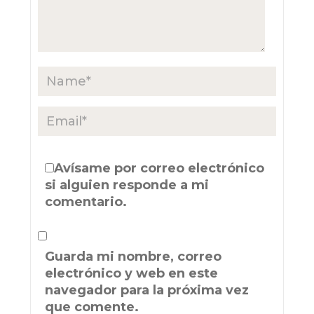
Avísame por correo electrónico
si alguien responde a mi
comentario.
Guarda mi nombre, correo
electrónico y web en este
navegador para la próxima vez
que comente.