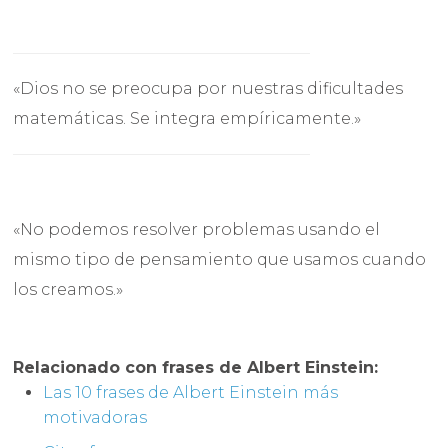
«Dios no se preocupa por nuestras dificultades
matemáticas. Se integra empíricamente.»
«No podemos resolver problemas usando el
mismo tipo de pensamiento que usamos cuando
los creamos.»
Relacionado con frases de Albert Einstein:
Las 10 frases de Albert Einstein más
motivadoras