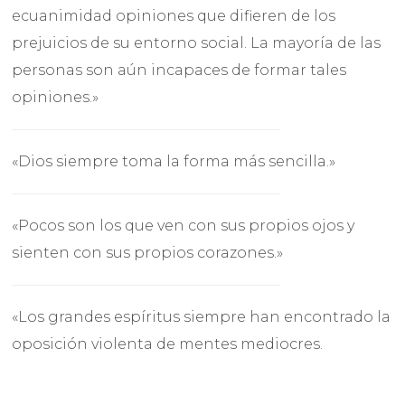
ecuanimidad opiniones que difieren de los
prejuicios de su entorno social. La mayoría de las
personas son aún incapaces de formar tales
opiniones.»
«Dios siempre toma la forma más sencilla.»
«Pocos son los que ven con sus propios ojos y
sienten con sus propios corazones.»
«Los grandes espíritus siempre han encontrado la
oposición violenta de mentes mediocres.