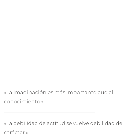
«La imaginación es más importante que el
conocimiento.»
«La debilidad de actitud se vuelve debilidad de
carácter.»