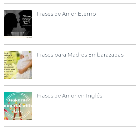
Frases de Amor Eterno
Frases para Madres Embarazadas
Frases de Amor en Inglés