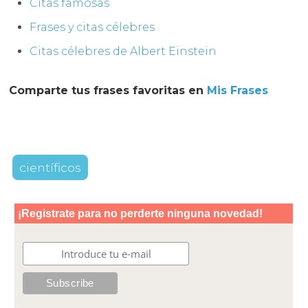
Citas famosas
Frases y citas célebres
Citas célebres de Albert Einstein
Comparte tus frases favoritas en
Mis Frases
científicos