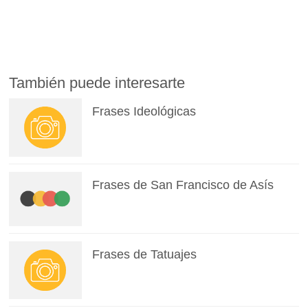
También puede interesarte
Frases Ideológicas
Frases de San Francisco de Asís
Frases de Tatuajes