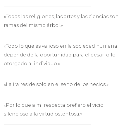
«Todas las religiones, las artes y las ciencias son
ramas del mismo árbol.»
«Todo lo que es valioso en la sociedad humana
depende de la oportunidad para el desarrollo
otorgado al individuo.»
«La ira reside solo en el seno de los necios.»
«Por lo que a mi respecta prefiero el vicio
silencioso a la virtud ostentosa.»