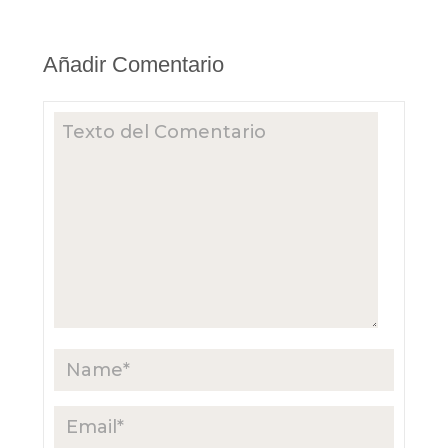
Añadir Comentario