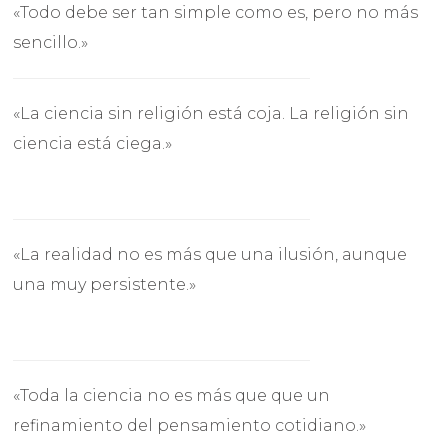
«Todo debe ser tan simple como es, pero no más
sencillo.»
«La ciencia sin religión está coja. La religión sin
ciencia está ciega.»
«La realidad no es más que una ilusión, aunque
una muy persistente.»
«Toda la ciencia no es más que que un
refinamiento del pensamiento cotidiano.»