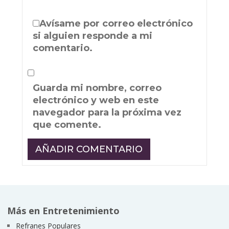
Avísame por correo electrónico
si alguien responde a mi
comentario.
Guarda mi nombre, correo
electrónico y web en este
navegador para la próxima vez
que comente.
Más en Entretenimiento
Refranes Populares