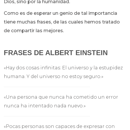
Dios, sino por la humanidad.
Como es de esperar un genio de tal importancia
tiene muchas frases, de las cuales hemos tratado
de compartir las mejores.
FRASES DE ALBERT EINSTEIN
«Hay dos cosas infinitas: El universo y la estupidez
humana. Y del universo no estoy seguro.»
«Una persona que nunca ha cometido un error
nunca ha intentado nada nuevo.»
«Pocas personas son capaces de expresar con