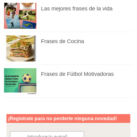
Las mejores frases de la vida
Frases de Cocina
Frases de Fútbol Motivadoras