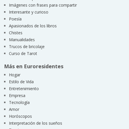
Imágenes con frases para compartir
Interesante y curioso
Poesía
Apasionados de los libros
Chistes
Manualidades
Trucos de bricolaje
Curso de Tarot
Más en Euroresidentes
Hogar
Estilo de Vida
Entretenimiento
Empresa
Tecnología
Amor
Horóscopos
Interpretación de los sueños