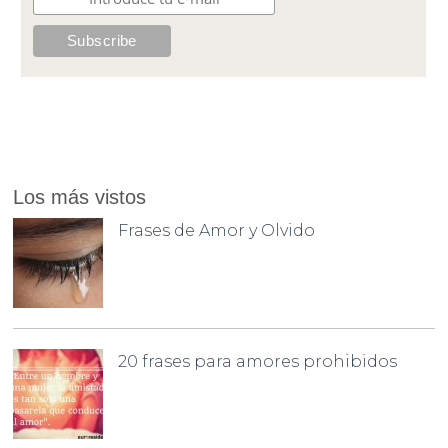
Los más vistos
Frases de Amor y Olvido
20 frases para amores prohibidos