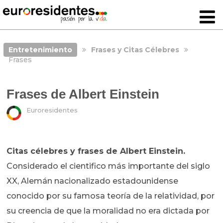
Entretenimiento
Frases y Citas Célebres
Frases
Frases de Albert Einstein
Euroresidentes
Citas célebres y frases de Albert Einstein.
Considerado el cientifico más importante del siglo
XX, Alemán nacionalizado estadounidense
conocido por su famosa teoría de la relatividad, por
su creencia de que la moralidad no era dictada por