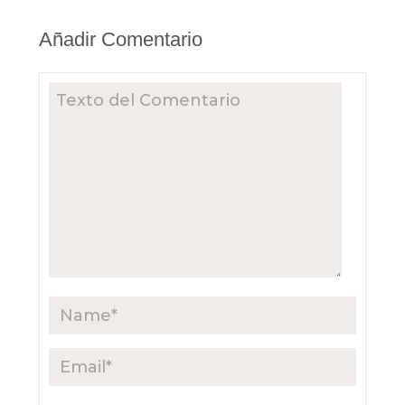
Añadir Comentario