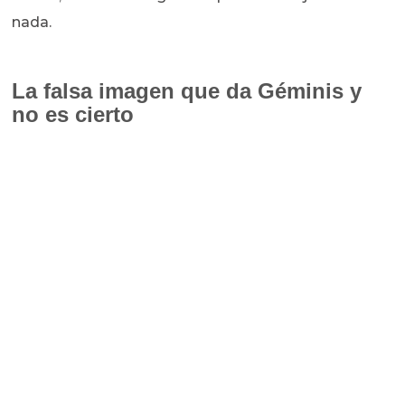
nada.
La falsa imagen que da Géminis y
no es cierto