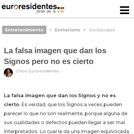
Entretenimiento
Esoterismo
Horóscopos
La falsa imagen que dan los
Signos pero no es cierto
Chloé Euroresidentes
La falsa imagen que dan los
Signos y no es
cierto
. Es verdad, que los Signos a veces pueden
parecer lo que no son realmente, porque alguna de
sus cualidades o defectos pueden llegar a ser mal
interpretados. Lo cual le da una imagen equivocada