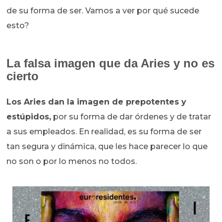
de su forma de ser. Vamos a ver por qué sucede
esto?
La falsa imagen que da Aries y no es
cierto
Los Aries dan la imagen de prepotentes y
estúpidos,
por su forma de dar órdenes y de tratar
a sus empleados. En realidad, es su forma de ser
tan segura y dinámica, que les hace parecer lo que
no son o por lo menos no todos.