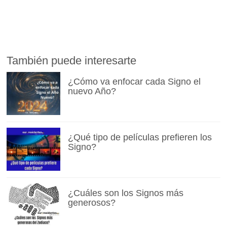
También puede interesarte
¿Cómo va enfocar cada Signo el
nuevo Año?
¿Qué tipo de películas prefieren los
Signo?
¿Cuáles son los Signos más
generosos?