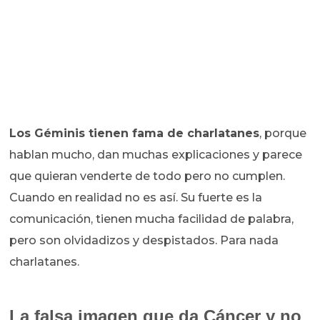
Los Géminis tienen fama de charlatanes
, porque
hablan mucho, dan muchas explicaciones y parece
que quieran venderte de todo pero no cumplen.
Cuando en realidad no es así. Su fuerte es la
comunicación, tienen mucha facilidad de palabra,
pero son olvidadizos y despistados. Para nada
charlatanes.
La falsa imagen que da Cáncer y no