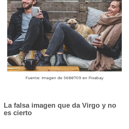
Fuente: Imagen de 5688709 en Pixabay
La falsa imagen que da Virgo y no
es cierto