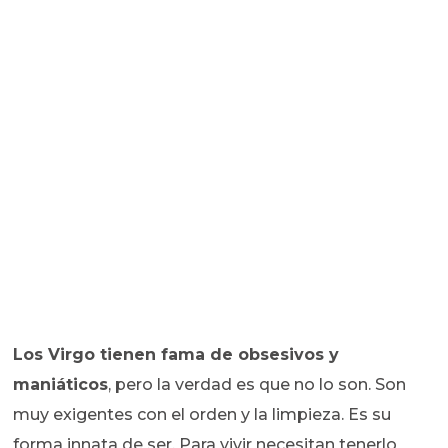
Los Virgo tienen fama de obsesivos y
maniáticos
, pero la verdad es que no lo son. Son
muy exigentes con el orden y la limpieza. Es su
forma innata de ser. Para vivir necesitan tenerlo