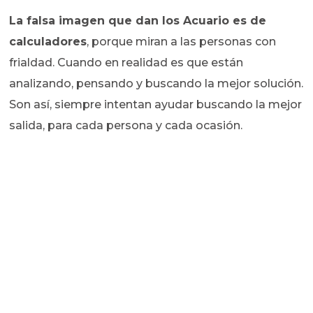
La falsa imagen que dan los Acuario es de
calculadores
, porque miran a las personas con
frialdad. Cuando en realidad es que están
analizando, pensando y buscando la mejor solución.
Son así, siempre intentan ayudar buscando la mejor
salida, para cada persona y cada ocasión.