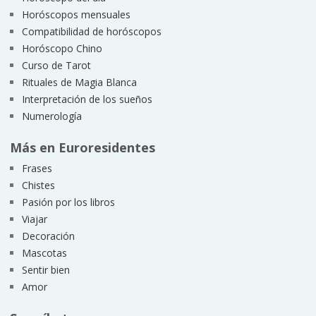
Horóscopos mensuales
Compatibilidad de horóscopos
Horóscopo Chino
Curso de Tarot
Rituales de Magia Blanca
Interpretación de los sueños
Numerología
Más en Euroresidentes
Frases
Chistes
Pasión por los libros
Viajar
Decoración
Mascotas
Sentir bien
Amor