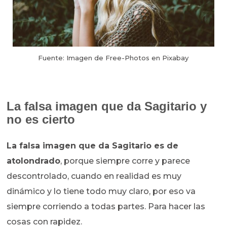
Fuente: Imagen de Free-Photos en Pixabay
La falsa imagen que da Sagitario y
no es cierto
La falsa imagen que da Sagitario es de
atolondrado
, porque siempre corre y parece
descontrolado, cuando en realidad es muy
dinámico y lo tiene todo muy claro, por eso va
siempre corriendo a todas partes. Para hacer las
cosas con rapidez.