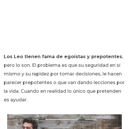
Los Leo tienen fama de egoístas y prepotentes
,
pero lo son. El problema es que su seguridad en sí
mismo y su rapidez por tomar decisiones, le hacen
parecer prepotentes o que van dando lecciones por
la vida. Cuando en realidad lo único que pretenden
es ayudar.