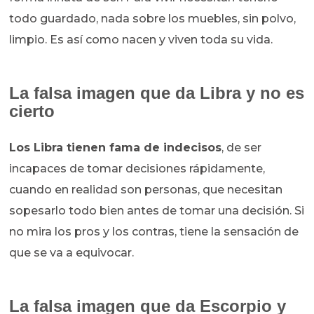
todo guardado, nada sobre los muebles, sin polvo,
limpio. Es así como nacen y viven toda su vida.
La falsa imagen que da Libra y no es
cierto
Los Libra tienen fama de indecisos
, de ser
incapaces de tomar decisiones rápidamente,
cuando en realidad son personas, que necesitan
sopesarlo todo bien antes de tomar una decisión. Si
no mira los pros y los contras, tiene la sensación de
que se va a equivocar.
La falsa imagen que da Escorpio y