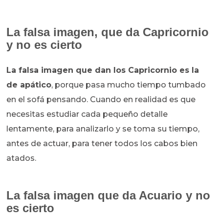
La falsa imagen, que da Capricornio
y no es cierto
La falsa imagen que dan los Capricornio es la
de apático
, porque pasa mucho tiempo tumbado
en el sofá pensando. Cuando en realidad es que
necesitas estudiar cada pequeño detalle
lentamente, para analizarlo y se toma su tiempo,
antes de actuar, para tener todos los cabos bien
atados.
La falsa imagen que da Acuario y no
es cierto