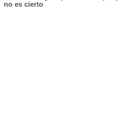
no es cierto