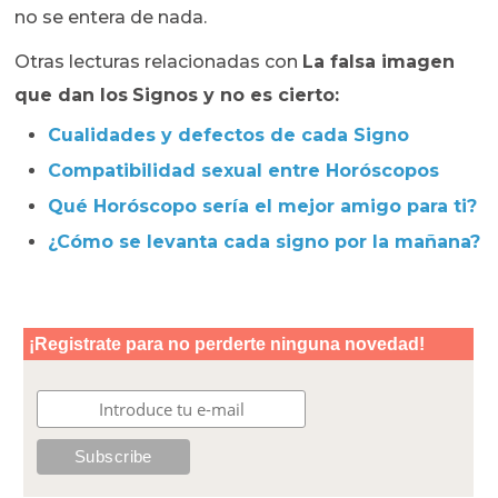
no se entera de nada.
Otras lecturas relacionadas con
La falsa imagen
que dan los
Signos y no es cierto:
Cualidades y defectos de cada Signo
Compatibilidad sexual entre Horóscopos
Qué Horóscopo sería el mejor amigo para ti?
¿Cómo se levanta cada signo por la mañana?