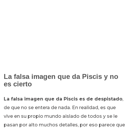
La falsa imagen que da Piscis y no
es cierto
La falsa imagen que da Piscis es de despistado
,
de que no se entera de nada. En realidad, es que
vive en su propio mundo aislado de todos y se le
pasan por alto muchos detalles, por eso parece que