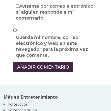
Avísame por correo electrónico
si alguien responde a mi
comentario.
Guarda mi nombre, correo
electrónico y web en este
navegador para la próxima vez
que comente.
Más en Entretenimiento
Horóscopos
Horóscopo del día