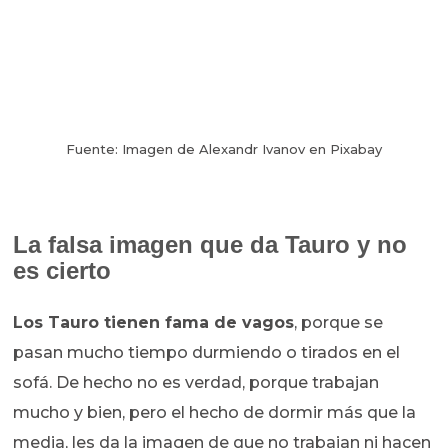
Fuente: Imagen de Alexandr Ivanov en Pixabay
La falsa imagen que da Tauro y no
es cierto
Los Tauro tienen fama de vagos
, porque se
pasan mucho tiempo durmiendo o tirados en el
sofá. De hecho no es verdad, porque trabajan
mucho y bien, pero el hecho de dormir más que la
media, les da la imagen de que no trabajan ni hacen