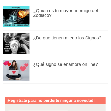
¿Quién es tu mayor enemigo del
Zodiaco?
¿De qué tienen miedo los Signos?
¿Qué signo se enamora on line?