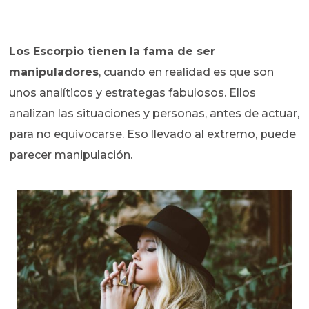
Los Escorpio tienen la fama de ser
manipuladores
, cuando en realidad es que son
unos analíticos y estrategas fabulosos. Ellos
analizan las situaciones y personas, antes de actuar,
para no equivocarse. Eso llevado al extremo, puede
parecer manipulación.