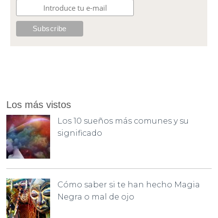
Los más vistos
Los 10 sueños más comunes y su
significado
Cómo saber si te han hecho Magia
Negra o mal de ojo