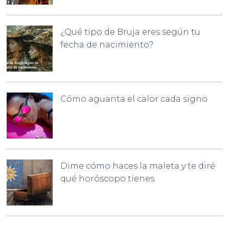
¿Qué tipo de Bruja eres según tu
fecha de nacimiento?
Cómo aguanta el calor cada signo
Dime cómo haces la maleta y te diré
qué horóscopo tienes