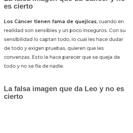
es cierto
Los Cáncer tienen fama de quejicas
, cuando en
realidad son sensibles y un poco inseguros. Con su
sensibilidad lo captan todo, lo cual les hace dudar
de todo y exigen pruebas, quieren que les
convenzas. Esto le hace parecer que se queja de
todo y no se fía de nadie.
La falsa imagen que da Leo y no es
cierto