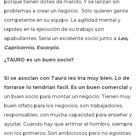
porque tienen dotes de mando. Y se lanzan sin
problemas a crear un negocio. Sólo quieren gente
competente en su equipo. La agilidad mental y
rapidez en la ejecución de su trabajo son
apabullantes. Sería un excelente socio junto a
Leo,
Capricornio, Escorpio.
¿TAURO es un buen socio?
Si se asocian con Tauro les iría muy bien. Lo de
forrarse lo tendrían fácil. Es un buen comercial
y
un buen socio para montar un negocio. Tienen muy
buen olfato para los negocios, son trabajadores,
responsables, con mucha capacidad para enseñar y
ayudar. Cuando hay que arrimar el hombro, siempre
son los primeros. Son ambiciosos pero no egoístas.