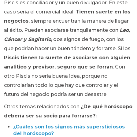
Piscis es conciliador y un buen divulgador. En este
caso sería el comercial ideal.
Tienen suerte en los
negocios,
siempre encuentran la manera de llegar
al éxito. Pueden asociarse tranquilamente con
Leo,
Cáncer y Sagitario
, dos signos de fuego, con los
que podrían hacer un buen tándem y forrarse. Si los
Piscis tienen la suerte de asociarse con alguien
analitico y previsor, seguro que se forran
. Con
otro Piscis no sería buena idea, porque no
controlarían todo lo que hay que controlar y el
futuro del negocio podría ser un desastre.
Otros temas relacionados con
¿De qué horóscopo
debería ser su socio para forrarse?:
¿Cuáles son los signos más supersticiosos
del horóscopo?