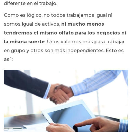
diferente en el trabajo.
Como es lógico, no todos trabajamos igual ni
somos igual de activos,
ni mucho menos
tendremos el mismo olfato para los negocios ni
la misma suerte
. Unos valemos más para trabajar
en grupo y otros son más independientes. Esto es
así :