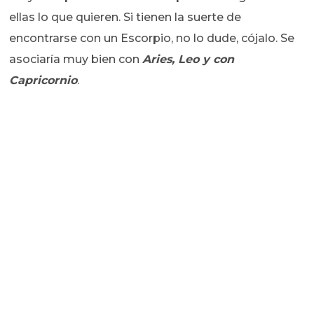
ellas lo que quieren. Si tienen la suerte de
encontrarse con un Escorpio, no lo dude, cójalo. Se
asociaría muy bien con
Aries, Leo y con
Capricornio
.