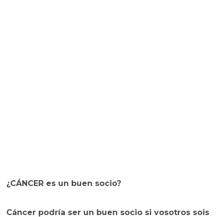
¿CÁNCER es un buen socio?
Cáncer podría ser un buen socio si vosotros sois