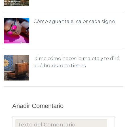
Cómo aguanta el calor cada signo
Dime cómo haces la maleta y te diré
qué horóscopo tienes
Añadir Comentario