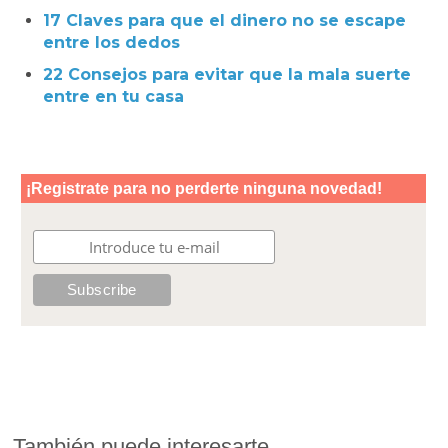
17 Claves para que el dinero no se escape
entre los dedos
22 Consejos para evitar que la mala suerte
entre en tu casa
También puede interesarte