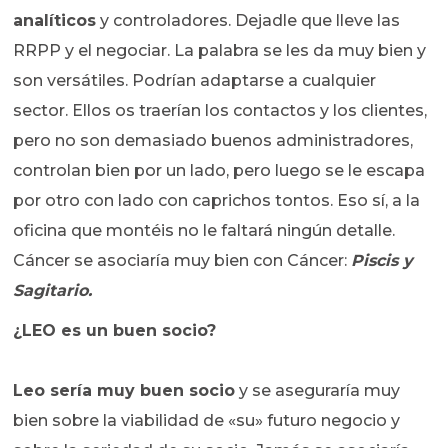
analíticos
y controladores. Dejadle que lleve las
RRPP y el negociar. La palabra se les da muy bien y
son versátiles. Podrían adaptarse a cualquier
sector. Ellos os traerían los contactos y los clientes,
pero no son demasiado buenos administradores,
controlan bien por un lado, pero luego se le escapa
por otro con lado con caprichos tontos. Eso sí, a la
oficina que montéis no le faltará ningún detalle.
Cáncer se asociaría muy bien con Cáncer:
Piscis
y
Sagitario.
¿LEO es un buen socio?
Leo sería muy buen socio
y se aseguraría muy
bien sobre la viabilidad de «su» futuro negocio y