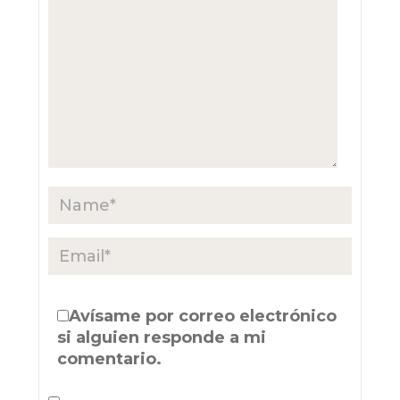
Avísame por correo electrónico
si alguien responde a mi
comentario.