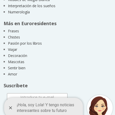
Interpretación de los sueños
Numerología
Más en Euroresidentes
Frases
Chistes
Pasión por los libros
Viajar
Decoración
Mascotas
Sentir bien
Amor
Suscríbete