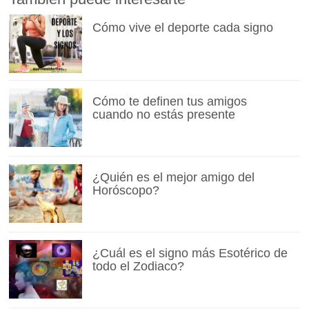
Cómo vive el deporte cada signo
Cómo te definen tus amigos
cuando no estás presente
¿Quién es el mejor amigo del
Horóscopo?
¿Cuál es el signo más Esotérico de
todo el Zodiaco?