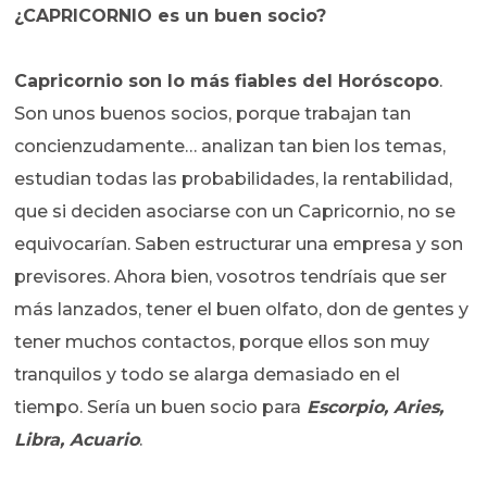
¿CAPRICORNIO es un buen socio?
Capricornio son lo más fiables del Horóscopo
.
Son unos buenos socios, porque trabajan tan
concienzudamente… analizan tan bien los temas,
estudian todas las probabilidades, la rentabilidad,
que si deciden asociarse con un Capricornio, no se
equivocarían. Saben estructurar una empresa y son
previsores. Ahora bien, vosotros tendríais que ser
más lanzados, tener el buen olfato, don de gentes y
tener muchos contactos, porque ellos son muy
tranquilos y todo se alarga demasiado en el
tiempo. Sería un buen socio para
Escorpio, Aries,
Libra, Acuario
.