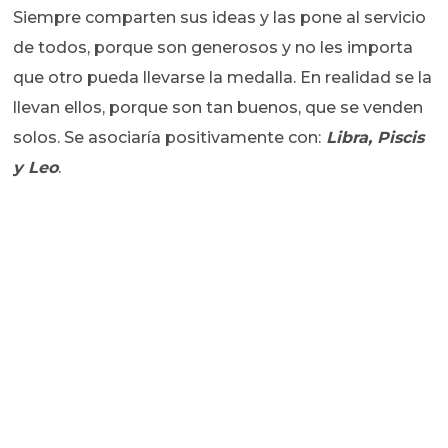
Siempre comparten sus ideas y las pone al servicio
de todos, porque son generosos y no les importa
que otro pueda llevarse la medalla. En realidad se la
llevan ellos, porque son tan buenos, que se venden
solos. Se asociaría positivamente con:
Libra, Piscis
y Leo
.