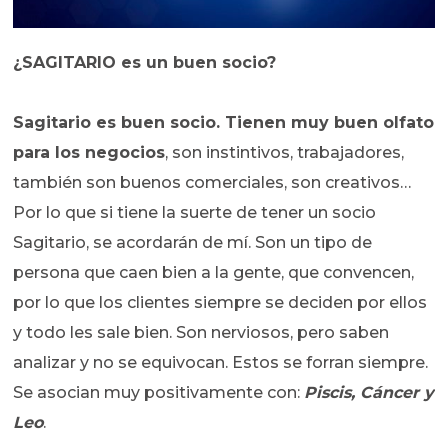
¿SAGITARIO es un buen socio?
Sagitario es buen socio. Tienen muy buen olfato
para los negocios
, son instintivos, trabajadores,
también son buenos comerciales, son creativos…
Por lo que si tiene la suerte de tener un socio
Sagitario, se acordarán de mí. Son un tipo de
persona que caen bien a la gente, que convencen,
por lo que los clientes siempre se deciden por ellos
y todo les sale bien. Son nerviosos, pero saben
analizar y no se equivocan. Estos se forran siempre.
Se asocian muy positivamente con:
Piscis, Cáncer y
Leo
.