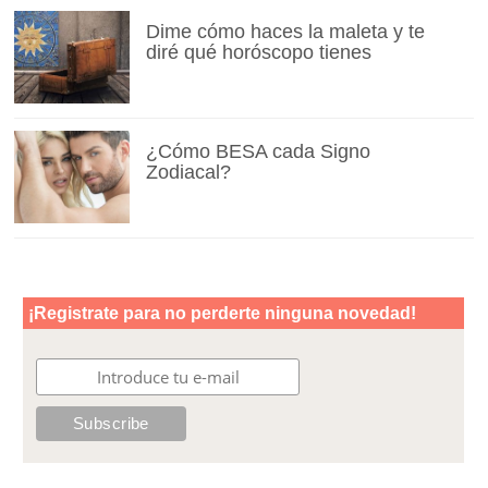
Dime cómo haces la maleta y te
diré qué horóscopo tienes
¿Cómo BESA cada Signo
Zodiacal?