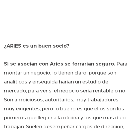
¿ARIES es un buen socio?
Si se asocian con Aries se forrarían seguro.
Para
montar un negocio, lo tienen claro, porque son
analíticos y enseguida harían un estudio de
mercado, para ver si el negocio sería rentable o no.
Son ambiciosos, autoritarios, muy trabajadores,
muy exigentes, pero lo bueno es que ellos son los
primeros que llegan a la oficina y los que más duro
trabajan. Suelen desempeñar cargos de dirección,