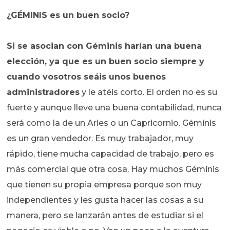
¿GÉMINIS es un buen socio?
Si se asocian con Géminis harían una buena
elección, ya que es un buen socio siempre y
cuando vosotros seáis unos buenos
administradores
y le atéis corto. El orden no es su
fuerte y aunque lleve una buena contabilidad, nunca
será como la de un Aries o un Capricornio. Géminis
es un gran vendedor. Es muy trabajador, muy
rápido, tiene mucha capacidad de trabajo, pero es
más comercial que otra cosa. Hay muchos Géminis
que tienen su propia empresa porque son muy
independientes y les gusta hacer las cosas a su
manera, pero se lanzarán antes de estudiar si el