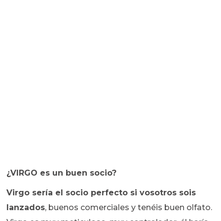
¿VIRGO es un buen socio?
Virgo sería el socio perfecto si vosotros sois
lanzados
, buenos comerciales y tenéis buen olfato.