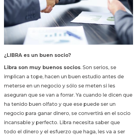
¿LIBRA es un buen socio?
Libra son muy buenos socios
. Son serios, se
implican a tope, hacen un buen estudio antes de
meterse en un negocio y sólo se meten si les
aseguran que se van a forrar. Ya cuando le dicen que
ha tenido buen olfato y que ese puede ser un
negocio para ganar dinero, se convertirá en el socio
incansable y perfecto. Libra necesita saber que
todo el dinero y el esfuerzo que haga, les va a ser