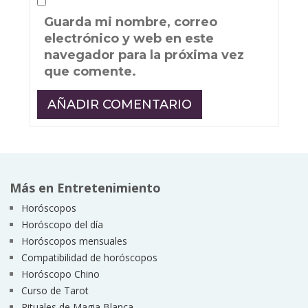
Guarda mi nombre, correo
electrónico y web en este
navegador para la próxima vez
que comente.
Más en Entretenimiento
Horóscopos
Horóscopo del día
Horóscopos mensuales
Compatibilidad de horóscopos
Horóscopo Chino
Curso de Tarot
Rituales de Magia Blanca