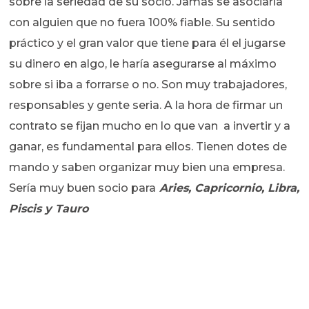
sobre la seriedad de su socio. Jamás se asociaría
con alguien que no fuera 100% fiable. Su sentido
práctico y el gran valor que tiene para él el jugarse
su dinero en algo, le haría asegurarse al máximo
sobre si iba a forrarse o no. Son muy trabajadores,
responsables y gente seria. A la hora de firmar un
contrato se fijan mucho en lo que van a invertir y a
ganar, es fundamental para ellos. Tienen dotes de
mando y saben organizar muy bien una empresa.
Sería muy buen socio para
Aries, Capricornio, Libra,
Piscis y Tauro