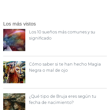
Los más vistos
Los 10 sueños más comunes y su
significado
Cómo saber si te han hecho Magia
Negra o mal de ojo
¿Qué tipo de Bruja eres según tu
fecha de nacimiento?