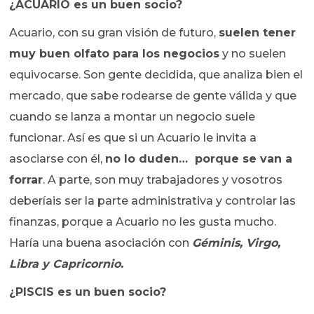
¿ACUARIO es un buen socio?
Acuario, con su gran visión de futuro,
suelen tener
muy buen olfato para los negocios
y no suelen
equivocarse. Son gente decidida, que analiza bien el
mercado, que sabe rodearse de gente válida y que
cuando se lanza a montar un negocio suele
funcionar. Así es que si un Acuario le invita a
asociarse con él,
no lo duden… porque se van a
forrar
. A parte, son muy trabajadores y vosotros
deberíais ser la parte administrativa y controlar las
finanzas, porque a Acuario no les gusta mucho.
Haría una buena asociación con
Géminis, Virgo,
Libra y Capricornio.
¿PISCIS es un buen socio?