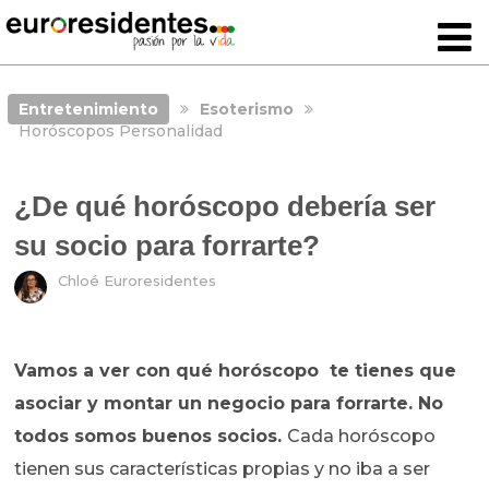
Entretenimiento
Esoterismo
Horóscopos Personalidad
¿De qué horóscopo debería ser
su socio para forrarte?
Chloé Euroresidentes
Vamos a ver con qué horóscopo te tienes que
asociar y montar un negocio para forrarte. No
todos somos buenos socios.
Cada horóscopo
tienen sus características propias y no iba a ser