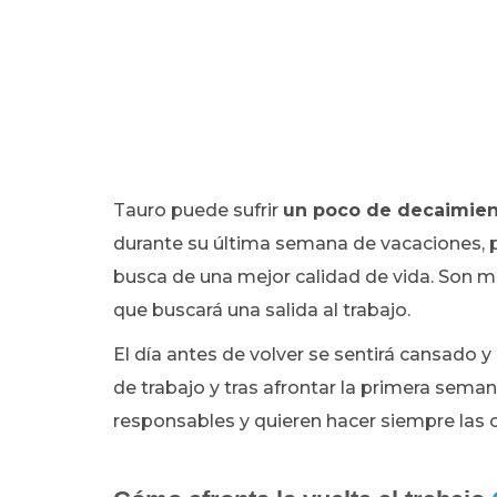
Tauro puede sufrir
un poco de
decaimien
durante su última semana de vacaciones, p
busca de una mejor calidad de vida. Son m
que buscará una salida al trabajo.
El día antes de volver se sentirá cansado
de trabajo y tras afrontar la primera sema
responsables y quieren hacer siempre las 