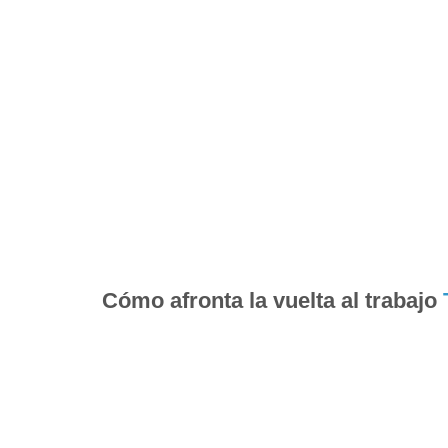
Cómo afronta la vuelta al trabajo