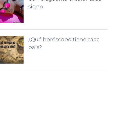
signo
¿Qué horóscopo tiene cada
país?