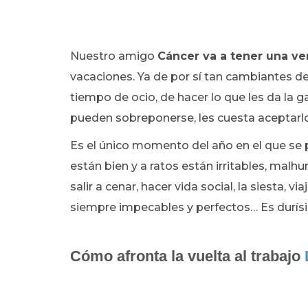
Nuestro amigo
Cáncer va a tener una v
vacaciones. Ya de por sí tan cambiantes 
tiempo de ocio, de hacer lo que les da la 
pueden sobreponerse, les cuesta aceptarlo 
Es el único momento del año en el que se pe
están bien y a ratos están irritables, malh
salir a cenar, hacer vida social, la siesta, 
siempre impecables y perfectos… Es durísi
Cómo afronta la vuelta al trabajo