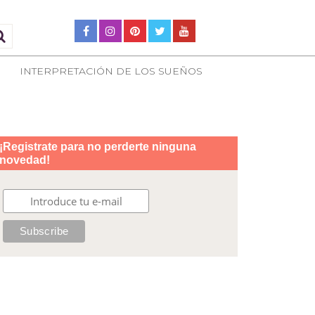
INTERPRETACIÓN DE LOS SUEÑOS