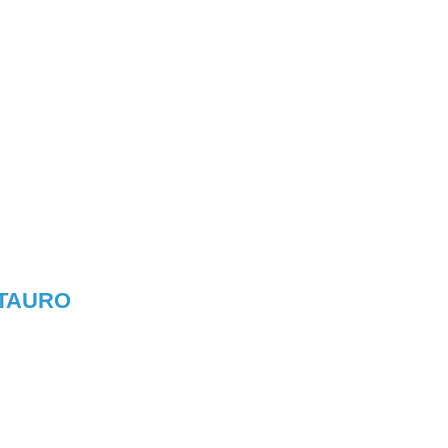
TAURO