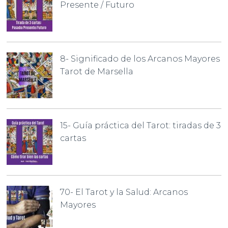
Presente / Futuro
8- Significado de los Arcanos Mayores
Tarot de Marsella
15- Guía práctica del Tarot: tiradas de 3
cartas
70- El Tarot y la Salud: Arcanos
Mayores