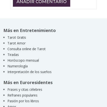
Más en Entretenimiento
Tarot Gratis
Tarot Amor
Consulta online de Tarot
Tiradas
Horóscopo mensual
Numerología
Interpretación de los sueños
Más en Euroresidentes
Frases y citas célebres
Refranes populares
Pasión por los libros
Amor