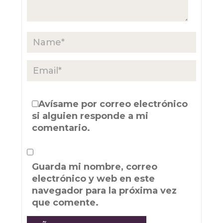
Avísame por correo electrónico
si alguien responde a mi
comentario.
Guarda mi nombre, correo
electrónico y web en este
navegador para la próxima vez
que comente.