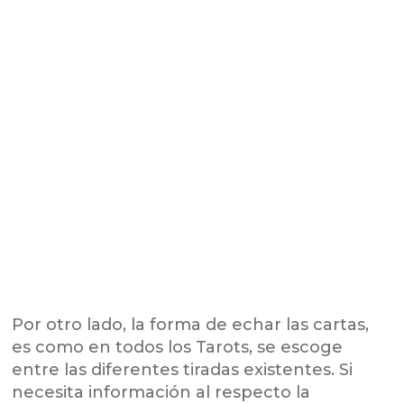
Por otro lado, la forma de echar las cartas,
es como en todos los Tarots, se escoge
entre las diferentes tiradas existentes. Si
necesita información al respecto la