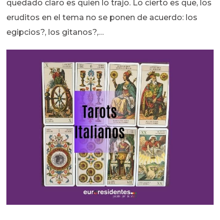
quedado claro es quien lo trajo. Lo cierto es que, los
eruditos en el tema no se ponen de acuerdo: los
egipcios?, los gitanos?,…