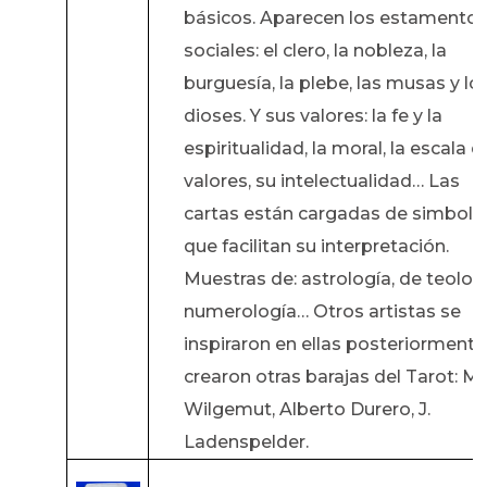
básicos. Aparecen los estamento
sociales: el clero, la nobleza, la
burguesía, la plebe, las musas y lo
dioses. Y sus valores: la fe y la
espiritualidad, la moral, la escala d
valores, su intelectualidad… Las
cartas están cargadas de simbolo
que facilitan su interpretación.
Muestras de: astrología, de teologí
numerología… Otros artistas se
inspiraron en ellas posteriormente
crearon otras barajas del Tarot: M.
Wilgemut, Alberto Durero, J.
Ladenspelder.