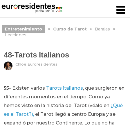
Entretenimiento
Curso de Tarot
Barajas
Lecciones
48-Tarots Italianos
Chloé Euroresidentes
55-
Existen varios
Tarots italianos
, que surgieron en
diferentes momentos en el tiempo. Como ya
hemos visto en la historia del Tarot (véalo en
¿Qué
es el Tarot?),
el Tarot llegó a centro Europa y se
expandió por nuestro Continente. Lo que no ha