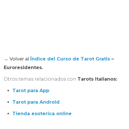
→ Volver al
Índice del Curso de Tarot Gratis
–
Euroresidentes.
Otros temas relacionados con
Tarots Italianos:
Tarot para App
Tarot para Android
Tienda esoterica online