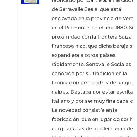
fabricado por Cartiera, en la ciuda
de Serravalle Sesia, que está
enclavada en la provincia de Vercell
en el Piamonte, en el año 1880. Su
proximidad con la frontera Suiza y
Francesa hizo, que dicha baraja se
expandiera a otros países
rápidamente. Serravalle Sesia es
conocida por su tradición en la
fabricación de Tarots y de juegos 
naipes. Destaca por estar escrita 
italiano y por ser muy fina cada car
La novedad consistía en la
fabricación, que en lugar de ser h
con planchas de madera, eran de