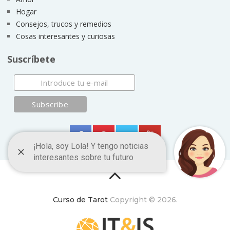
Hogar
Consejos, trucos y remedios
Cosas interesantes y curiosas
Suscríbete
Curso de Tarot
Copyright © 2026.