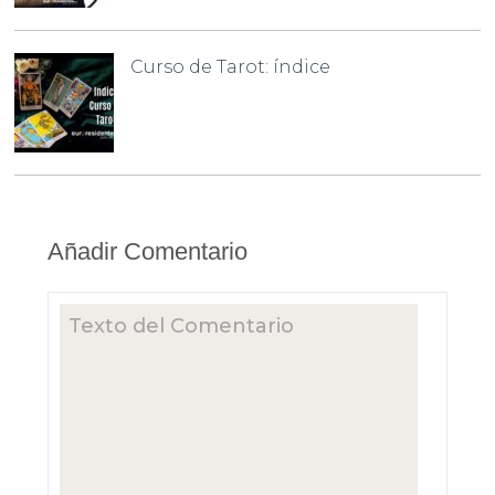
Curso de Tarot: índice
Añadir Comentario