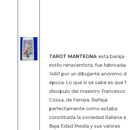
TAROT MANTEGNA
: esta baraja d
estilo renacentista, fue fabricada 
1460 por un dibujante anónimo de 
época. Lo que sí se sabe es que fu
discípulo del maestro Francesco d
Cossa, de Ferrara. Refleja
perfectamente como estaba
constituida la sociedad italiana en 
Baja Edad Media y sus valores