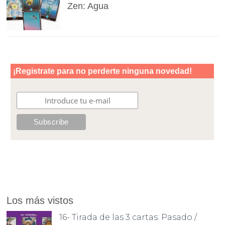
Zen: Agua
Los más vistos
16- Tirada de las 3 cartas: Pasado /