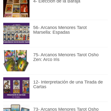
4- Elección de la Baraja
56- Arcanos Menores Tarot
Marsella: Espadas
75- Arcanos Menores Tarot Osho
Zen: Arco Iris
12- Interpretación de una Tirada de
Cartas
73- Arcanos Menores Tarot Osho