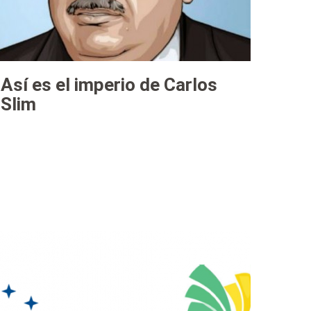
Así es el imperio de Carlos
Slim