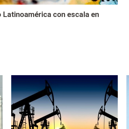
o Latinoamérica con escala en