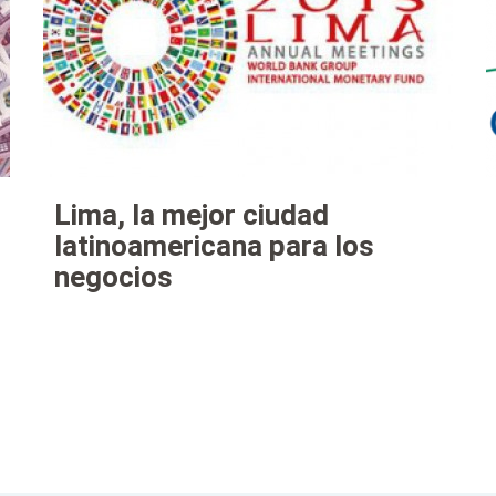
Lima, la mejor ciudad
latinoamericana para los
negocios