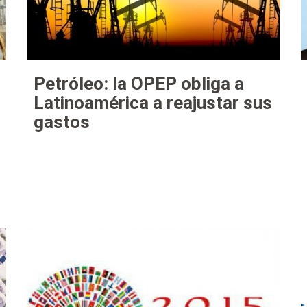
Petróleo: la OPEP obliga a
Latinoamérica a reajustar sus
gastos