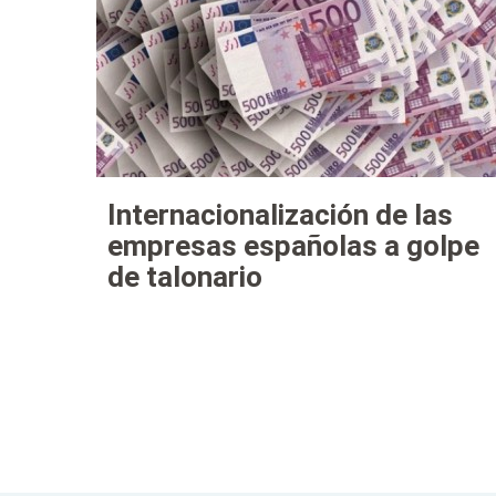
Internacionalización de las
empresas españolas a golpe
de talonario