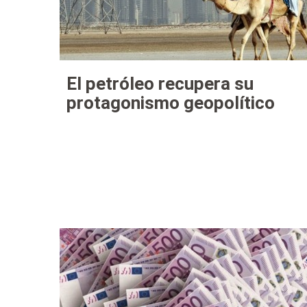
El petróleo recupera su
protagonismo geopolítico