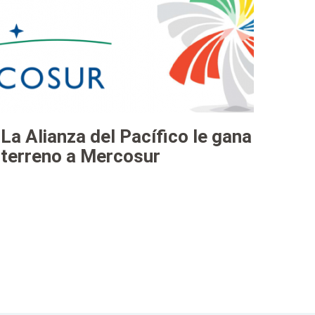
La Alianza del Pacífico le gana
terreno a Mercosur