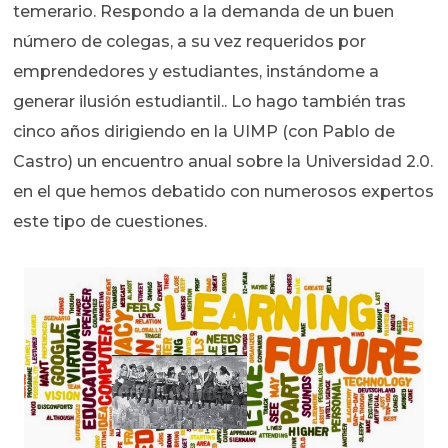
temerario. Respondo a la demanda de un buen
número de colegas, a su vez requeridos por
emprendedores y estudiantes, instándome a
generar ilusión estudiantil.. Lo hago también tras
cinco años dirigiendo en la UIMP (con Pablo de
Castro) un encuentro anual sobre la Universidad 2.0.
en el que hemos debatido con numerosos expertos
este tipo de cuestiones.