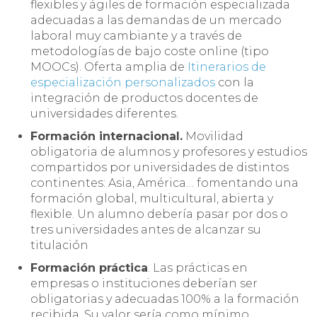
flexibles y ágiles de formación especializada
adecuadas a las demandas de un mercado
laboral muy cambiante y a través de
metodologías de bajo coste online (tipo
MOOCs). Oferta amplia de
Itinerarios de
especialización personalizados
con la
integración de productos docentes de
universidades diferentes.
Formación internacional.
Movilidad
obligatoria de alumnos y profesores y estudios
compartidos por universidades de distintos
continentes: Asia, América… fomentando una
formación global, multicultural, abierta y
flexible. Un alumno debería pasar por dos o
tres universidades antes de alcanzar su
titulación
Formación práctica
. Las prácticas en
empresas o instituciones deberían ser
obligatorias y adecuadas 100% a la formación
recibida. Su valor sería como mínimo