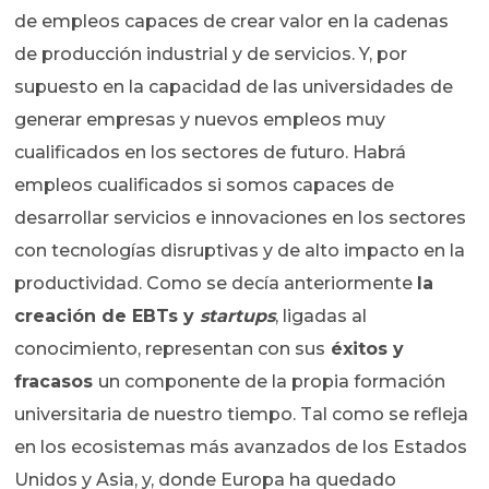
de empleos capaces de crear valor en la cadenas
de producción industrial y de servicios. Y, por
supuesto en la capacidad de las universidades de
generar empresas y nuevos empleos muy
cualificados en los sectores de futuro. Habrá
empleos cualificados si somos capaces de
desarrollar servicios e innovaciones en los sectores
con tecnologías disruptivas y de alto impacto en la
productividad. Como se decía anteriormente
la
creación de EBTs y
startups
, ligadas al
conocimiento, representan con sus
éxitos y
fracasos
un componente de la propia formación
universitaria de nuestro tiempo. Tal como se refleja
en los ecosistemas más avanzados de los Estados
Unidos y Asia, y, donde Europa ha quedado