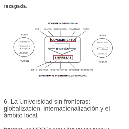
rezagada.
6. La Universidad sin fronteras:
globalización, internacionalización y el
ámbito local