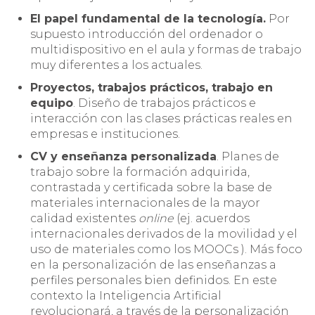
El papel fundamental de la tecnología.
Por
supuesto introducción del ordenador o
multidispositivo en el aula y formas de trabajo
muy diferentes a los actuales.
Proyectos, trabajos prácticos, trabajo en
equipo
. Diseño de trabajos prácticos e
interacción con las clases prácticas reales en
empresas e instituciones.
CV y enseñanza personalizada
. Planes de
trabajo sobre la formación adquirida,
contrastada y certificada sobre la base de
materiales internacionales de la mayor
calidad existentes
online
(ej. acuerdos
internacionales derivados de la movilidad y el
uso de materiales como los MOOCs ). Más foco
en la personalización de las enseñanzas a
perfiles personales bien definidos. En este
contexto la Inteligencia Artificial
revolucionará, a través de la personalización