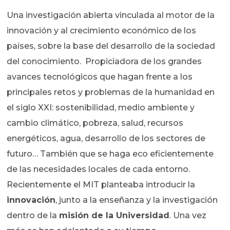
Una investigación abierta vinculada al motor de la
innovación y al crecimiento económico de los
países, sobre la base del desarrollo de la sociedad
del conocimiento. Propiciadora de los grandes
avances tecnológicos que hagan frente a los
principales retos y problemas de la humanidad en
el siglo XXI: sostenibilidad, medio ambiente y
cambio climático, pobreza, salud, recursos
energéticos, agua, desarrollo de los sectores de
futuro… También que se haga eco eficientemente
de las necesidades locales de cada entorno.
Recientemente el MIT planteaba introducir la
innovación
, junto a la enseñanza y la investigación
dentro de la
misión de la Universidad
. Una vez