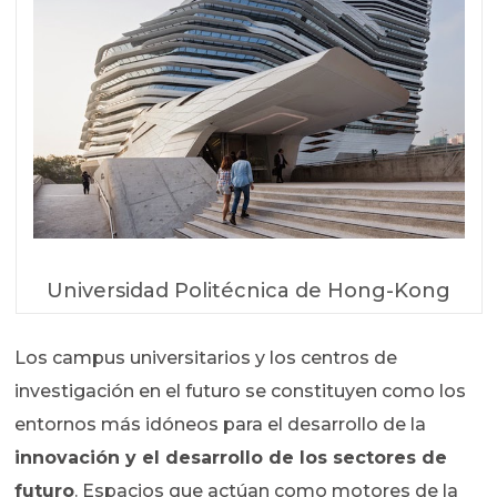
Universidad Politécnica de Hong-Kong
Los campus universitarios y los centros de
investigación en el futuro se constituyen como los
entornos más idóneos para el desarrollo de la
innovación y el desarrollo de los sectores de
futuro
. Espacios que actúan como motores de la