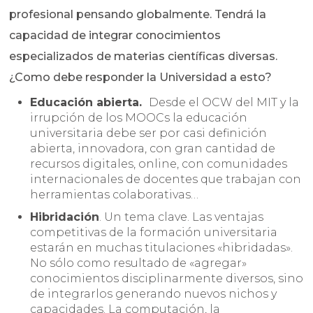
profesional pensando globalmente. Tendrá la
capacidad de integrar conocimientos
especializados de materias científicas diversas.
¿Como debe responder la Universidad a esto?
Educación abierta
.
Desde el OCW del MIT y la
irrupción de los MOOCs la educación
universitaria debe ser por casi definición
abierta, innovadora, con gran cantidad de
recursos digitales, online, con comunidades
internacionales de docentes que trabajan con
herramientas colaborativas…
Hibridación
. Un tema clave. Las ventajas
competitivas de la formación universitaria
estarán en muchas titulaciones «hibridadas».
No sólo como resultado de «agregar»
conocimientos disciplinarmente diversos, sino
de integrarlos generando nuevos nichos y
capacidades. La computación, la