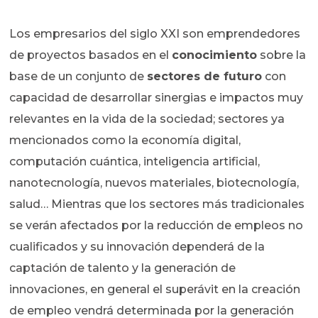
Los empresarios del siglo XXI son emprendedores
de proyectos basados en el
conocimiento
sobre la
base de un conjunto de
sectores de futuro
con
capacidad de desarrollar sinergias e impactos muy
relevantes en la vida de la sociedad; sectores ya
mencionados como la economía digital,
computación cuántica, inteligencia artificial,
nanotecnología, nuevos materiales, biotecnología,
salud… Mientras que los sectores más tradicionales
se verán afectados por la reducción de empleos no
cualificados y su innovación dependerá de la
captación de talento y la generación de
innovaciones, en general el superávit en la creación
de empleo vendrá determinada por la generación