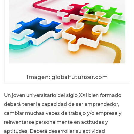
Imagen: globalfuturizer.com
Un joven universitario del siglo XXI bien formado
deberá tener la capacidad de ser emprendedor,
cambiar muchas veces de trabajo y/o empresa y
reinventarse personalmente en actitudes y
aptitudes. Deberá desarrollar su actividad