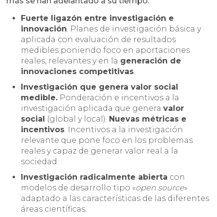
más se han adelantado a su tiempo.
Fuerte ligazón entre investigación e
innovación
. Planes de investigación básica y
aplicada con evaluación de resultados
medibles poniendo foco en aportaciones
reales, relevantes y en la
generación de
innovaciones competitivas
.
Investigación que genera valor social
medible.
Ponderación e incentivos a la
investigación aplicada que genera
valor
social
(global y local).
Nuevas métricas e
incentivos
. Incentivos a la investigación
relevante que pone foco en los problemas
reales y capaz de generar valor real a la
sociedad.
Investigación radicalmente abierta
con
modelos de desarrollo tipo «
open source
»
adaptado a las características de las diferentes
áreas científicas.