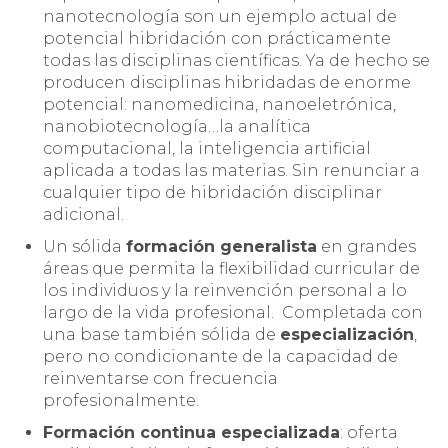
nanotecnología son un ejemplo actual de
potencial hibridación con prácticamente
todas las disciplinas científicas. Ya de hecho se
producen disciplinas hibridadas de enorme
potencial: nanomedicina, nanoeletrónica,
nanobiotecnología…la analítica
computacional, la inteligencia artificial
aplicada a todas las materias. Sin renunciar a
cualquier tipo de hibridación disciplinar
adicional.
Un sólida
formación generalista
en grandes
áreas que permita la flexibilidad curricular de
los individuos y la reinvención personal a lo
largo de la vida profesional. Completada con
una base también sólida de
especialización
,
pero no condicionante de la capacidad de
reinventarse con frecuencia
profesionalmente.
Formación continua especializada
: oferta