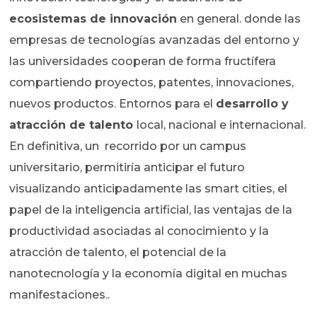
ecosistemas de innovación
en general. donde las
empresas de tecnologías avanzadas del entorno y
las universidades cooperan de forma fructífera
compartiendo proyectos, patentes, innovaciones,
nuevos productos. Entornos para el
desarrollo y
atracción de talento
local, nacional e internacional.
En definitiva, un recorrido por un campus
universitario, permitiría anticipar el futuro
visualizando anticipadamente las smart cities, el
papel de la inteligencia artificial, las ventajas de la
productividad asociadas al conocimiento y la
atracción de talento, el potencial de la
nanotecnología y la economía digital en muchas
manifestaciones..