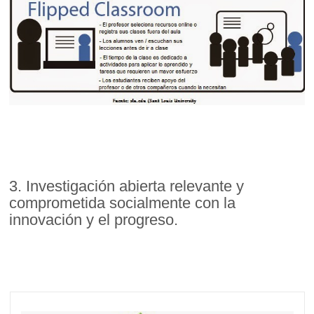
3. Investigación abierta relevante y
comprometida socialmente con la
innovación y el progreso.