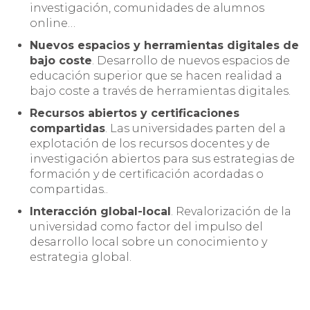
investigación, comunidades de alumnos
online…
Nuevos espacios y herramientas digitales de
bajo coste
. Desarrollo de nuevos espacios de
educación superior que se hacen realidad a
bajo coste a través de herramientas digitales.
Recursos abiertos y certificaciones
compartidas
. Las universidades parten del a
explotación de los recursos docentes y de
investigación abiertos para sus estrategias de
formación y de certificación acordadas o
compartidas..
Interacción global-local
. Revalorización de la
universidad como factor del impulso del
desarrollo local sobre un conocimiento y
estrategia global.