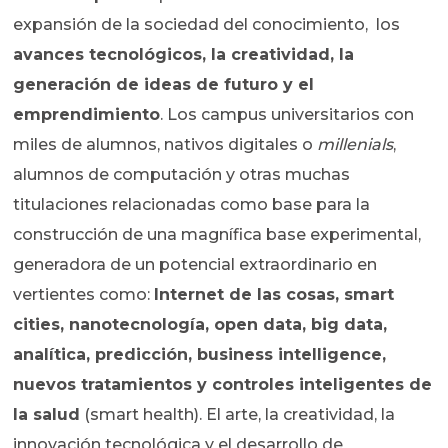
expansión de la sociedad del conocimiento, los
avances tecnológicos, la creatividad, la
generación de ideas de futuro y el
emprendimiento
. Los campus universitarios con
miles de alumnos, nativos digitales o
millenials
,
alumnos de computación y otras muchas
titulaciones relacionadas como base para la
construcción de una magnífica base experimental,
generadora de un potencial extraordinario en
vertientes como:
Internet de las cosas, smart
cities, nanotecnología, open data, big data,
analítica, predicción, business intelligence,
nuevos tratamientos y controles inteligentes de
la salud
(smart health). El arte, la creatividad, la
innovación tecnológica y el desarrollo de