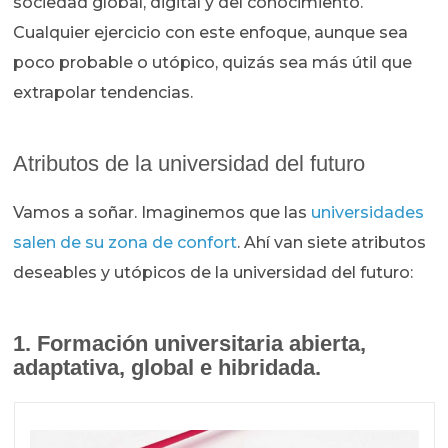
sociedad global, digital y del conocimiento.
Cualquier ejercicio con este enfoque, aunque sea
poco probable o utópico, quizás sea más útil que
extrapolar tendencias.
Atributos de la universidad del futuro
Vamos a soñar. Imaginemos que las
universidades
salen de su zona de confort
. Ahí van siete atributos
deseables y utópicos de la universidad del futuro:
1. Formación universitaria abierta,
adaptativa, global e hibridada.