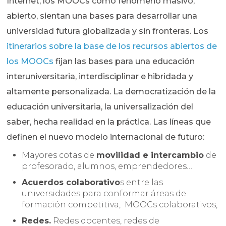
Internet, los MOOCs como fenómeno masivo,
abierto, sientan una bases para desarrollar una
universidad futura globalizada y sin fronteras. Los
itinerarios sobre la base de los recursos abiertos de
los MOOCs
fijan las bases para una educación
interuniversitaria, interdisciplinar e hibridada y
altamente personalizada. La democratización de la
educación universitaria, la universalización del
saber, hecha realidad en la práctica. Las líneas que
definen el nuevo modelo internacional de futuro:
Mayores cotas de
movilidad e intercambio
de
profesorado, alumnos, emprendedores…
Acuerdos colaborativo
s entre las
universidades para conformar áreas de
formación competitiva, MOOCs colaborativos,
Redes.
Redes docentes, redes de