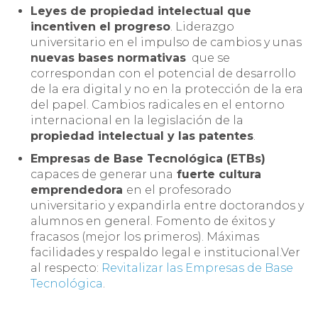
Leyes de propiedad intelectual que
incentiven el progreso
. Liderazgo
universitario en el impulso de cambios y unas
nuevas bases normativas
que se
correspondan con el potencial de desarrollo
de la era digital y no en la protección de la era
del papel. Cambios radicales en el entorno
internacional en la legislación de la
propiedad intelectual y las patentes
.
Empresas de Base Tecnológica (ETBs)
capaces de generar una
fuerte cultura
emprendedora
en el profesorado
universitario y expandirla entre doctorandos y
alumnos en general. Fomento de éxitos y
fracasos (mejor los primeros). Máximas
facilidades y respaldo legal e institucional.Ver
al respecto:
Revitalizar las Empresas de Base
Tecnológica
.