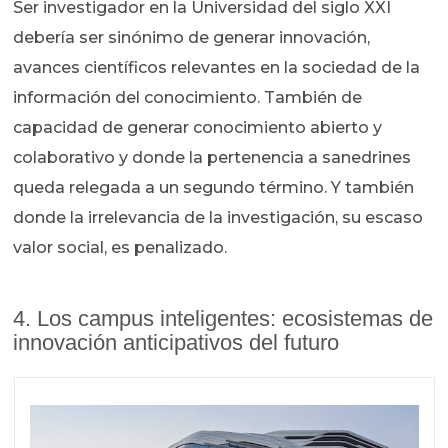
Ser investigador en la Universidad del siglo XXI
debería ser sinónimo de generar innovación,
avances científicos relevantes en la sociedad de la
información del conocimiento. También de
capacidad de generar conocimiento abierto y
colaborativo y donde la pertenencia a sanedrines
queda relegada a un segundo término. Y también
donde la irrelevancia de la investigación, su escaso
valor social, es penalizado.
4. Los campus inteligentes: ecosistemas de
innovación anticipativos del futuro