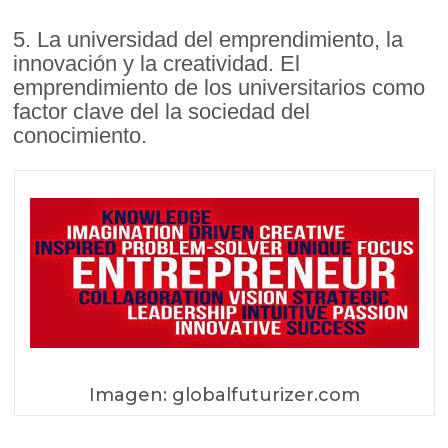
5. La universidad del emprendimiento, la
innovación y la creatividad. El
emprendimiento de los universitarios como
factor clave del la sociedad del
conocimiento.
Imagen: globalfuturizer.com