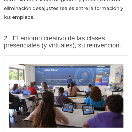
eliminación desajustes reales entre la formación y
los empleos.
2. El entorno creativo de las clases
presenciales (y virtuales), su reinvención.