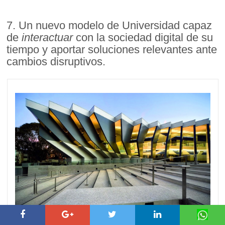
7. Un nuevo modelo de Universidad capaz
de
interactuar
con la sociedad digital de su
tiempo y aportar soluciones relevantes ante
cambios disruptivos.