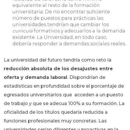
equivalente al resto de la formación
universitaria. De no encontrar suficiente
número de puestos para prácticas las
universidades tendrían que cambiar los
curricula
formativos y adecuarlos a la demanda
existente. La Universidad, en todo caso,
debería responder a demandas sociales reales.
La universidad del futuro tendría como reto la
reducción absoluta de los desajustes entre
oferta y demanda laboral
. Dispondrían de
estadísticas en profundidad sobre el porcentaje de
egresados universitarios que acceden a un puesto
de trabajo y que se adecua 100% a su formación. La
oficialidad de los títulos quedaría reducida a
funciones profesionales muy concretas. Las
universidades serían diligentes y proactivas en la