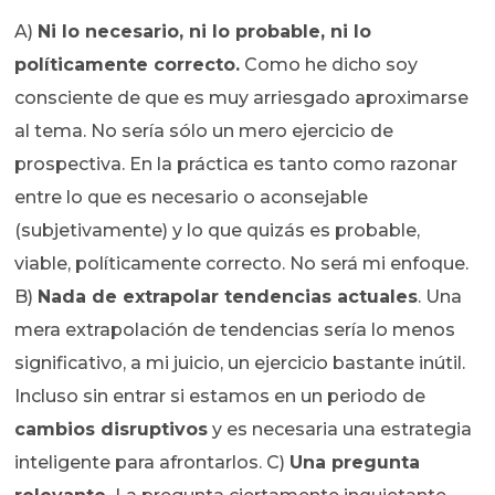
A)
Ni lo necesario, ni lo probable, ni lo
políticamente correcto.
Como he dicho soy
consciente de que es muy arriesgado aproximarse
al tema. No sería sólo un mero ejercicio de
prospectiva. En la práctica es tanto como razonar
entre lo que es necesario o aconsejable
(subjetivamente) y lo que quizás es probable,
viable, políticamente correcto. No será mi enfoque.
B)
Nada de extrapolar tendencias actuales
. Una
mera extrapolación de tendencias sería lo menos
significativo, a mi juicio, un ejercicio bastante inútil.
Incluso sin entrar si estamos en un periodo de
cambios disruptivos
y es necesaria una estrategia
inteligente para afrontarlos. C)
Una pregunta