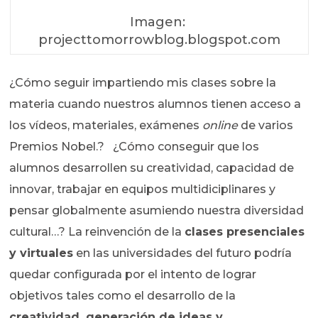
Imagen:
projecttomorrowblog.blogspot.com
¿Cómo seguir impartiendo mis clases sobre la
materia cuando nuestros alumnos tienen acceso a
los vídeos, materiales, exámenes
online
de varios
Premios Nobel.? ¿Cómo conseguir que los
alumnos desarrollen su creatividad, capacidad de
innovar, trabajar en equipos multidiciplinares y
pensar globalmente asumiendo nuestra diversidad
cultural…? La reinvención de la
clases presenciales
y virtuales
en las universidades del futuro podría
quedar configurada por el intento de lograr
objetivos tales como el desarrollo de la
creatividad, generación de ideas y