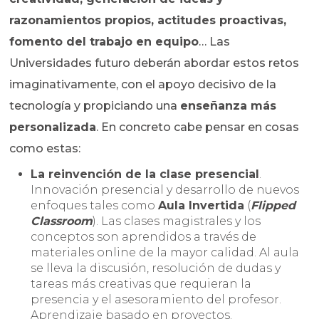
razonamientos propios, actitudes proactivas,
fomento del trabajo en equipo
… Las
Universidades futuro deberán abordar estos retos
imaginativamente, con el apoyo decisivo de la
tecnología y propiciando una
enseñanza más
personalizada
. En concreto cabe pensar en cosas
como estas:
La reinvención de la clase presencial
.
Innovación presencial y desarrollo de nuevos
enfoques tales como
Aula Invertida
(
Flipped
Classroom
). Las clases magistrales y los
conceptos son aprendidos a través de
materiales online de la mayor calidad. Al aula
se lleva la discusión, resolución de dudas y
tareas más creativas que requieran la
presencia y el asesoramiento del profesor.
Aprendizaje basado en proyectos.