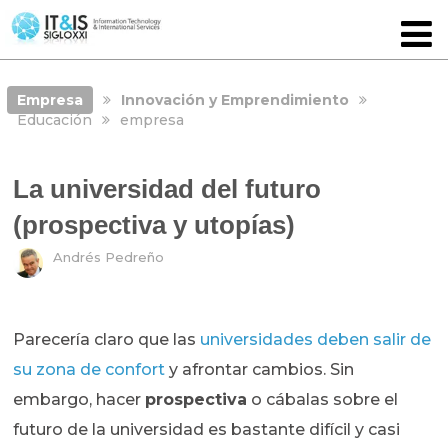
Empresa
Innovación y Emprendimiento
Educación
empresa
La universidad del futuro
(prospectiva y utopías)
Andrés Pedreño
Parecería claro que las
universidades deben salir de
su zona de confort
y afrontar cambios. Sin
embargo, hacer
prospectiva
o cábalas sobre el
futuro de la universidad es bastante difícil y casi