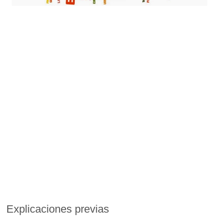
Explicaciones previas