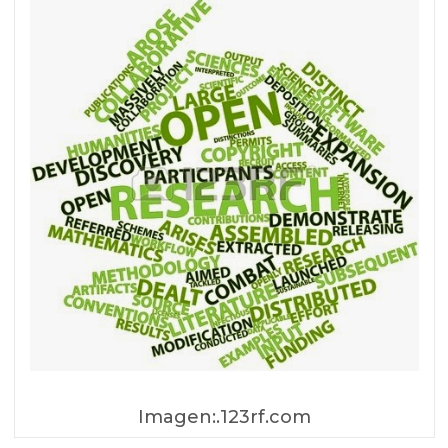
Imagen:.123rf.com