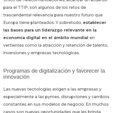
para el TTIP, son algunos de los retos de
trascendental relevancia para nuestro futuro que
Europa tiene planteados. Y sobretodo,
establecer
las bases para un liderazgo relevante en la
economía digital en el ámbito mundial
en
vertientes como la atracción y retención de talento,
inversiones y empresas tecnológicas.
Programas de digitalización y favorecer la
innovación
Las nuevas tecnologías exigen a las empresas y
especialmente a las pymes, disrupciones y cambios
constantes en sus modelos de negocio. En muchos
casos son nuevas oportunidades que les brinda