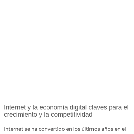
Internet y la economía digital claves para el
crecimiento y la competitividad
Internet se ha convertido en los últimos años en el