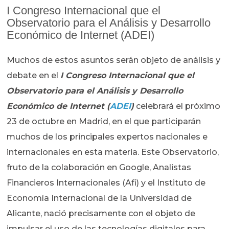
I Congreso Internacional que el
Observatorio para el Análisis y Desarrollo
Económico de Internet (ADEI)
Muchos de estos asuntos serán objeto de análisis y
debate en el
I Congreso Internacional que el
Observatorio para el Análisis y Desarrollo
Económico de Internet (
ADEI
)
celebrará el próximo
23 de octubre en Madrid, en el que participarán
muchos de los principales expertos nacionales e
internacionales en esta materia. Este Observatorio,
fruto de la colaboración en Google, Analistas
Financieros Internacionales (Afi) y el Instituto de
Economía Internacional de la Universidad de
Alicante, nació precisamente con el objeto de
impulsar el uso de las tecnologías digitales para