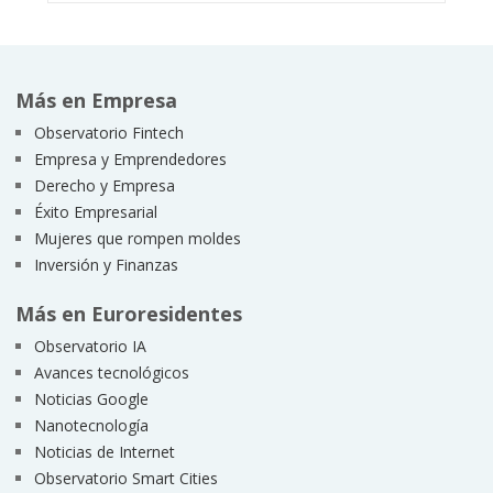
Más en Empresa
Observatorio Fintech
Empresa y Emprendedores
Derecho y Empresa
Éxito Empresarial
Mujeres que rompen moldes
Inversión y Finanzas
Más en Euroresidentes
Observatorio IA
Avances tecnológicos
Noticias Google
Nanotecnología
Noticias de Internet
Observatorio Smart Cities