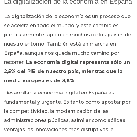
La digitalización de la economía en España
La digitalización de la economía es un proceso que
se acelera en todo el mundo, y este cambio es
particularmente rápido en muchos de los países de
nuestro entorno. También está en marcha en
España, aunque nos queda mucho camino por
recorrer.
La economía digital representa sólo un
2,5% del PIB de nuestro país, mientras que la
media europea es de 3,8%
.
Desarrollar la economía digital en España es
fundamental y urgente. Es tanto como apostar por
la competitividad, la modernización de las
administraciones públicas, asimilar como sólidas
ventajas las innovaciones más disruptivas, el