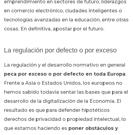
emprendimiento en sectores de futuro, liderazgos
en comercio electrónico, ciudades inteligentes o
tecnologías avanzadas en la educación, entre otras
cosas. En definitiva, apostar por el futuro.
La regulación por defecto o por exceso
La regulación y el desarrollo normativo en general
peca por exceso o por defecto en toda Europa
.
Frente a Asia o Estados Unidos, los europeos no
hemos sabido todavía sentar las bases que para el
desarrollo de la digitalización de la Economía. El
resultado es que para defender hipotéticos
derechos de privacidad o propiedad intelectual, lo
que estamos haciendo es
poner obstáculos y