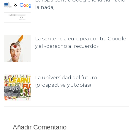
la nada)
La sentencia europea contra Google
y el «derecho al recuerdo»
La universidad del futuro
(prospectiva y utopías)
Añadir Comentario