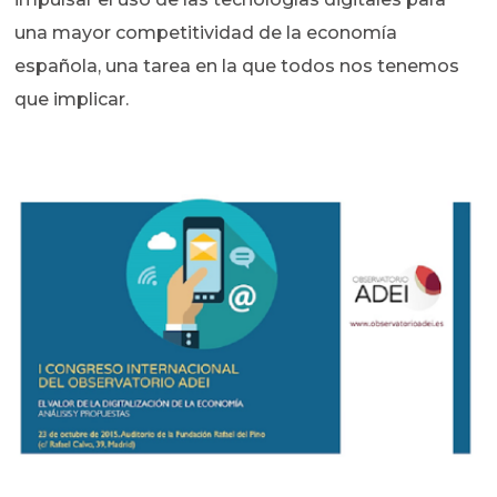
una mayor competitividad de la economía
española, una tarea en la que todos nos tenemos
que implicar.