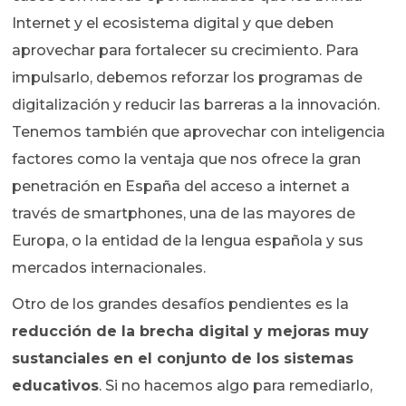
Internet y el ecosistema digital y que deben
aprovechar para fortalecer su crecimiento. Para
impulsarlo, debemos reforzar los programas de
digitalización y reducir las barreras a la innovación.
Tenemos también que aprovechar con inteligencia
factores como la ventaja que nos ofrece la gran
penetración en España del acceso a internet a
través de smartphones, una de las mayores de
Europa, o la entidad de la lengua española y sus
mercados internacionales.
Otro de los grandes desafíos pendientes es la
reducción de la brecha digital y mejoras muy
sustanciales en el conjunto de los sistemas
educativos
. Si no hacemos algo para remediarlo,