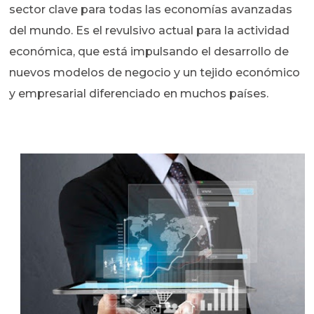
sector clave para todas las economías avanzadas
del mundo. Es el revulsivo actual para la actividad
económica, que está impulsando el desarrollo de
nuevos modelos de negocio y un tejido económico
y empresarial diferenciado en muchos países.