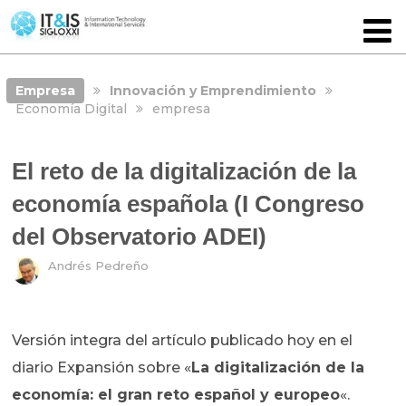
Empresa
Innovación y Emprendimiento
Economía Digital
empresa
El reto de la digitalización de la
economía española (I Congreso
del Observatorio ADEI)
Andrés Pedreño
Versión integra del artículo publicado hoy en el
diario Expansión sobre «
La digitalización de la
economía: el gran reto español y europeo
«.