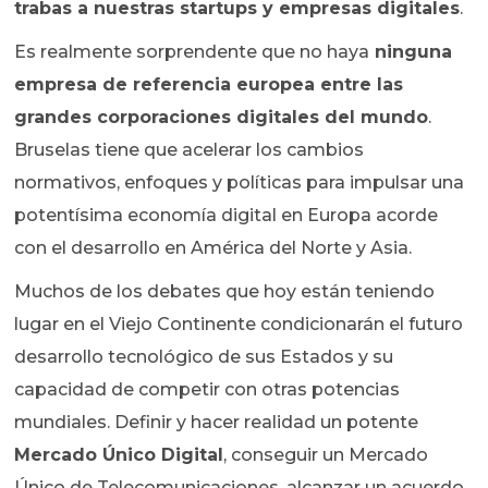
trabas a nuestras startups y empresas digitales
.
Es realmente sorprendente que no haya
ninguna
empresa de referencia europea entre las
grandes corporaciones digitales del mundo
.
Bruselas tiene que acelerar los cambios
normativos, enfoques y políticas para impulsar una
potentísima economía digital en Europa acorde
con el desarrollo en América del Norte y Asia.
Muchos de los debates que hoy están teniendo
lugar en el Viejo Continente condicionarán el futuro
desarrollo tecnológico de sus Estados y su
capacidad de competir con otras potencias
mundiales. Definir y hacer realidad un potente
Mercado Único Digital
, conseguir un Mercado
Único de Telecomunicaciones, alcanzar un acuerdo