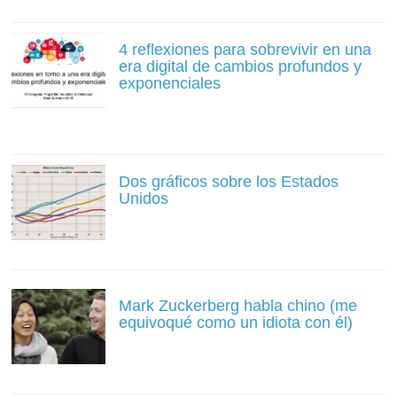
4 reflexiones para sobrevivir en una
era digital de cambios profundos y
exponenciales
Dos gráficos sobre los Estados
Unidos
Mark Zuckerberg habla chino (me
equivoqué como un idiota con él)