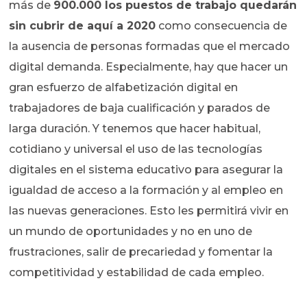
más de
900.000 los puestos de trabajo quedarán
sin cubrir de aquí a 2020
como consecuencia de
la ausencia de personas formadas que el mercado
digital demanda. Especialmente, hay que hacer un
gran esfuerzo de alfabetización digital en
trabajadores de baja cualificación y parados de
larga duración. Y tenemos que hacer habitual,
cotidiano y universal el uso de las tecnologías
digitales en el sistema educativo para asegurar la
igualdad de acceso a la formación y al empleo en
las nuevas generaciones. Esto les permitirá vivir en
un mundo de oportunidades y no en uno de
frustraciones, salir de precariedad y fomentar la
competitividad y estabilidad de cada empleo.