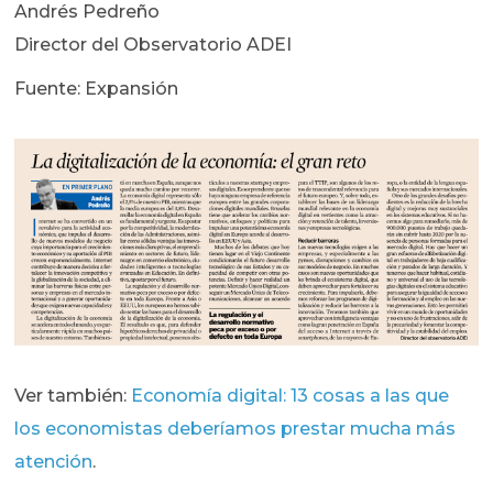
Andrés Pedreño
Director del Observatorio ADEI
Fuente: Expansión
Ver también:
Economía digital: 13 cosas a las que
los economistas deberíamos prestar mucha más
atención
.