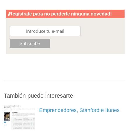
También puede interesarte
Emprendedores, Stanford e Itunes