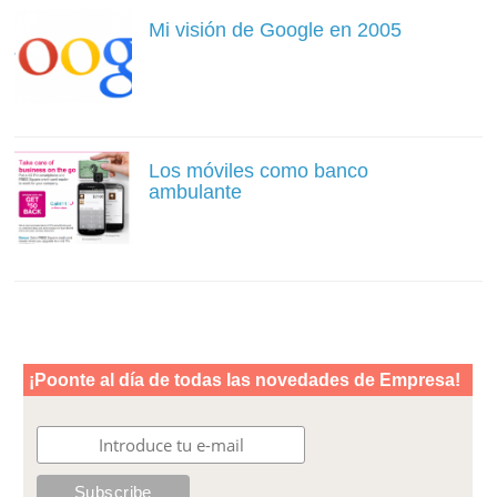
Mi visión de Google en 2005
Los móviles como banco
ambulante