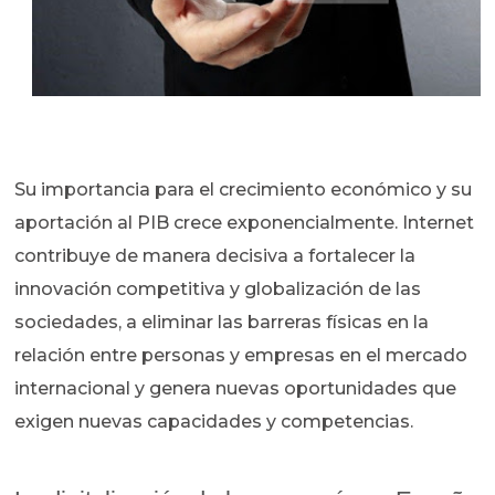
Su importancia para el crecimiento económico y su
aportación al PIB crece exponencialmente. Internet
contribuye de manera decisiva a fortalecer la
innovación competitiva y globalización de las
sociedades, a eliminar las barreras físicas en la
relación entre personas y empresas en el mercado
internacional y genera nuevas oportunidades que
exigen nuevas capacidades y competencias.