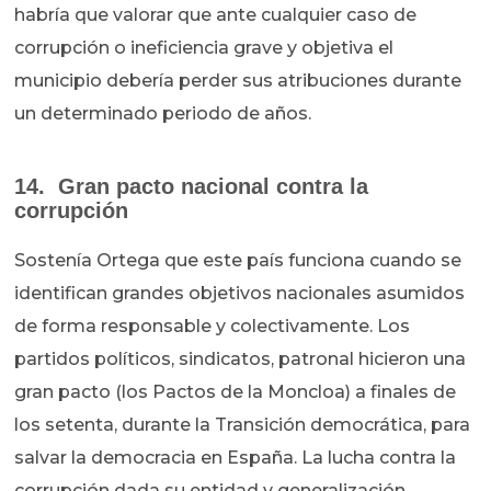
habría que valorar que ante cualquier caso de
corrupción o ineficiencia grave y objetiva el
municipio debería perder sus atribuciones durante
un determinado periodo de años.
14. Gran pacto nacional contra la
corrupción
Sostenía Ortega que este país funciona cuando se
identifican grandes objetivos nacionales asumidos
de forma responsable y colectivamente. Los
partidos políticos, sindicatos, patronal hicieron una
gran pacto (los Pactos de la Moncloa) a finales de
los setenta, durante la Transición democrática, para
salvar la democracia en España. La lucha contra la
corrupción dada su entidad y generalización,