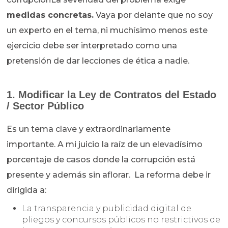
medidas concretas.
Vaya por delante que no soy
un experto en el tema, ni muchísimo menos este
ejercicio debe ser interpretado como una
pretensión de dar lecciones de ética a nadie.
1. Modificar la Ley de Contratos del Estado
/ Sector Público
Es un tema clave y extraordinariamente
importante. A mi juicio la raíz de un elevadísimo
porcentaje de casos donde la corrupción está
presente y además sin aflorar. La reforma debe ir
dirigida a:
La transparencia y publicidad digital de
pliegos y concursos públicos no restrictivos de