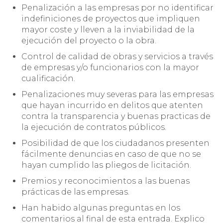
Penalización a las empresas por no identificar
indefiniciones de proyectos que impliquen
mayor coste y lleven a la inviabilidad de la
ejecución del proyecto o la obra.
Control de calidad de obras y servicios a través
de empresas y/o funcionarios con la mayor
cualificación.
Penalizaciones muy severas para las empresas
que hayan incurrido en delitos que atenten
contra la transparencia y buenas practicas de
la ejecución de contratos públicos.
Posibilidad de que los ciudadanos presenten
fácilmente denuncias en caso de que no se
hayan cumplido las pliegos de licitación.
Premios y reconocimientos a las buenas
prácticas de las empresas.
Han habido algunas preguntas en los
comentarios al final de esta entrada. Explico