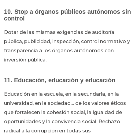
10. Stop a órganos públicos autónomos sin
control
Dotar de las mismas exigencias de auditoría
pública, publicidad, inspección, control normativo y
transparencia a los órganos autónomos con
inversión pública.
11. Educación, educación y educación
Educación en la escuela, en la secundaria, en la
universidad, en la sociedad… de los valores éticos
que fortalecen la cohesión social, la igualdad de
oportunidades y la convivencia social. Rechazo
radical a la corrupción en todas sus