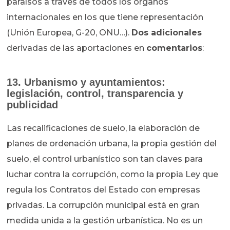
paraísos a través de todos los órganos
internacionales en los que tiene representación
(Unión Europea, G-20, ONU…).
Dos adicionales
derivadas de las aportaciones en
comentarios
:
13. Urbanismo y ayuntamientos:
legislación, control, transparencia y
publicidad
Las recalificaciones de suelo, la elaboración de
planes de ordenación urbana, la propia gestión del
suelo, el control urbanístico son tan claves para
luchar contra la corrupción, como la propia Ley que
regula los Contratos del Estado con empresas
privadas. La corrupción municipal está en gran
medida unida a la gestión urbanística. No es un