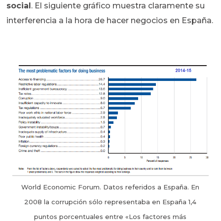
social
. El siguiente gráfico muestra claramente su
interferencia a la hora de hacer negocios en España.
World Economic Forum. Datos referidos a España. En
2008 la corrupción sólo representaba en España 1,4
puntos porcentuales entre «Los factores más