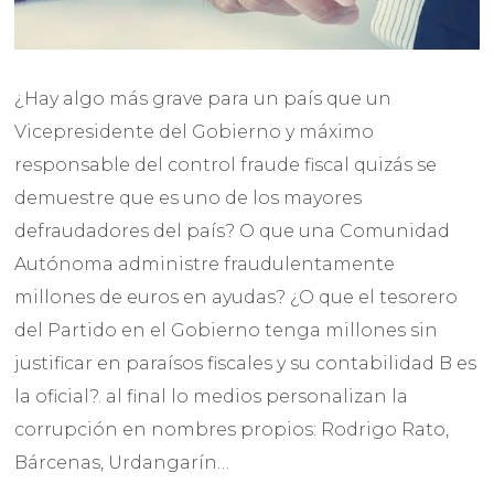
¿Hay algo más grave para un país que un
Vicepresidente del Gobierno y máximo
responsable del control fraude fiscal quizás se
demuestre que es uno de los mayores
defraudadores del país? O que una Comunidad
Autónoma administre fraudulentamente
millones de euros en ayudas? ¿O que el tesorero
del Partido en el Gobierno tenga millones sin
justificar en paraísos fiscales y su contabilidad B es
la oficial?. al final lo medios personalizan la
corrupción en nombres propios: Rodrigo Rato,
Bárcenas, Urdangarín…