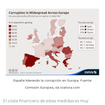
España liderando la corrupción en Europa. Fuente
Comisión Europea, vía statista.com
El coste financiero de estas medidas es muy