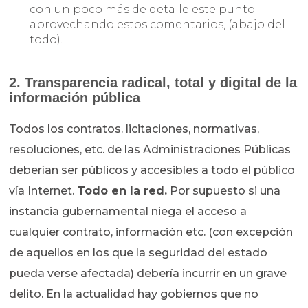
con un poco más de detalle este punto
aprovechando estos comentarios, (abajo del
todo).
2. Transparencia radical, total y digital de la
información pública
Todos los contratos. licitaciones, normativas,
resoluciones, etc. de las Administraciones Públicas
deberían ser públicos y accesibles a todo el público
vía Internet.
Todo en la red.
Por supuesto si una
instancia gubernamental niega el acceso a
cualquier contrato, información etc. (con excepción
de aquellos en los que la seguridad del estado
pueda verse afectada) debería incurrir en un grave
delito. En la actualidad hay gobiernos que no