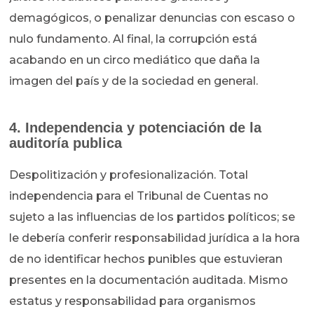
demagógicos, o penalizar denuncias con escaso o
nulo fundamento. Al final, la corrupción está
acabando en un circo mediático que daña la
imagen del país y de la sociedad en general.
4. Independencia y potenciación de la
auditoría publica
Despolitización y profesionalización. Total
independencia para el Tribunal de Cuentas no
sujeto a las influencias de los partidos políticos; se
le debería conferir responsabilidad jurídica a la hora
de no identificar hechos punibles que estuvieran
presentes en la documentación auditada. Mismo
estatus y responsabilidad para organismos