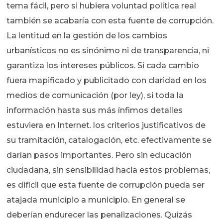
tema fácil, pero si hubiera voluntad política real
también se acabaría con esta fuente de corrupción.
La lentitud en la gestión de los cambios
urbanísticos no es sinónimo ni de transparencia, ni
garantiza los intereses públicos. Si cada cambio
fuera mapificado y publicitado con claridad en los
medios de comunicación (por ley), si toda la
información hasta sus más ínfimos detalles
estuviera en Internet. los criterios justificativos de
su tramitación, catalogación, etc. efectivamente se
darían pasos importantes. Pero sin educación
ciudadana, sin sensibilidad hacia estos problemas,
es difícil que esta fuente de corrupción pueda ser
atajada municipio a municipio. En general se
deberían endurecer las penalizaciones. Quizás