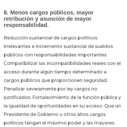
8. Menos cargos públicos, mayor
retribución y asunción de mayor
responsabilidad.
Reducción sustancial de cargos políticos
irrelevantes e incremento sustancial de sueldos
públicos con responsabilidades importantes.
Compatibilizar las incompatibilidades reales con el
acceso durante algún tiempo determinado a
cargos públicos que proporcionen seguridad.
Penalizar severamente por ley cargos no
justificados. Fortalecimiento de la función pública y
la igualdad de oportunidades en su acceso. Que un
Presidente de Gobierno u otros altos cargos
políticos tengan el máximo poder y las mayores