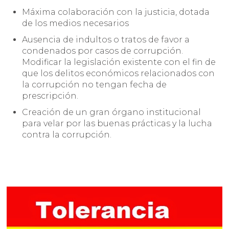
Máxima colaboración con la justicia, dotada
de los medios necesarios
Ausencia de indultos o tratos de favor a
condenados por casos de corrupción.
Modificar la legislación existente con el fin de
que los delitos económicos relacionados con
la corrupción no tengan fecha de
prescripción.
Creación de un gran órgano institucional
para velar por las buenas prácticas y la lucha
contra la corrupción.