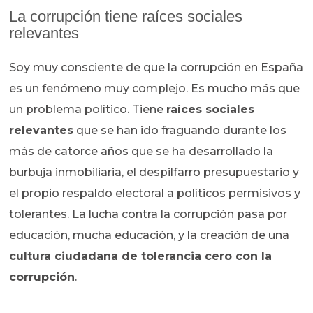
La corrupción tiene raíces sociales
relevantes
Soy muy consciente de que la corrupción en España
es un fenómeno muy complejo. Es mucho más que
un problema político. Tiene
raíces sociales
relevantes
que se han ido fraguando durante los
más de catorce años que se ha desarrollado la
burbuja inmobiliaria, el despilfarro presupuestario y
el propio respaldo electoral a políticos permisivos y
tolerantes. La lucha contra la corrupción pasa por
educación, mucha educación, y la creación de una
cultura ciudadana de tolerancia cero con la
corrupción
.