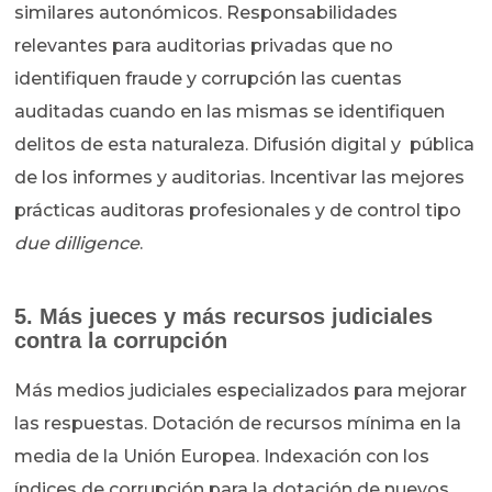
similares autonómicos. Responsabilidades
relevantes para auditorias privadas que no
identifiquen fraude y corrupción las cuentas
auditadas cuando en las mismas se identifiquen
delitos de esta naturaleza. Difusión digital y pública
de los informes y auditorias. Incentivar las mejores
prácticas auditoras profesionales y de control tipo
due dilligence
.
5. Más jueces y más recursos judiciales
contra la corrupción
Más medios judiciales especializados para mejorar
las respuestas. Dotación de recursos mínima en la
media de la Unión Europea. Indexación con los
índices de corrupción para la dotación de nuevos