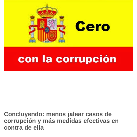
Concluyendo: menos jalear casos de
corrupción y más medidas efectivas en
contra de ella