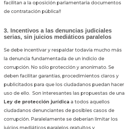
facilitan a la oposición parlamentaria documentos
de contratación pública!!
3. Incentivos a las denuncias judiciales
serias, sin juicios mediáticos paralelos
Se debe incentivar y respaldar todavía mucho más
la denuncia fundamentada de un indicio de
corrupción. No sólo protección y anonimato. Se
deben facilitar garantías, procedimientos claros y
publicitados para que los ciudadanos puedan hacer
uso de ello. Son interesantes las propuestas de una
Ley de protección jurídica
a todos aquellos
ciudadanos denunciantes de posibles casos de
corrupción. Paralelamente se deberían limitar los
juicios mediáticos paralelos gratuitos y