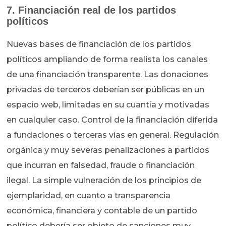
7. Financiación real de los partidos
políticos
Nuevas bases de financiación de los partidos
políticos ampliando de forma realista los canales
de una financiación transparente. Las donaciones
privadas de terceros deberían ser públicas en un
espacio web, limitadas en su cuantía y motivadas
en cualquier caso. Control de la financiación diferida
a fundaciones o terceras vías en general. Regulación
orgánica y muy severas penalizaciones a partidos
que incurran en falsedad, fraude o financiación
ilegal. La simple vulneración de los principios de
ejemplaridad, en cuanto a transparencia
económica, financiera y contable de un partido
político debería ser objeto de sanciones muy