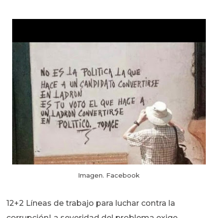
Imagen. Facebook
12+2 Líneas de trabajo para luchar contra la
corrupciónLa severidad del problema exige