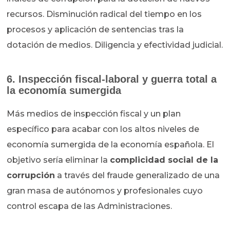
recursos. Disminución radical del tiempo en los
procesos y aplicación de sentencias tras la
dotación de medios. Diligencia y efectividad judicial.
6. Inspección fiscal-laboral y guerra total a
la economía sumergida
Más medios de inspección fiscal y un plan
específico para acabar con los altos niveles de
economía sumergida de la economía española. El
objetivo sería eliminar la
complicidad social de la
corrupción
a través del fraude generalizado de una
gran masa de autónomos y profesionales cuyo
control escapa de las Administraciones.