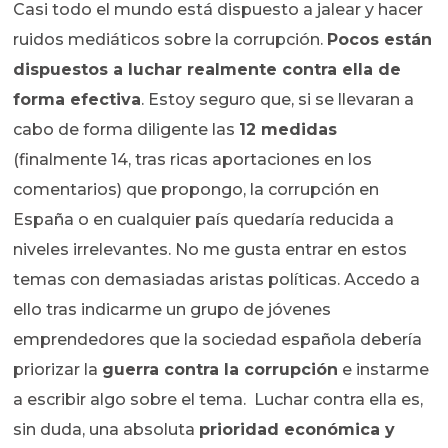
Casi todo el mundo está dispuesto a jalear y hacer
ruidos mediáticos sobre la corrupción.
Pocos están
dispuestos a luchar realmente contra ella de
forma efectiva
. Estoy seguro que, si se llevaran a
cabo de forma diligente las
12 medidas
(finalmente 14, tras ricas aportaciones en los
comentarios) que propongo, la corrupción en
España o en cualquier país quedaría reducida a
niveles irrelevantes. No me gusta entrar en estos
temas con demasiadas aristas políticas. Accedo a
ello tras indicarme un grupo de jóvenes
emprendedores que la sociedad española debería
priorizar la
guerra contra la corrupción
e instarme
a escribir algo sobre el tema. Luchar contra ella es,
sin duda, una absoluta
prioridad económica y