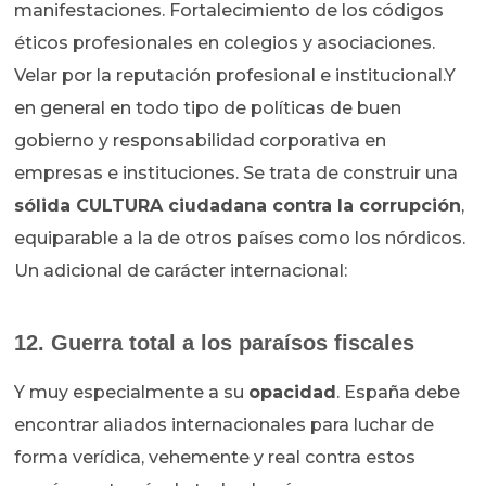
manifestaciones. Fortalecimiento de los códigos
éticos profesionales en colegios y asociaciones.
Velar por la reputación profesional e institucional.Y
en general en todo tipo de políticas de buen
gobierno y responsabilidad corporativa en
empresas e instituciones. Se trata de construir una
sólida CULTURA ciudadana contra la corrupción
,
equiparable a la de otros países como los nórdicos.
Un adicional de carácter internacional:
12. Guerra total a los paraísos fiscales
Y muy especialmente a su
opacidad
. España debe
encontrar aliados internacionales para luchar de
forma verídica, vehemente y real contra estos