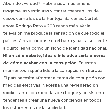
Aburrido ¿verdad? Habría sido más ameno
rasgarse las vestiduras y contar chascarrillos de
casos como los de la Pantoja, Bárcenas, Gürtel,
ahora Rodrigo Rato y 200 casos más. Ver la
televisión me produce la sensación de que todo el
país está revolcándose en el barro y hasta se siente
a gusto; es ya como un signo de identidad nacional.
Ni un sólo debate, idea o iniciativa seria a cerca
de cómo acabar con la corrupción
. En estos
momentos España lidera la corrupción en Europa.
El país necesita afrontar el tema de corrupción con
medidas efectivas. Necesita una
regeneración
social
, tanto con medidas de choque y persistentes
tendentes a crear una nueva conciencia en todos
los estamentos de la sociedad.