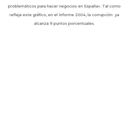
problemáticos para hacer negocios en España». Tal como
refleja este gráfico, en el Informe 2004, la corrupción ya
alcanza 9 puntos porcentuales.