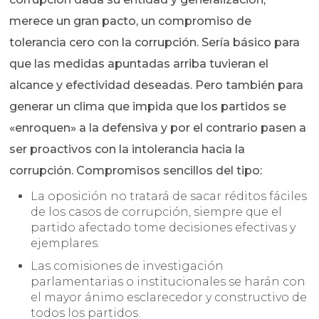
merece un gran pacto, un compromiso de
tolerancia cero con la corrupción. Sería básico para
que las medidas apuntadas arriba tuvieran el
alcance y efectividad deseadas. Pero también para
generar un clima que impida que los partidos se
«enroquen» a la defensiva y por el contrario pasen a
ser proactivos con la intolerancia hacia la
corrupción. Compromisos sencillos del tipo:
La oposición no tratará de sacar réditos fáciles
de los casos de corrupción, siempre que el
partido afectado tome decisiones efectivas y
ejemplares.
Las comisiones de investigación
parlamentarias o institucionales se harán con
el mayor ánimo esclarecedor y constructivo de
todos los partidos.