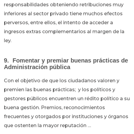
responsabilidades obteniendo retribuciones muy
inferiores al sector privado tiene muchos efectos
perversos, entre ellos, el intento de acceder a
ingresos extras complementarios al margen de la
ley.
9. Fomentar y premiar buenas prácticas de
Administración pública
Con el objetivo de que los ciudadanos valoren y
premien las buenas prácticas; y los políticos y
gestores públicos encuentren un rédito político a su
buena gestión. Premios, reconocimientos
frecuentes y otorgados por instituciones y órganos
que ostenten la mayor reputación …