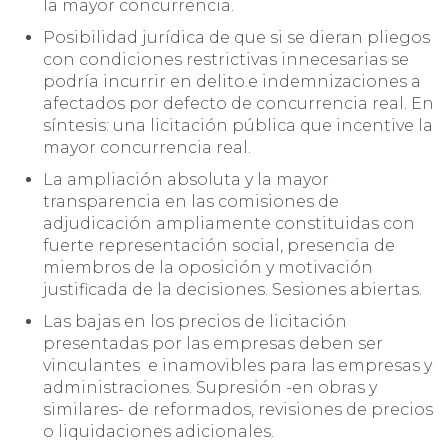
la mayor concurrencia.
Posibilidad jurídica de que si se dieran pliegos
con condiciones restrictivas innecesarias se
podría incurrir en delito.e indemnizaciones a
afectados por defecto de concurrencia real. En
síntesis: una licitación pública que incentive la
mayor concurrencia real.
La ampliación absoluta y la mayor
transparencia en las comisiones de
adjudicación ampliamente constituidas con
fuerte representación social, presencia de
miembros de la oposición y motivación
justificada de la decisiones. Sesiones abiertas.
Las bajas en los precios de licitación
presentadas por las empresas deben ser
vinculantes e inamovibles para las empresas y
administraciones. Supresión -en obras y
similares- de reformados, revisiones de precios
o liquidaciones adicionales.