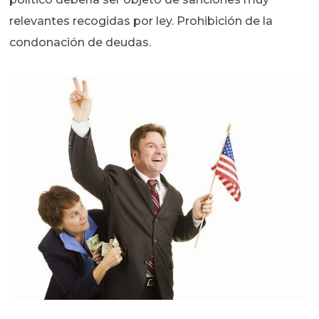
relevantes recogidas por ley. Prohibición de la
condonación de deudas.