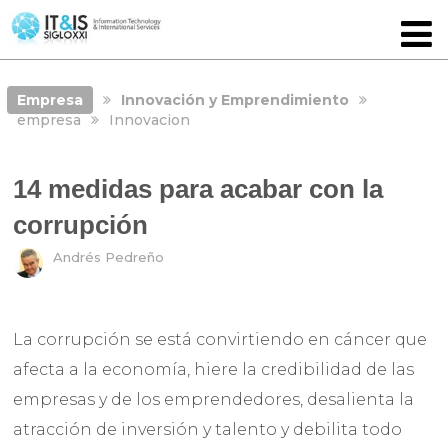
Empresa
Innovación y Emprendimiento
empresa
Innovacion
14 medidas para acabar con la
corrupción
Andrés Pedreño
La corrupción se está convirtiendo en cáncer que
afecta a la economía, hiere la credibilidad de las
empresas y de los emprendedores, desalienta la
atracción de inversión y talento y debilita todo