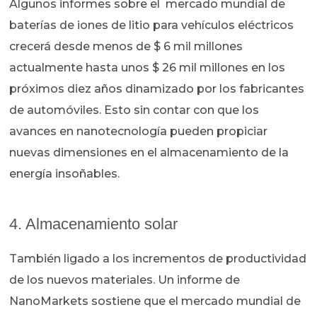
Algunos informes sobre el mercado mundial de
baterías de iones de litio para vehículos eléctricos
crecerá desde menos de $ 6 mil millones
actualmente hasta unos $ 26 mil millones en los
próximos diez años dinamizado por los fabricantes
de automóviles. Esto sin contar con que los
avances en nanotecnología pueden propiciar
nuevas dimensiones en el almacenamiento de la
energía insoñables.
4. Almacenamiento solar
También ligado a los incrementos de productividad
de los nuevos materiales. Un informe de
NanoMarkets sostiene que el mercado mundial de