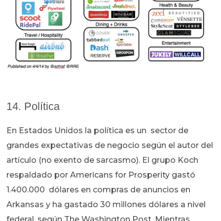
14. Política
En Estados Unidos la política es un sector de
grandes expectativas de negocio según el autor del
artículo (no exento de sarcasmo). El grupo Koch
respaldado por Americans for Prosperity gastó
1.400.000 dólares en compras de anuncios en
Arkansas y ha gastado 30 millones dólares a nivel
federal, según The Washington Post. Mientras