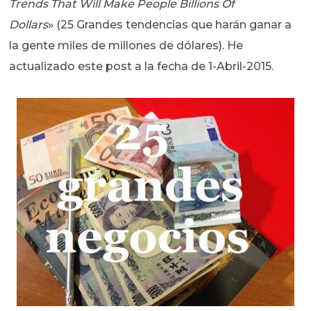
Trends That Will Make People Billions Of
Dollars
» (25 Grandes tendencias que harán ganar a
la gente miles de millones de dólares). He
actualizado este post a la fecha de 1-Abril-2015.