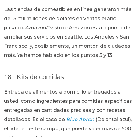
Las tiendas de comestibles en línea generaron más
de 15 mil millones de dólares en ventas el año
pasado.
AmazonFresh
de Amazon está a punto de
ampliar sus servicios en Seattle, Los Angeles y San
Francisco, y, posiblemente, un montón de ciudades
más. Ya hemos hablado en los puntos 5 y 13.
18. Kits de comidas
Entrega de alimentos a domicilio entregados a
usted como ingredientes para comidas específicas
entregadas en cantidades precisas y con recetas
detalladas. Es el caso de
Blue Apron
(Delantal azul),
el líder en este campo, que puede valer más de 500