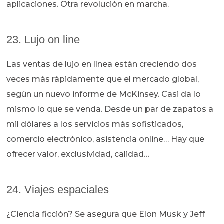
aplicaciones. Otra revolución en marcha.
23. Lujo on line
Las ventas de lujo en línea están creciendo dos
veces más rápidamente que el mercado global,
según un nuevo informe de McKinsey. Casi da lo
mismo lo que se venda. Desde un par de zapatos a
mil dólares a los servicios más sofisticados,
comercio electrónico, asistencia online… Hay que
ofrecer valor, exclusividad, calidad…
24. Viajes espaciales
¿Ciencia ficción? Se asegura que Elon Musk y Jeff