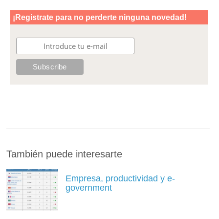
También puede interesarte
Empresa, productividad y e-
government