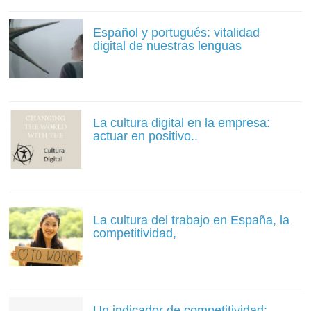
Español y portugués: vitalidad
digital de nuestras lenguas
La cultura digital en la empresa:
actuar en positivo..
La cultura del trabajo en España, la
competitividad,
Un indicador de competitividad: