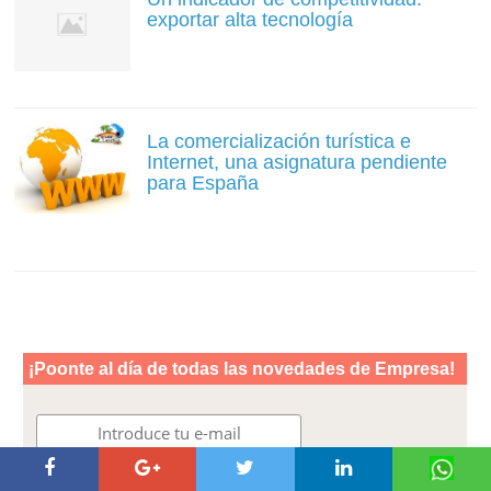
exportar alta tecnología
La comercialización turística e
Internet, una asignatura pendiente
para España