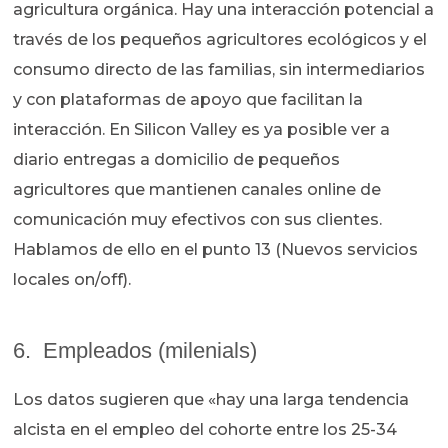
agricultura orgánica. Hay una interacción potencial a
través de los pequeños agricultores ecológicos y el
consumo directo de las familias, sin intermediarios
y con plataformas de apoyo que facilitan la
interacción. En Silicon Valley es ya posible ver a
diario entregas a domicilio de pequeños
agricultores que mantienen canales online de
comunicación muy efectivos con sus clientes.
Hablamos de ello en el punto 13 (Nuevos servicios
locales on/off).
6. Empleados (milenials)
Los datos sugieren que «hay una larga tendencia
alcista en el empleo del cohorte entre los 25-34