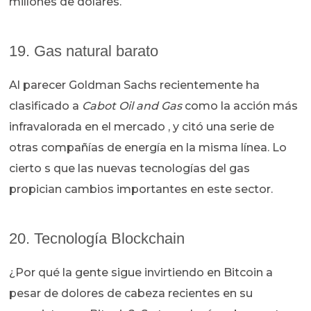
millones de dolares.
19. Gas natural barato
Al parecer Goldman Sachs recientemente ha
clasificado a
Cabot Oil and Gas
como la acción más
infravalorada en el mercado , y citó una serie de
otras compañías de energía en la misma línea. Lo
cierto s que las nuevas tecnologías del gas
propician cambios importantes en este sector.
20. Tecnología Blockchain
¿Por qué la gente sigue invirtiendo en Bitcoin a
pesar de dolores de cabeza recientes en su