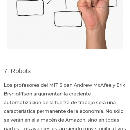
7. Robots
Los profesores del MIT Sloan Andrew McAfee y Erik
Brynjolffson argumentan la creciente
automatización de la fuerza de trabajo será una
característica permanente de la economía. No sólo
se verán en el almacén de Amazon, sino en todas
partes. Los avances están siendo muy significativos