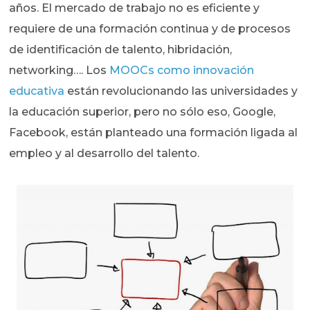
años. El mercado de trabajo no es eficiente y
requiere de una formación continua y de procesos
de identificación de talento, hibridación,
networking…. Los
MOOCs como innovación
educativa
están revolucionando las universidades y
la educación superior, pero no sólo eso, Google,
Facebook, están planteado una formación ligada al
empleo y al desarrollo del talento.