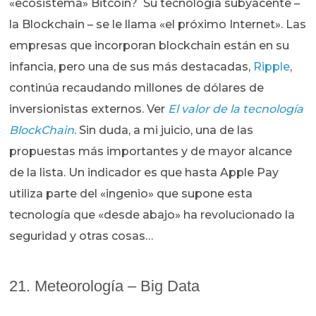
«ecosistema» Bitcoin? Su tecnología subyacente –
la Blockchain – se le llama «el próximo Internet». Las
empresas que incorporan blockchain están en su
infancia, pero una de sus más destacadas,
Ripple
,
continúa recaudando millones de dólares de
inversionistas externos. Ver
El valor de la tecnología
BlockChain
. Sin duda, a mi juicio, una de las
propuestas más importantes y de mayor alcance
de la lista. Un indicador es que hasta Apple Pay
utiliza parte del «ingenio» que supone esta
tecnología que «desde abajo» ha revolucionado la
seguridad y otras cosas…
21. Meteorología – Big Data