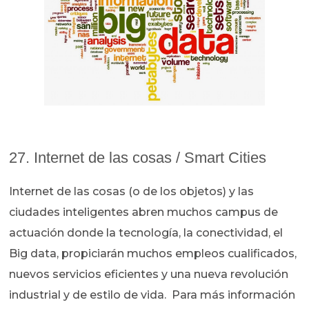
27. Internet de las cosas / Smart Cities
Internet de las cosas (o de los objetos) y las
ciudades inteligentes abren muchos campus de
actuación donde la tecnología, la conectividad, el
Big data, propiciarán muchos empleos cualificados,
nuevos servicios eficientes y una nueva revolución
industrial y de estilo de vida. Para más información