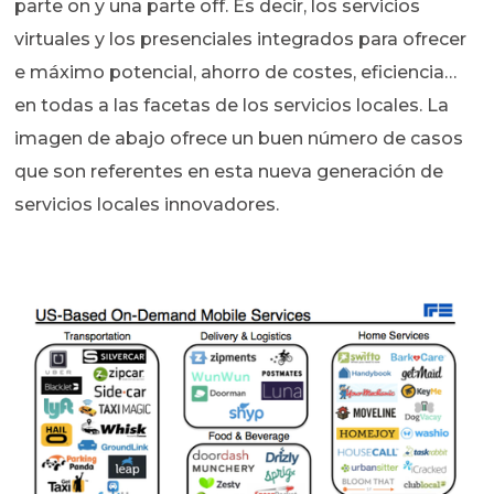
parte on y una parte off. Es decir, los servicios
virtuales y los presenciales integrados para ofrecer
e máximo potencial, ahorro de costes, eficiencia…
en todas a las facetas de los servicios locales. La
imagen de abajo ofrece un buen número de casos
que son referentes en esta nueva generación de
servicios locales innovadores.