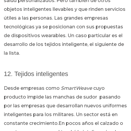
salud personalizados. Pero también de otros
objetos inteligentes llevables y que rinden servicios
útiles a las personas. Las grandes empresas
tecnológicas ya se posicionan con sus propuestas
de dispositivos wearables. Un caso particular es el
desarrollo de los tejidos inteligente, el siguiente de
la lista.
12. Tejidos inteligentes
Desde empresas como
SmartWeave
cuyo
producto impide las manchas de sudor pasando
por las empresas que desarrollan nuevos uniformes
inteligentes para los militares. Un sector está en
constante crecimiento.En pocos años el calzado o