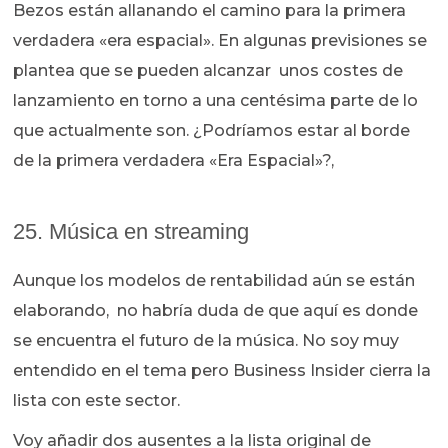
Bezos están allanando el camino para la primera
verdadera «era espacial». En algunas previsiones se
plantea que se pueden alcanzar unos costes de
lanzamiento en torno a una centésima parte de lo
que actualmente son. ¿Podríamos estar al borde
de la primera verdadera «Era Espacial»?,
25. Música en streaming
Aunque los modelos de rentabilidad aún se están
elaborando, no habría duda de que aquí es donde
se encuentra el futuro de la música. No soy muy
entendido en el tema pero Business Insider cierra la
lista con este sector.
Voy añadir dos ausentes a la lista original de