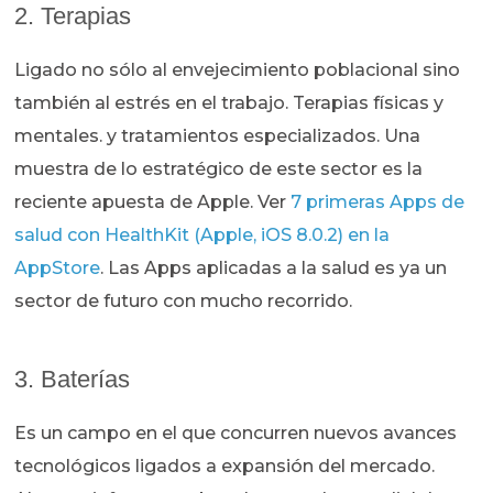
2. Terapias
Ligado no sólo al envejecimiento poblacional sino
también al estrés en el trabajo. Terapias físicas y
mentales. y tratamientos especializados. Una
muestra de lo estratégico de este sector es la
reciente apuesta de Apple. Ver
7 primeras Apps de
salud con HealthKit (Apple, iOS 8.0.2) en la
AppStore
. Las Apps aplicadas a la salud es ya un
sector de futuro con mucho recorrido.
3. Baterías
Es un campo en el que concurren nuevos avances
tecnológicos ligados a expansión del mercado.