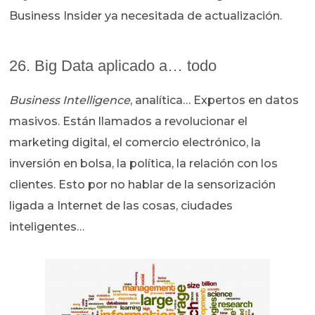
Business Insider ya necesitada de actualización.
26. Big Data aplicado a… todo
Business Intelligence
, analítica… Expertos en datos
masivos. Están llamados a revolucionar el
marketing digital, el comercio electrónico, la
inversión en bolsa, la política, la relación con los
clientes. Esto por no hablar de la sensorización
ligada a Internet de las cosas, ciudades
inteligentes…