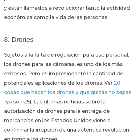
y están llamados a revolucionar tanto la actividad
económica como la vida de las personas.
8. Drones
Sujetos a la falta de regulación para uso personal,
los drones para las cámaras, es uno de los más
exitosos. Pero es impresionante la cantidad de
potenciales aplicaciones de los drones. Ver
20
cosas que hacen los drones y que quizás no sepas
(ya son 25). Las últimas noticias sobre la
autorización de drones para la entrega de
mercancías en los Estados Unidos viene a
confirmar la irrupción de una auténtica revolución
en torno a los drones.