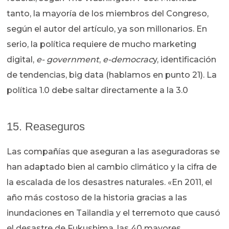
tanto, la mayoría de los miembros del Congreso,
según el autor del artículo, ya son millonarios. En
serio, la política requiere de mucho marketing
digital,
e- government
,
e-democrac
y, identificación
de tendencias, big data (hablamos en punto 21). La
política 1.0 debe saltar directamente a la 3.0
15. Reaseguros
Las compañías que aseguran a las aseguradoras se
han adaptado bien al cambio climático y la cifra de
la escalada de los desastres naturales. «En 2011, el
año más costoso de la historia gracias a las
inundaciones en Tailandia y el terremoto que causó
el desastre de Fukushima, las 40 mayores