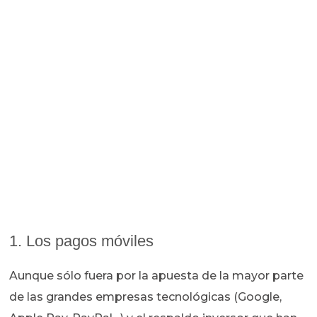
1. Los pagos móviles
Aunque sólo fuera por la apuesta de la mayor parte
de las grandes empresas tecnológicas (Google,