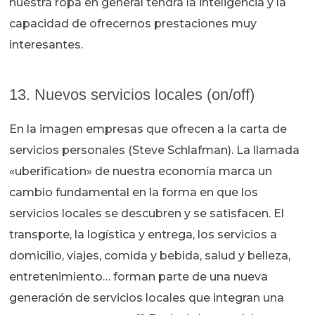
nuestra ropa en general tendrá la inteligencia y la
capacidad de ofrecernos prestaciones muy
interesantes.
13. Nuevos servicios locales (on/off)
En la imagen empresas que ofrecen a la carta de
servicios personales (Steve Schlafman). La llamada
«uberification» de nuestra economía marca un
cambio fundamental en la forma en que los
servicios locales se descubren y se satisfacen. El
transporte, la logística y entrega, los servicios a
domicilio, viajes, comida y bebida, salud y belleza,
entretenimiento… forman parte de una nueva
generación de servicios locales que integran una