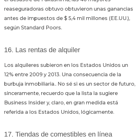
reaseguradoras obtuvo obtuvieron unas ganancias
antes de impuestos de $ 5,4 mil millones (EE.UU.),
según Standard Poors.
16. Las rentas de alquiler
Los alquileres subieron en los Estados Unidos un
12% entre 2009 y 2013. Una consecuencia de la
burbuja inmobiliaria.. No sé si es un sector de futuro,
sinceramente, recuerdo que la lista la sugiere
Business Insider y, claro, en gran medida está
referida a los Estados Unidos, lógicamente.
17. Tiendas de comestibles en línea