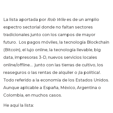
La lista aportada por
Rob Wile
es de un amplio
espectro sectorial donde no faltan sectores
tradicionales junto con los campos de mayor
futuro. Los pagos móviles, la tecnología Blockchain
(Bitcoin), el lujo online, la tecnología llevable, big
data, impresoras 3-D, nuevos servicios locales
online/offline… junto con las tierras de cultivo, los
reaseguros o las rentas de alquiler o ¡la política!.
Todo referido a la economía de los Estados Unidos.
Aunque aplicable a España, México, Argentina o
Colombia, en muchos casos.
He aquí la lista: