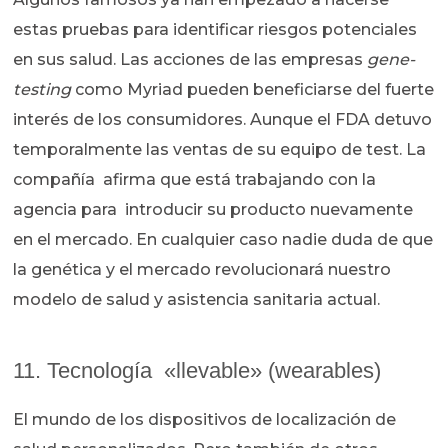
estas pruebas para identificar riesgos potenciales
en sus salud. Las acciones de las empresas
gene-
testing
como Myriad pueden beneficiarse del fuerte
interés de los consumidores. Aunque el FDA detuvo
temporalmente las ventas de su equipo de test. La
compañía afirma que está trabajando con la
agencia para introducir su producto nuevamente
en el mercado. En cualquier caso nadie duda de que
la genética y el mercado revolucionará nuestro
modelo de salud y asistencia sanitaria actual.
11. Tecnología «llevable» (wearables)
El mundo de los dispositivos de localización de