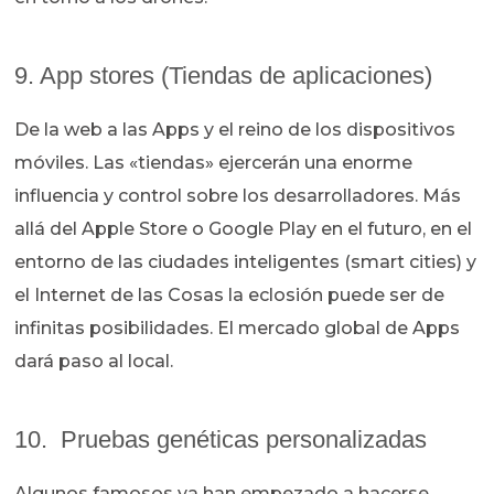
9. App stores (Tiendas de aplicaciones)
De la web a las Apps y el reino de los dispositivos
móviles. Las «tiendas» ejercerán una enorme
influencia y control sobre los desarrolladores. Más
allá del Apple Store o Google Play en el futuro, en el
entorno de las ciudades inteligentes (smart cities) y
el Internet de las Cosas la eclosión puede ser de
infinitas posibilidades. El mercado global de Apps
dará paso al local.
10. Pruebas genéticas personalizadas
Algunos famosos ya han empezado a hacerse