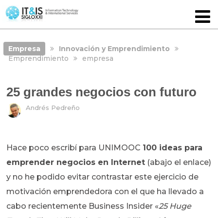
Empresa
Innovación y Emprendimiento
Emprendimiento
empresa
25 grandes negocios con futuro
Andrés Pedreño
Hace poco escribí para UNIMOOC
100 ideas para
emprender negocios en Internet
(abajo el enlace)
y no he podido evitar contrastar este ejercicio de
motivación emprendedora con el que ha llevado a
cabo recientemente Business Insider «
25 Huge