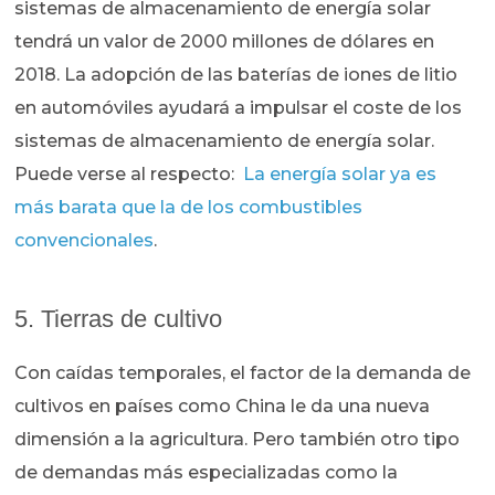
sistemas de almacenamiento de energía solar
tendrá un valor de 2000 millones de dólares en
2018. La adopción de las baterías de iones de litio
en automóviles ayudará a impulsar el coste de los
sistemas de almacenamiento de energía solar.
Puede verse al respecto:
La energía solar ya es
más barata que la de los combustibles
convencionales
.
5. Tierras de cultivo
Con caídas temporales, el factor de la demanda de
cultivos en países como China le da una nueva
dimensión a la agricultura. Pero también otro tipo
de demandas más especializadas como la