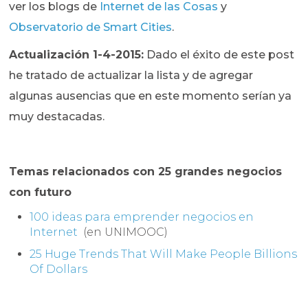
ver los blogs de
Internet de las Cosas
y
Observatorio de Smart Cities
.
Actualización 1-4-2015:
Dado el éxito de este post
he tratado de actualizar la lista y de agregar
algunas ausencias que en este momento serían ya
muy destacadas.
Temas relacionados con 25 grandes negocios
con futuro
100 ideas para emprender negocios en
Internet
(en UNIMOOC)
25 Huge Trends That Will Make People Billions
Of Dollars