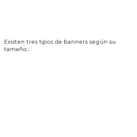
Existen tres tipos de banners según su
tamaño.: