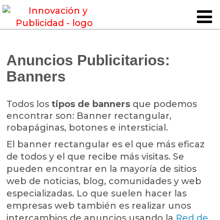
Anuncios Publicitarios:
Banners
Todos los
tipos de banners
que podemos
encontrar son: Banner rectangular,
robapáginas, botones e intersticial.
El banner rectangular es el que más eficaz
de todos y el que recibe más visitas. Se
pueden encontrar en la mayoría de sitios
web de noticias, blog, comunidades y web
especializadas. Lo que suelen hacer las
empresas web también es realizar unos
intercambios de anuncios usando la
Red de