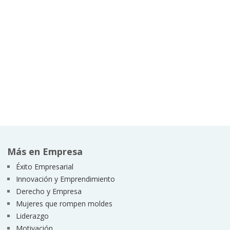
Más en Empresa
Éxito Empresarial
Innovación y Emprendimiento
Derecho y Empresa
Mujeres que rompen moldes
Liderazgo
Motivación