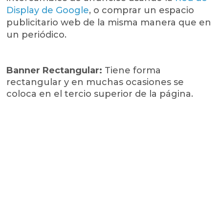
Display de Google
, o comprar un espacio
publicitario web de la misma manera que en
un periódico.
Banner Rectangular:
Tiene forma
rectangular y en muchas ocasiones se
coloca en el tercio superior de la página.