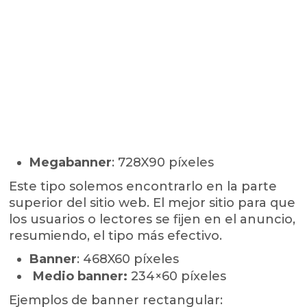
Megabanner
: 728X90 píxeles
Este tipo solemos encontrarlo en la parte
superior del sitio web. El mejor sitio para que
los usuarios o lectores se fijen en el anuncio,
resumiendo, el tipo más efectivo.
Banner
: 468X60 píxeles
Medio banner:
234×60 píxeles
Ejemplos de banner rectangular: