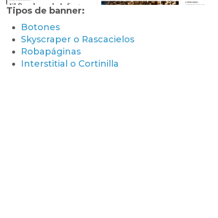
Tipos de banner:
Botones
Skyscraper o Rascacielos
Robapáginas
Interstitial o Cortinilla