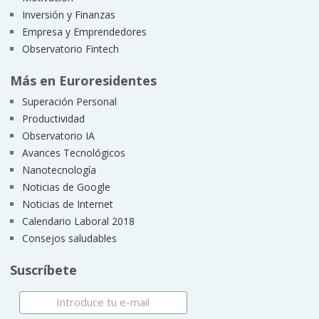
Inversión y Finanzas
Empresa y Emprendedores
Observatorio Fintech
Más en Euroresidentes
Superación Personal
Productividad
Observatorio IA
Avances Tecnológicos
Nanotecnología
Noticias de Google
Noticias de Internet
Calendario Laboral 2018
Consejos saludables
Suscríbete