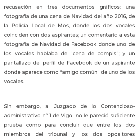
recusación en tres documentos gráficos: una
fotografía de una cena de Navidad del año 2016, de
la Policía Local de Mos, donde los dos vocales
coinciden con dos aspirantes; un comentario a esta
fotografía de Navidad de Facebook donde uno de
los vocales hablaba de “cena de compis”; y un
pantallazo del perfil de Facebook de un aspirante
donde aparece como “amigo común” de uno de los
vocales.
Sin embargo, al Juzgado de lo Contencioso-
administrativo nº 1 de Vigo no le pareció suficiente
prueba como para concluir que entre los dos
miembros del tribunal y los dos opositores