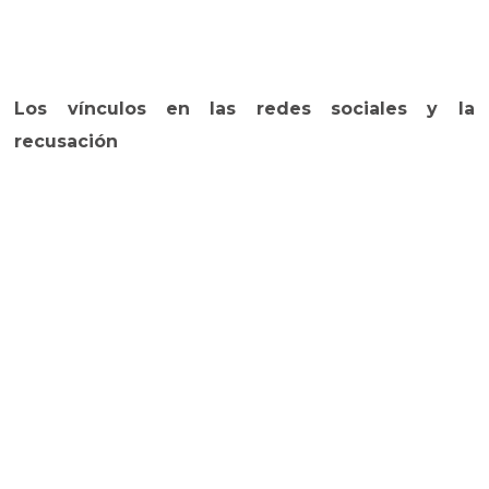
Los vínculos en las redes sociales y la
recusación