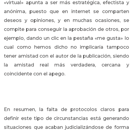
«virtual» apunta a ser más estratégica, efectista y
anónima, puesto que en internet se comparten
deseos y opiniones, y en muchas ocasiones, se
compite para conseguir la aprobación de otros, por
ejemplo, dando un clic en la pestaña «me gusta» lo
cual como hemos dicho no implicaría tampoco
tener amistad con el autor de la publicación, siendo
la amistad real más verdadera, cercana y
coincidente con el apego.
En resumen, la falta de protocolos claros para
definir este tipo de circunstancias está generando
situaciones que acaban judicializándose de forma