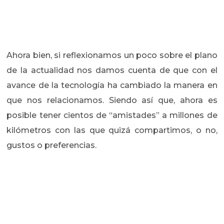
Ahora bien, si reflexionamos un poco sobre el plano
de la actualidad nos damos cuenta de que con el
avance de la tecnología ha cambiado la manera en
que nos relacionamos. Siendo así que, ahora es
posible tener cientos de “amistades” a millones de
kilómetros con las que quizá compartimos, o no,
gustos o preferencias.