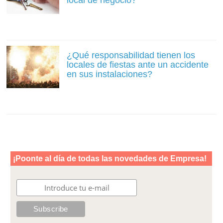
local de negocio?
¿Qué responsabilidad tienen los
locales de fiestas ante un accidente
en sus instalaciones?