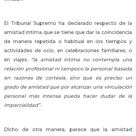
El Tribunal Supremo ha declarado respecto de la
amistad íntima que se tiene que dar la coincidencia
de manera repetida o habitual en los tiempos y
actividades de ocio, en celebraciones familiares, o
en viajes:
“la amistad íntima no contempla una
relación profesional ni tampoco la personal basada
en razones de cortesía, sino que es preciso un
grado de amistad que por alcanzar una vinculación
personal más intensa pueda hacer dudar de la
imparcialidad”.
Dicho de otra manera, parece que la amistad