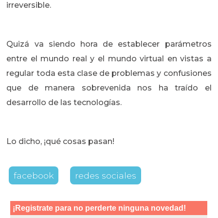
irreversible.
Quizá va siendo hora de establecer parámetros
entre el mundo real y el mundo virtual en vistas a
regular toda esta clase de problemas y confusiones
que de manera sobrevenida nos ha traído el
desarrollo de las tecnologías.
Lo dicho, ¡qué cosas pasan!
facebook
redes sociales