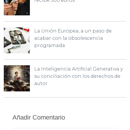
recibe 500 euros
La Unión Europea, a un paso de
acabar con la obsolescencia
programada
La Inteligencia Artificial Generativa y
su conciliación con los derechos de
autor
Añadir Comentario