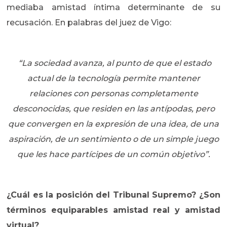
mediaba amistad íntima determinante de su
recusación. En palabras del juez de Vigo:
“La sociedad avanza, al punto de que el estado
actual de la tecnología permite mantener
relaciones con personas completamente
desconocidas, que residen en las antípodas, pero
que convergen en la expresión de una idea, de una
aspiración, de un sentimiento o de un simple juego
que les hace partícipes de un común objetivo”.
¿Cuál es la posición del Tribunal Supremo? ¿Son
términos equiparables amistad real y amistad
virtual?