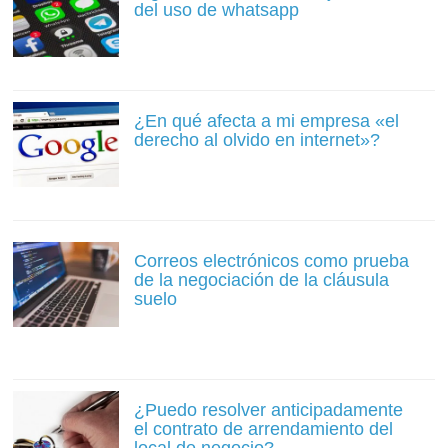
del uso de whatsapp
¿En qué afecta a mi empresa «el
derecho al olvido en internet»?
Correos electrónicos como prueba
de la negociación de la cláusula
suelo
¿Puedo resolver anticipadamente
el contrato de arrendamiento del