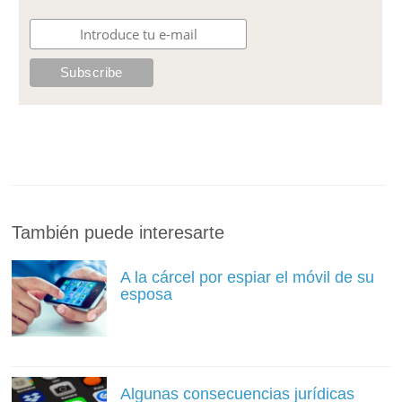
También puede interesarte
A la cárcel por espiar el móvil de su
esposa
Algunas consecuencias jurídicas