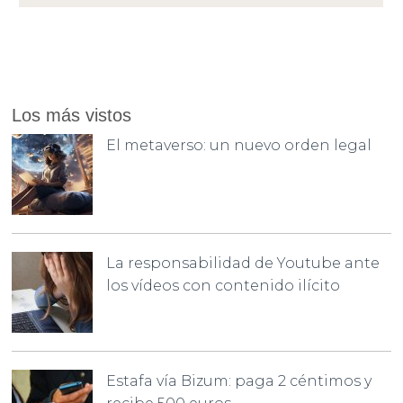
Los más vistos
El metaverso: un nuevo orden legal
La responsabilidad de Youtube ante
los vídeos con contenido ilícito
Estafa vía Bizum: paga 2 céntimos y