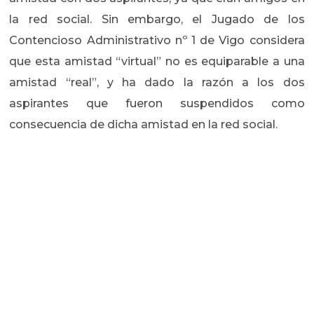
la red social. Sin embargo, el Jugado de los
Contencioso Administrativo nº 1 de Vigo considera
que esta amistad “virtual” no es equiparable a una
amistad “real”, y ha dado la razón a los dos
aspirantes que fueron suspendidos como
consecuencia de dicha amistad en la red social.