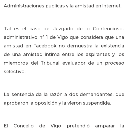
Administraciones públicas y la amistad en internet.
Tal es el caso del Juzgado de lo Contencioso-
administrativo nº 1 de Vigo que considera que una
amistad en Facebook no demuestra la existencia
de una amistad íntima entre los aspirantes y los
miembros del Tribunal evaluador de un proceso
selectivo.
La sentencia da la razón a dos demandantes, que
aprobaron la oposición y la vieron suspendida.
El Concello de Vigo pretendió amparar la