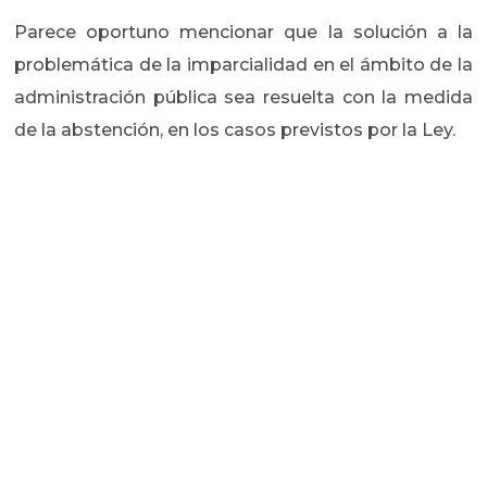
Parece oportuno mencionar que la solución a la
problemática de la imparcialidad en el ámbito de la
administración pública sea resuelta con la medida
de la abstención, en los casos previstos por la Ley.