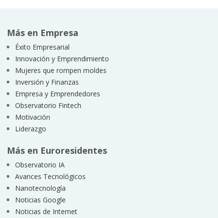
Más en Empresa
Éxito Empresarial
Innovación y Emprendimiento
Mujeres que rompen moldes
Inversión y Finanzas
Empresa y Emprendedores
Observatorio Fintech
Motivación
Liderazgo
Más en Euroresidentes
Observatorio IA
Avances Tecnológicos
Nanotecnología
Noticias Google
Noticias de Internet