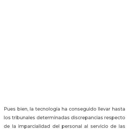
Pues bien, la tecnología ha conseguido llevar hasta
los tribunales determinadas discrepancias respecto
de la imparcialidad del personal al servicio de las